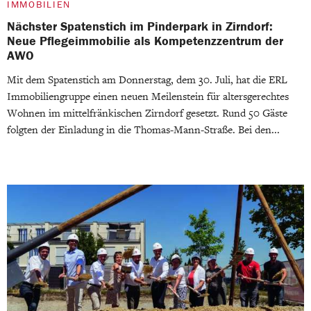
IMMOBILIEN
Nächster Spatenstich im Pinderpark in Zirndorf:
Neue Pflegeimmobilie als Kompetenzzentrum der
AWO
Mit dem Spatenstich am Donnerstag, dem 30. Juli, hat die ERL
Immobiliengruppe einen neuen Meilenstein für altersgerechtes
Wohnen im mittelfränkischen Zirndorf gesetzt. Rund 50 Gäste
folgten der Einladung in die Thomas-Mann-Straße. Bei den...