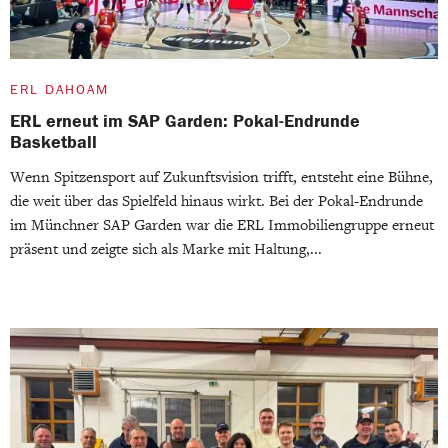
ERL DAHOAM
ERL erneut im SAP Garden: Pokal-Endrunde
Basketball
Wenn Spitzensport auf Zukunftsvision trifft, entsteht eine Bühne,
die weit über das Spielfeld hinaus wirkt. Bei der Pokal-Endrunde
im Münchner SAP Garden war die ERL Immobiliengruppe erneut
präsent und zeigte sich als Marke mit Haltung,...