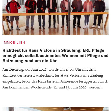
IMMOBILIEN
Richtfest für Haus Victoria in Straubing: ERL Pflege
ermöglicht selbstbestimmtes Wohnen mit Pflege und
Betreuung rund um die Uhr
Am Dienstag, 09. Juni 2026, wurde um 11:00 Uhr mit dem
Richtfest der letzte Bauabschnitt für Haus Victoria in Straubing
eingeläutet, bevor das Haus bis zum Jahresende fertiggestellt wird.
Am kommenden Wochenende, 12. und 13. Juni 2026, werden...