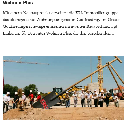
Wohnen Plus
Mit einem Neubauprojekt erweitert die ERL Immobiliengruppe
das altersgerechte Wohnungsangebot in Gottfrieding. Im Ortsteil
Gottfriedingerschwaige entstehen im zweiten Bauabschnitt 136
Einheiten für Betreutes Wohnen Plus, die den bestehenden...