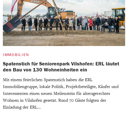
IMMOBILIEN
Spatenstich für Seniorenpark Vilshofen: ERL läutet
den Bau von 130 Wohneinheiten ein
Mit einem feierlichen Spatenstich haben die ERL
Immobiliengruppe, lokale Politik, Projektbeteiligte, Käufer und
Interessenten einen neuen Meilenstein für altersgerechtes
Wohnen in Vilshofen gesetzt. Rund 70 Gäste folgten der
Einladung der ERL...