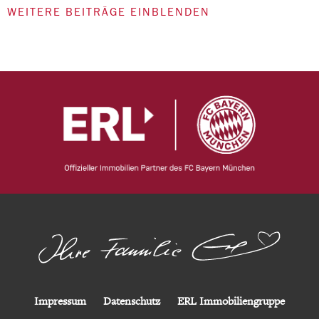
WEITERE BEITRÄGE EINBLENDEN
Impressum
Datenschutz
ERL Immobiliengruppe