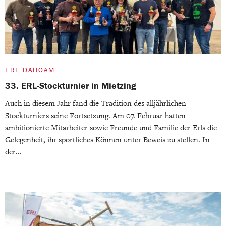
ERL DAHOAM
33. ERL-Stockturnier in Mietzing
Auch in diesem Jahr fand die Tradition des alljährlichen
Stockturniers seine Fortsetzung. Am 07. Februar hatten
ambitionierte Mitarbeiter sowie Freunde und Familie der Erls die
Gelegenheit, ihr sportliches Können unter Beweis zu stellen. In
der...