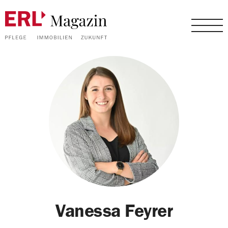
Vanessa Feyrer