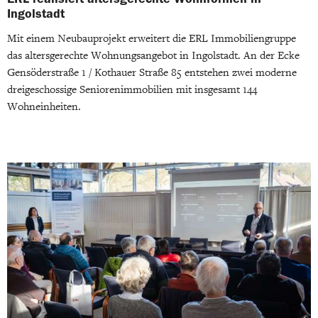
Ingolstadt
Mit einem Neubauprojekt erweitert die ERL Immobiliengruppe
das altersgerechte Wohnungsangebot in Ingolstadt. An der Ecke
Gensöderstraße 1 / Kothauer Straße 85 entstehen zwei moderne
dreigeschossige Seniorenimmobilien mit insgesamt 144
Wohneinheiten.