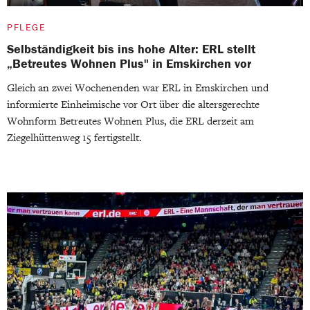
PFLEGE
Selbständigkeit bis ins hohe Alter: ERL stellt
„Betreutes Wohnen Plus" in Emskirchen vor
Gleich an zwei Wochenenden war ERL in Emskirchen und
informierte Einheimische vor Ort über die altersgerechte
Wohnform Betreutes Wohnen Plus, die ERL derzeit am
Ziegelhüttenweg 15 fertigstellt.