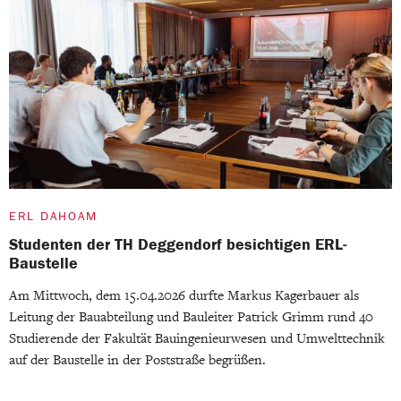
ERL DAHOAM
Studenten der TH Deggendorf besichtigen ERL-
Baustelle
Am Mittwoch, dem 15.04.2026 durfte Markus Kagerbauer als
Leitung der Bauabteilung und Bauleiter Patrick Grimm rund 40
Studierende der Fakultät Bauingenieurwesen und Umwelttechnik
auf der Baustelle in der Poststraße begrüßen.