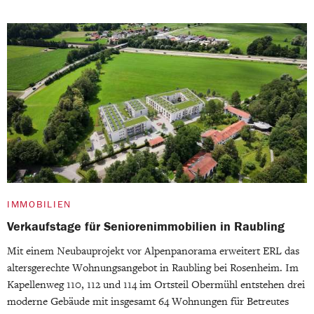
IMMOBILIEN
Verkaufstage für Seniorenimmobilien in Raubling
Mit einem Neubauprojekt vor Alpenpanorama erweitert ERL das
altersgerechte Wohnungsangebot in Raubling bei Rosenheim. Im
Kapellenweg 110, 112 und 114 im Ortsteil Obermühl entstehen drei
moderne Gebäude mit insgesamt 64 Wohnungen für Betreutes