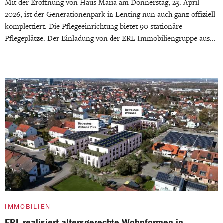
Mit der Eröffnung von Haus Maria am Donnerstag, 23. April
2026, ist der Generationenpark in Lenting nun auch ganz offiziell
komplettiert. Die Pflegeeinrichtung bietet 90 stationäre
Pflegeplätze. Der Einladung von der ERL Immobiliengruppe aus...
IMMOBILIEN
ERL realisiert altersgerechte Wohnformen in