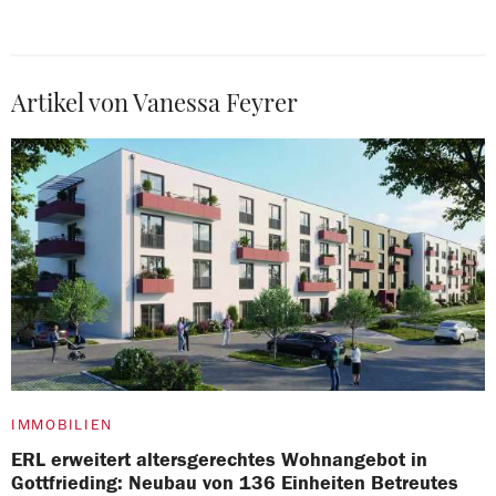
Artikel von Vanessa Feyrer
IMMOBILIEN
ERL erweitert altersgerechtes Wohnangebot in
Gottfrieding: Neubau von 136 Einheiten Betreutes