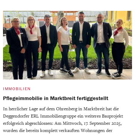
IMMOBILIEN
Pflegeimmobilie in Marktbreit fertiggestellt
In herrlicher Lage auf dem Ohrenberg in Marktbreit hat die
Deggendorfer ERL Immobiliengruppe ein weiteres Bauprojekt
erfolgreich abgeschlossen: Am Mittwoch, 17. September 2025,
wurden die bereits komplett verkauften Wohnungen der