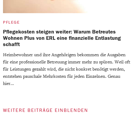
PFLEGE
Pflegekosten steigen weiter: Warum Betreutes
Wohnen Plus von ERL eine finanzielle Entlastung
schafft
Heimbewohner und ihre Angehörigen bekommen die Ausgaben
für eine professionelle Betreuung immer mehr zu spüren. Weil oft
für Leistungen gezahlt wird, die nicht konkret benötigt werden,
entstehen pauschale Mehrkosten für jeden Einzelnen. Genau
hier...
WEITERE BEITRÄGE EINBLENDEN