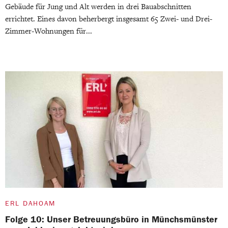
Gebäude für Jung und Alt werden in drei Bauabschnitten
errichtet. Eines davon beherbergt insgesamt 65 Zwei- und Drei-
Zimmer-Wohnungen für...
ERL DAHOAM
Folge 10: Unser Betreuungsbüro in Münchsmünster