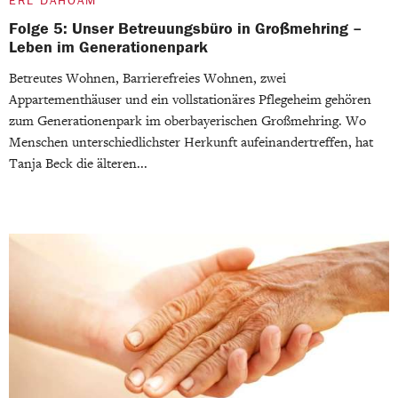
ERL DAHOAM
Folge 5: Unser Betreuungsbüro in Großmehring –
Leben im Generationenpark
Betreutes Wohnen, Barrierefreies Wohnen, zwei
Appartementhäuser und ein vollstationäres Pflegeheim gehören
zum Generationenpark im oberbayerischen Großmehring. Wo
Menschen unterschiedlichster Herkunft aufeinandertreffen, hat
Tanja Beck die älteren...