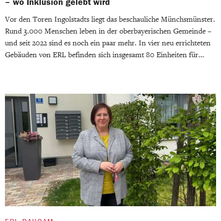
– wo Inklusion gelebt wird
Vor den Toren Ingolstadts liegt das beschauliche Münchsmünster.
Rund 3.000 Menschen leben in der oberbayerischen Gemeinde –
und seit 2022 sind es noch ein paar mehr. In vier neu errichteten
Gebäuden von ERL befinden sich insgesamt 80 Einheiten für...