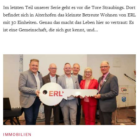
Im letzten Teil unserer Serie geht es vor die Tore Straubings. Dort
befindet sich in Aiterhofen das kleinste Betreute Wohnen von ERL
mit 30 Einheiten. Genau das macht das Leben hier so vertraut: Es
ist eine Gemeinschaft, die sich gut kennt, und...
IMMOBILIEN