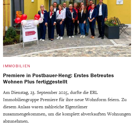
IMMOBILIEN
Premiere in Postbauer-Heng: Erstes Betreutes
Wohnen Plus fertiggestellt
Am Dienstag, 23. September 2025, durfte die ERL
Immobiliengruppe Premiere für ihre neue Wohnform feiern. Zu
diesem Anlass waren zahlreiche Eigentümer
zusammengekommen, um die komplett abverkauften Wohnungen
abzunehmen.