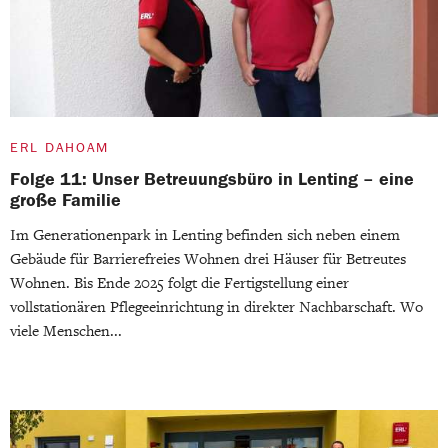
ERL DAHOAM
Folge 11: Unser Betreuungsbüro in Lenting – eine
große Familie
Im Generationenpark in Lenting befinden sich neben einem
Gebäude für Barrierefreies Wohnen drei Häuser für Betreutes
Wohnen. Bis Ende 2025 folgt die Fertigstellung einer
vollstationären Pflegeeinrichtung in direkter Nachbarschaft. Wo
viele Menschen...