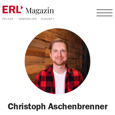
Christoph Aschenbrenner