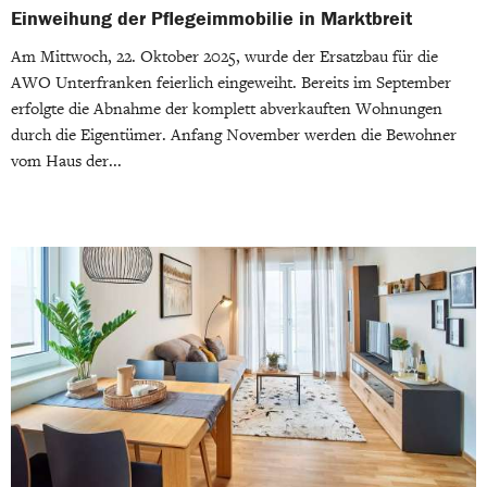
Einweihung der Pflegeimmobilie in Marktbreit
Am Mittwoch, 22. Oktober 2025, wurde der Ersatzbau für die
AWO Unterfranken feierlich eingeweiht. Bereits im September
erfolgte die Abnahme der komplett abverkauften Wohnungen
durch die Eigentümer. Anfang November werden die Bewohner
vom Haus der...