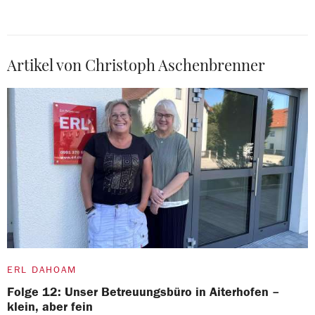
Artikel von Christoph Aschenbrenner
ERL DAHOAM
Folge 12: Unser Betreuungsbüro in Aiterhofen –
klein, aber fein