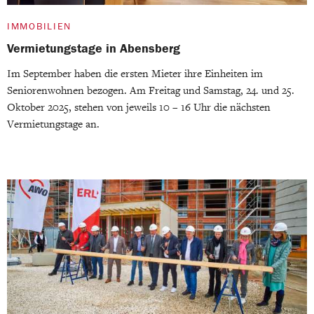
IMMOBILIEN
Vermietungstage in Abensberg
Im September haben die ersten Mieter ihre Einheiten im
Seniorenwohnen bezogen. Am Freitag und Samstag, 24. und 25.
Oktober 2025, stehen von jeweils 10 – 16 Uhr die nächsten
Vermietungstage an.