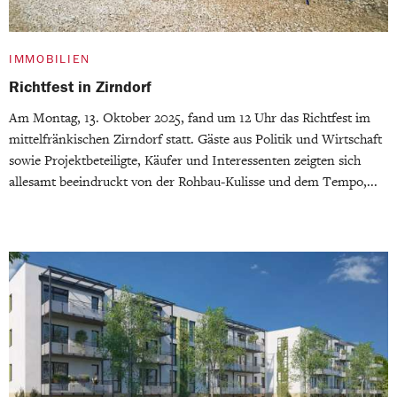
IMMOBILIEN
Richtfest in Zirndorf
Am Montag, 13. Oktober 2025, fand um 12 Uhr das Richtfest im
mittelfränkischen Zirndorf statt. Gäste aus Politik und Wirtschaft
sowie Projektbeteiligte, Käufer und Interessenten zeigten sich
allesamt beeindruckt von der Rohbau-Kulisse und dem Tempo,...