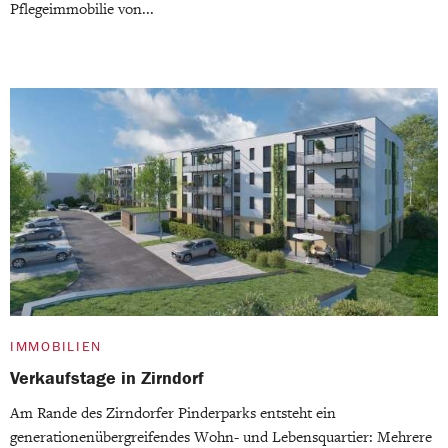
Pflegeimmobilie von...
IMMOBILIEN
Verkaufstage in Zirndorf
Am Rande des Zirndorfer Pinderparks entsteht ein
generationenübergreifendes Wohn- und Lebensquartier: Mehrere