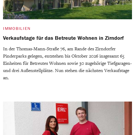
IMMOBILIEN
Verkaufstage für das Betreute Wohnen in Zirndorf
In der Thomas-Mann-Straße 76, am Rande des Zirndorfer
Pinderparks gelegen, entstehen bis Oktober 2026 insgesamt 65
Einheiten für Betreutes Wohnen sowie 30 zugehörige Tiefgaragen-
und drei Außenstellplätze. Nun stehen die nächsten Verkaufstage
an.