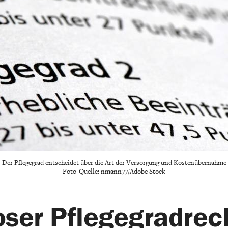
Der Pflegegrad entscheidet über die Art der Versorgung und Kostenübernahme
Foto-Quelle: nmann77/Adobe Stock
oser Pflegegradrec