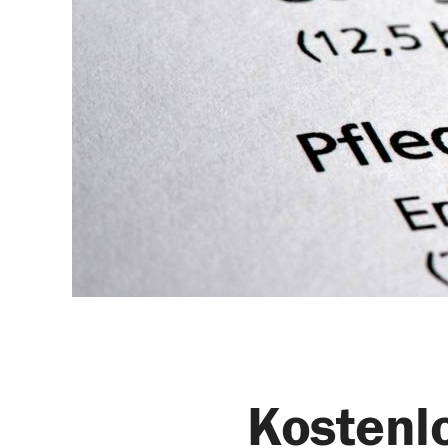
Kostenl