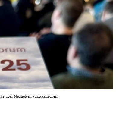
lks über Neuheiten auszutauschen.