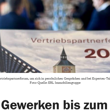
ertriebspartnerforum, um sich in persönlichen Gesprächen und bei Experten-Ta
Foto-Quelle: ERL Immobiliengruppe
 Gewerken bis zum