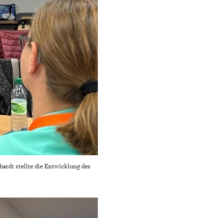
hardt stellte die Entwicklung des