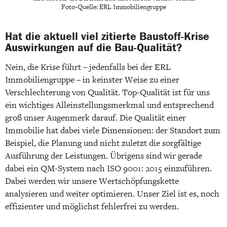
Foto-Quelle: ERL Immobiliengruppe
Hat die aktuell viel zitierte Baustoff-Krise
Auswirkungen auf die Bau-Qualität?
Nein, die Krise führt – jedenfalls bei der ERL
Immobiliengruppe – in keinster Weise zu einer
Verschlechterung von Qualität. Top-Qualität ist für uns
ein wichtiges Alleinstellungsmerkmal und entsprechend
groß unser Augenmerk darauf. Die Qualität einer
Immobilie hat dabei viele Dimensionen: der Standort zum
Beispiel, die Planung und nicht zuletzt die sorgfältige
Ausführung der Leistungen. Übrigens sind wir gerade
dabei ein QM-System nach ISO 9001: 2015 einzuführen.
Dabei werden wir unsere Wertschöpfungskette
analysieren und weiter optimieren. Unser Ziel ist es, noch
effizienter und möglichst fehlerfrei zu werden.