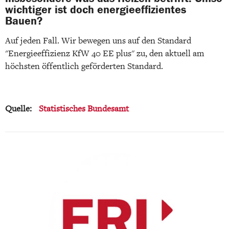
wichtiger ist doch energieeffizientes
Bauen?
Auf jeden Fall. Wir bewegen uns auf den Standard
"Energieeffizienz KfW 40 EE plus" zu, den aktuell am
höchsten öffentlich geförderten Standard.
Quelle:
Statistisches Bundesamt