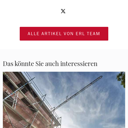
ALLE ARTIKEL VON ERL TEAM
Das könnte Sie auch interessieren