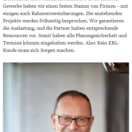
Gewerke haben wir einen festen Stamm von Firmen – mit
einigen auch Rahmenvereinbarungen. Die anstehenden
Projekte werden frühzeitig besprochen. Wir garantieren
die Auslastung, und die Partner halten entsprechende
Ressourcen vor. Somit haben alle Planungssicherheit und
Termine können eingehalten werden. Also: Kein ERL-
Kunde muss sich Sorgen machen.