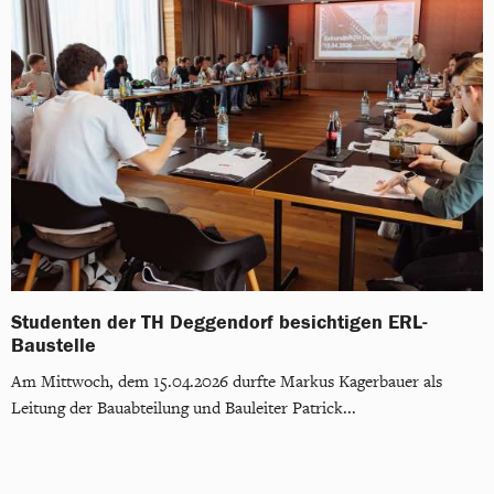
Studenten der TH Deggendorf besichtigen ERL-
Baustelle
Am Mittwoch, dem 15.04.2026 durfte Markus Kagerbauer als
Leitung der Bauabteilung und Bauleiter Patrick...