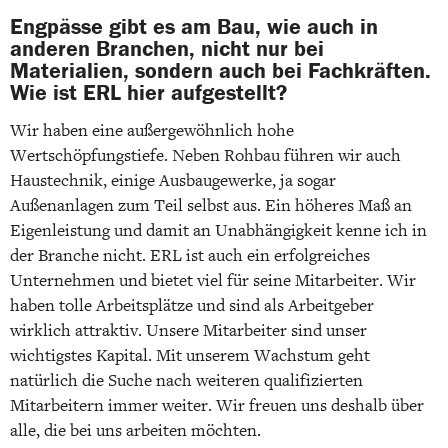
Engpässe gibt es am Bau, wie auch in
anderen Branchen, nicht nur bei
Materialien, sondern auch bei Fachkräften.
Wie ist ERL hier aufgestellt?
Wir haben eine außergewöhnlich hohe
Wertschöpfungstiefe. Neben Rohbau führen wir auch
Haustechnik, einige Ausbaugewerke, ja sogar
Außenanlagen zum Teil selbst aus. Ein höheres Maß an
Eigenleistung und damit an Unabhängigkeit kenne ich in
der Branche nicht. ERL ist auch ein erfolgreiches
Unternehmen und bietet viel für seine Mitarbeiter. Wir
haben tolle Arbeitsplätze und sind als Arbeitgeber
wirklich attraktiv. Unsere Mitarbeiter sind unser
wichtigstes Kapital. Mit unserem Wachstum geht
natürlich die Suche nach weiteren qualifizierten
Mitarbeitern immer weiter. Wir freuen uns deshalb über
alle, die bei uns arbeiten möchten.