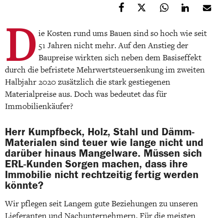
D
ie Kosten rund ums Bauen sind so hoch wie seit
51 Jahren nicht mehr. Auf den Anstieg der
Baupreise wirkten sich neben dem Basiseffekt
durch die befristete Mehrwertsteuersenkung im zweiten
Halbjahr 2020 zusätzlich die stark gestiegenen
Materialpreise aus. Doch was bedeutet das für
Immobilienkäufer?
Herr Kumpfbeck, Holz, Stahl und Dämm-
Materialen sind teuer wie lange nicht und
darüber hinaus Mangelware. Müssen sich
ERL-Kunden Sorgen machen, dass ihre
Immobilie nicht rechtzeitig fertig werden
könnte?
Wir pflegen seit Langem gute Beziehungen zu unseren
Lieferanten und Nachunternehmern. Für die meisten