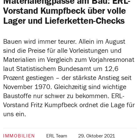
Materialengpässe am Bau: ERL-
Vorstand Kumpfbeck über volle
Lager und Lieferketten-Checks
Bauen wird immer teurer. Allein im August
sind die Preise für alle Vorleistungen und
Materialien im Vergleich zum Vorjahresmonat
laut Statistischem Bundesamt um 12,6
Prozent gestiegen – der stärkste Anstieg seit
November 1970. Gleichzeitig sind wichtige
Baustoffe nur schwer zu bekommen. ERL-
Vorstand Fritz Kumpfbeck ordnet die Lage für
uns ein.
IMMOBILIEN
ERL Team
29. Oktober 2021