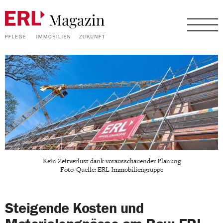
Kein Zeitverlust dank vorausschauender Planung
Foto-Quelle: ERL Immobiliengruppe
Steigende Kosten und