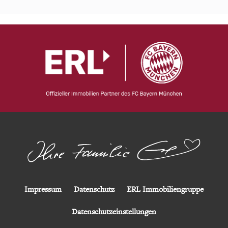
Impressum
Datenschutz
ERL Immobiliengruppe
Datenschutzeinstellungen