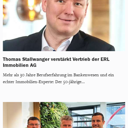
Thomas Stallwanger verstärkt Vertrieb der ERL
Immobilien AG
Mehr als 30 Jahre Berufserfahrung im Bankenwesen und ein
echter Immobilien-Experte: Der 50-jährige...