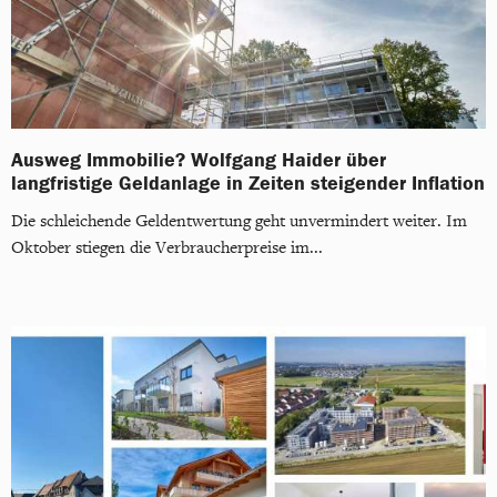
Ausweg Immobilie? Wolfgang Haider über
langfristige Geldanlage in Zeiten steigender Inflation
Die schleichende Geldentwertung geht unvermindert weiter. Im
Oktober stiegen die Verbraucherpreise im...