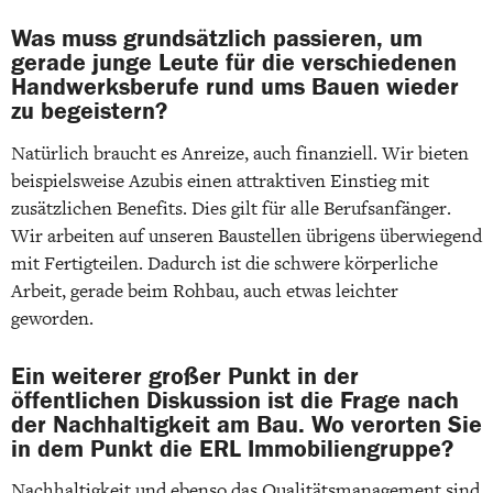
Was muss grundsätzlich passieren, um
gerade junge Leute für die verschiedenen
Handwerksberufe rund ums Bauen wieder
zu begeistern?
Natürlich braucht es Anreize, auch finanziell. Wir bieten
beispielsweise Azubis einen attraktiven Einstieg mit
zusätzlichen Benefits. Dies gilt für alle Berufsanfänger.
Wir arbeiten auf unseren Baustellen übrigens überwiegend
mit Fertigteilen. Dadurch ist die schwere körperliche
Arbeit, gerade beim Rohbau, auch etwas leichter
geworden.
Ein weiterer großer Punkt in der
öffentlichen Diskussion ist die Frage nach
der Nachhaltigkeit am Bau. Wo verorten Sie
in dem Punkt die ERL Immobiliengruppe?
Nachhaltigkeit und ebenso das Qualitätsmanagement sind