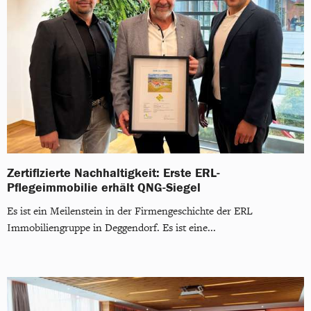
Zertifizierte Nachhaltigkeit: Erste ERL-
Pflegeimmobilie erhält QNG-Siegel
Es ist ein Meilenstein in der Firmengeschichte der ERL
Immobiliengruppe in Deggendorf. Es ist eine...