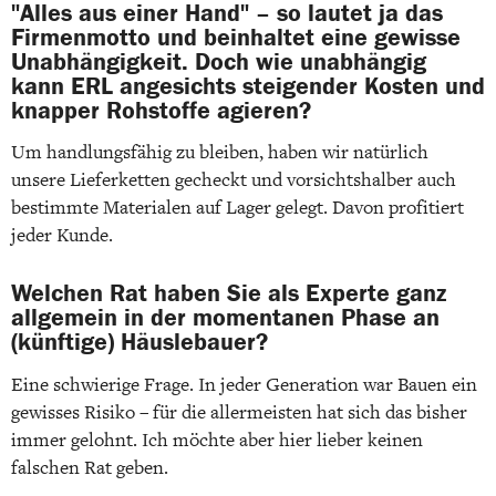
"Alles aus einer Hand" – so lautet ja das
Firmenmotto und beinhaltet eine gewisse
Unabhängigkeit. Doch wie unabhängig
kann ERL angesichts steigender Kosten und
knapper Rohstoffe agieren?
Um handlungsfähig zu bleiben, haben wir natürlich
unsere Lieferketten gecheckt und vorsichtshalber auch
bestimmte Materialen auf Lager gelegt. Davon profitiert
jeder Kunde.
Welchen Rat haben Sie als Experte ganz
allgemein in der momentanen Phase an
(künftige) Häuslebauer?
Eine schwierige Frage. In jeder Generation war Bauen ein
gewisses Risiko – für die allermeisten hat sich das bisher
immer gelohnt. Ich möchte aber hier lieber keinen
falschen Rat geben.