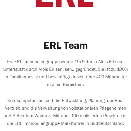
ERL Team
Die ERL Immobiliengruppe wurde 1979 durch Alois Erl sen.,
unterstützt durch Alois Erl sen. sen., gegründet. Sie ist zu 100%
in Familienbesitz und beschäftigt derzeit über 400 Mitarbeiter
in allen Bereichen.
Kernkompetenzen sind die Entwicklung, Planung, der Bau,
Vertrieb und die Verwaltung von vollstationären Pflegeheimen
und Betreutem Wohnen. Mit über 100 realisierten Projekten ist
die ERL Immobiliengruppe Marktführer in Süddeutschland.