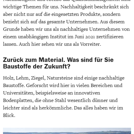
wichtige Themen für uns. Nachhaltigkeit beschränkt sich
aber nicht nur auf die eingesetzten Produkte, sondern
bezieht sich auf das gesamte Unternehmen. Aus diesem
Grunde haben wir uns als nachhaltiges Unternehmen von
einem unabhängigen Institut im Juni 2021 zertifizieren
lassen. Auch hier sehen wir uns als Vorreiter.
Zurück zum Material. Was sind für Sie
Baustoffe der Zukunft?
Holz, Lehm, Ziegel, Natursteine sind einige nachhaltige
Baustoffe. Geforscht wird hier in vielen Bereichen und
Universitäten, beispielsweise an innovativen
Bodenplatten, die ohne Stahl wesentlich dünner und
leichter sind als herkömmliche. Das alles haben wir im
Blick.