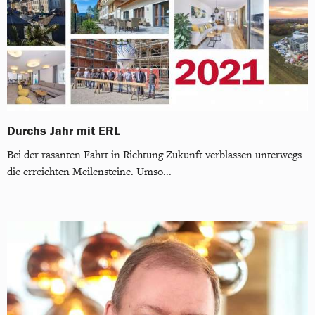
Durchs Jahr mit ERL
Bei der rasanten Fahrt in Richtung Zukunft verblassen unterwegs
die erreichten Meilensteine. Umso...