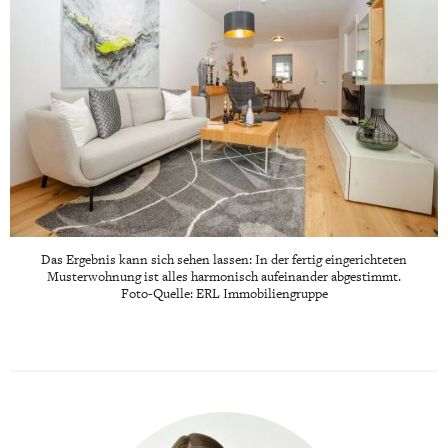
Das Ergebnis kann sich sehen lassen: In der fertig eingerichteten
Musterwohnung ist alles harmonisch aufeinander abgestimmt.
Foto-Quelle: ERL Immobiliengruppe