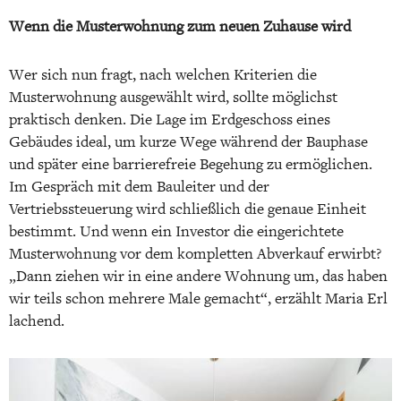
Wenn die Musterwohnung zum neuen Zuhause wird
Wer sich nun fragt, nach welchen Kriterien die
Musterwohnung ausgewählt wird, sollte möglichst
praktisch denken. Die Lage im Erdgeschoss eines
Gebäudes ideal, um kurze Wege während der Bauphase
und später eine barrierefreie Begehung zu ermöglichen.
Im Gespräch mit dem Bauleiter und der
Vertriebssteuerung wird schließlich die genaue Einheit
bestimmt. Und wenn ein Investor die eingerichtete
Musterwohnung vor dem kompletten Abverkauf erwirbt?
„Dann ziehen wir in eine andere Wohnung um, das haben
wir teils schon mehrere Male gemacht“, erzählt Maria Erl
lachend.