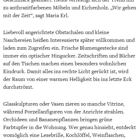
zu anthrazitfarbenen Möbeln und Eichenholz. „Wir gehen
mit der Zeit“, sagt Maria Erl.
Liebevoll angerichtete Obstschalen und kleine
Naschereien heißen Interessierte später willkommen und
laden zum Zugreifen ein. Frische Blumengestecke sind
immer ein optischer Hingucker. Zeitschriften und Bücher
auf den Tischen machen einen besonders wohnlichen
Eindruck. Damit alles ins rechte Licht gerückt ist, wird
der Raum von einer warmen Helligkeit bis ins letzte Eck
durchströmt.
Glasskulpturen oder Vasen zieren so manche Vitrine,
während Porzellanfiguren von der Anrichte strahlen.
Orchideen und Bananenpflanzen bringen grüne
Farbtupfer in die Wohnung. Wer genau hinsieht, entdeckt
womöglich eine Lesebrille, Kochlöffel, Weinflaschen,