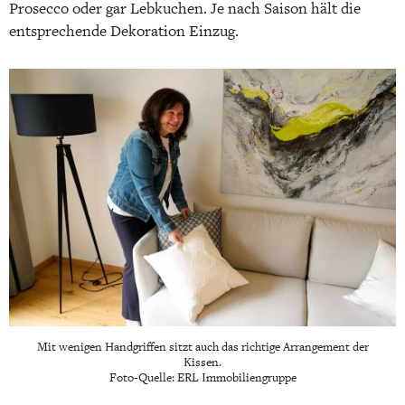
Prosecco oder gar Lebkuchen. Je nach Saison hält die
entsprechende Dekoration Einzug.
Mit wenigen Handgriffen sitzt auch das richtige Arrangement der
Kissen.
Foto-Quelle: ERL Immobiliengruppe