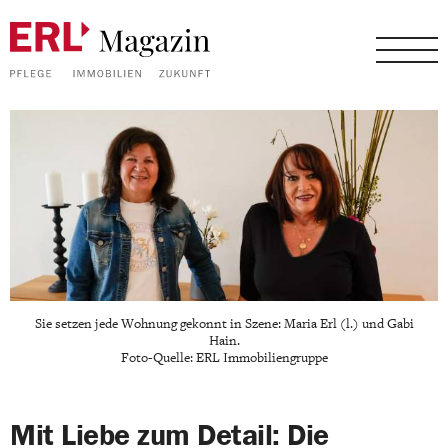
Sie setzen jede Wohnung gekonnt in Szene: Maria Erl (l.) und Gabi
Hain.
Foto-Quelle: ERL Immobiliengruppe
Mit Liebe zum Detail: Die