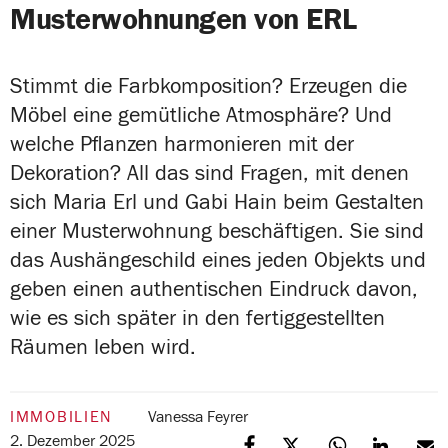
Musterwohnungen von ERL
Stimmt die Farbkomposition? Erzeugen die
Möbel eine gemütliche Atmosphäre? Und
welche Pflanzen harmonieren mit der
Dekoration? All das sind Fragen, mit denen
sich Maria Erl und Gabi Hain beim Gestalten
einer Musterwohnung beschäftigen. Sie sind
das Aushängeschild eines jeden Objekts und
geben einen authentischen Eindruck davon,
wie es sich später in den fertiggestellten
Räumen leben wird.
IMMOBILIEN
Vanessa Feyrer
2. Dezember 2025