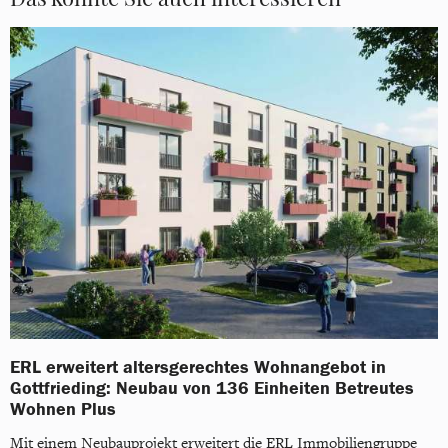
ERL erweitert altersgerechtes Wohnangebot in
Gottfrieding: Neubau von 136 Einheiten Betreutes
Wohnen Plus
Mit einem Neubauprojekt erweitert die ERL Immobiliengruppe