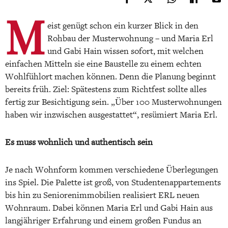
M
eist genügt schon ein kurzer Blick in den
Rohbau der Musterwohnung – und Maria Erl
und Gabi Hain wissen sofort, mit welchen
einfachen Mitteln sie eine Baustelle zu einem echten
Wohlfühlort machen können. Denn die Planung beginnt
bereits früh. Ziel: Spätestens zum Richtfest sollte alles
fertig zur Besichtigung sein. „Über 100 Musterwohnungen
haben wir inzwischen ausgestattet“, resümiert Maria Erl.
Es muss wohnlich und authentisch sein
Je nach Wohnform kommen verschiedene Überlegungen
ins Spiel. Die Palette ist groß, von Studentenappartements
bis hin zu Seniorenimmobilien realisiert ERL neuen
Wohnraum. Dabei können Maria Erl und Gabi Hain aus
langjähriger Erfahrung und einem großen Fundus an