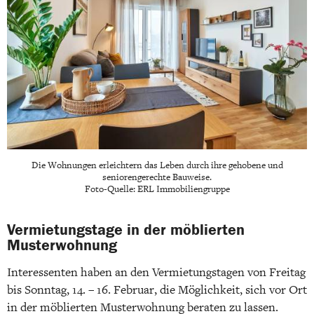
Die Wohnungen erleichtern das Leben durch ihre gehobene und
seniorengerechte Bauweise.
Foto-Quelle: ERL Immobiliengruppe
Vermietungstage in der möblierten
Musterwohnung
Interessenten haben an den Vermietungstagen von Freitag
bis Sonntag, 14. – 16. Februar, die Möglichkeit, sich vor Ort
in der möblierten Musterwohnung beraten zu lassen.