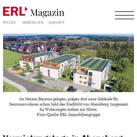
Im Herzen Bayerns gelegen, prägen drei neue Gebäude für
Seniorenwohnen schon bald das Stadtbild von Abensberg. Insgesamt
64 Wohnungen stehen zur Miete.
Foto-Quelle: ERL Immobiliengruppe