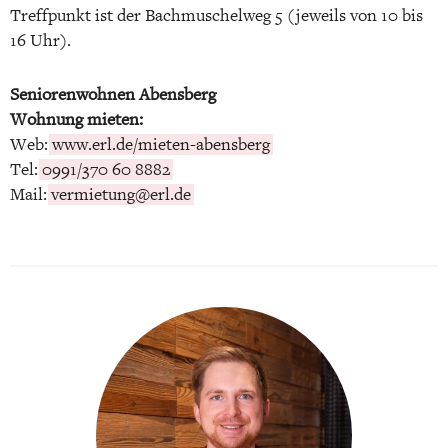
Treffpunkt ist der Bachmuschelweg 5 (jeweils von 10 bis
16 Uhr).
Seniorenwohnen Abensberg
Wohnung mieten:
Web:
www.erl.de/mieten-abensberg
Tel:
0991/370 60 8882
Mail:
vermietung@erl.de