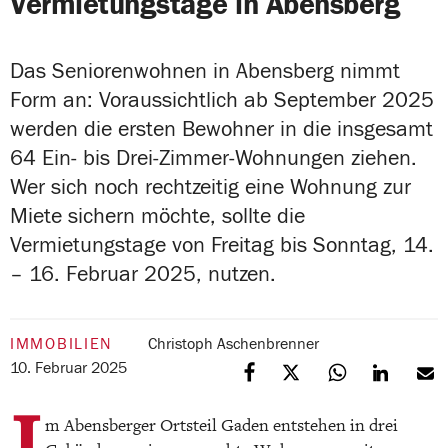
Vermietungstage in Abensberg
Das Seniorenwohnen in Abensberg nimmt
Form an: Voraussichtlich ab September 2025
werden die ersten Bewohner in die insgesamt
64 Ein- bis Drei-Zimmer-Wohnungen ziehen.
Wer sich noch rechtzeitig eine Wohnung zur
Miete sichern möchte, sollte die
Vermietungstage von Freitag bis Sonntag, 14.
– 16. Februar 2025, nutzen.
IMMOBILIEN
Christoph Aschenbrenner
10. Februar 2025
I
m Abensberger Ortsteil Gaden entstehen in drei