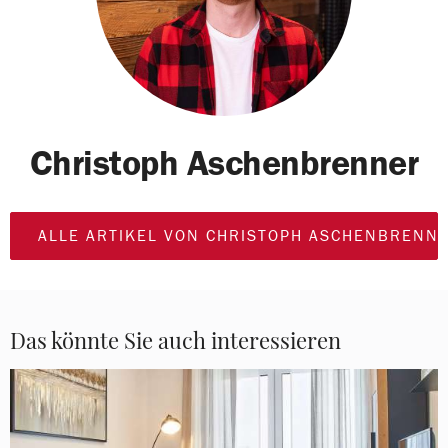
Christoph Aschenbrenner
ALLE ARTIKEL VON CHRISTOPH ASCHENBRENN
Das könnte Sie auch interessieren