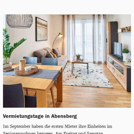
Vermietungstage in Abensberg
Im September haben die ersten Mieter ihre Einheiten im
Seniorenwohnen bezogen. Am Freitag und Samstag,...