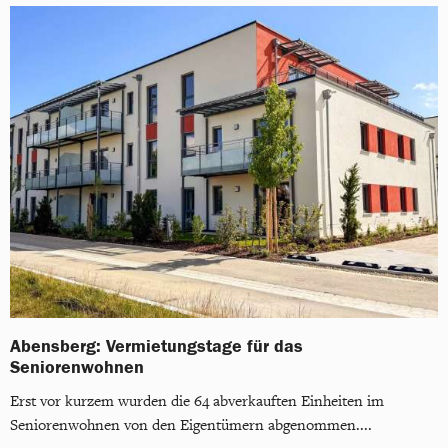
Abensberg: Vermietungstage für das
Seniorenwohnen
Erst vor kurzem wurden die 64 abverkauften Einheiten im
Seniorenwohnen von den Eigentümern abgenommen....