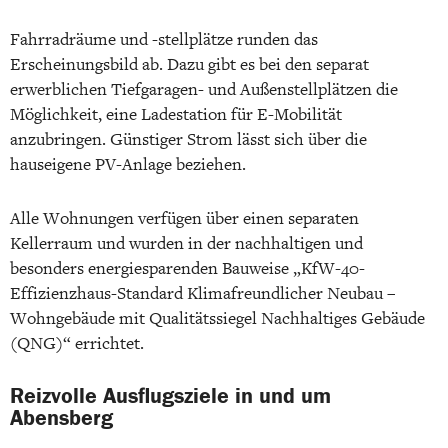
Fahrradräume und -stellplätze runden das
Erscheinungsbild ab. Dazu gibt es bei den separat
erwerblichen Tiefgaragen- und Außenstellplätzen die
Möglichkeit, eine Ladestation für E-Mobilität
anzubringen. Günstiger Strom lässt sich über die
hauseigene PV-Anlage beziehen.
Alle Wohnungen verfügen über einen separaten
Kellerraum und wurden in der nachhaltigen und
besonders energiesparenden Bauweise „KfW-40-
Effizienzhaus-Standard Klimafreundlicher Neubau –
Wohngebäude mit Qualitätssiegel Nachhaltiges Gebäude
(QNG)“ errichtet.
Reizvolle Ausflugsziele in und um
Abensberg