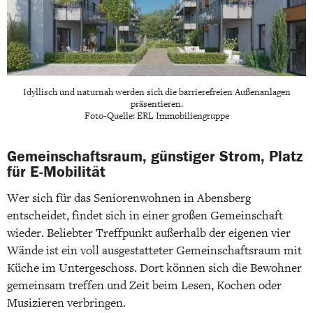
Idyllisch und naturnah werden sich die barrierefreien Außenanlagen
präsentieren.
Foto-Quelle: ERL Immobiliengruppe
Gemeinschaftsraum, günstiger Strom, Platz
für E-Mobilität
Wer sich für das Seniorenwohnen in Abensberg
entscheidet, findet sich in einer großen Gemeinschaft
wieder. Beliebter Treffpunkt außerhalb der eigenen vier
Wände ist ein voll ausgestatteter Gemeinschaftsraum mit
Küche im Untergeschoss. Dort können sich die Bewohner
gemeinsam treffen und Zeit beim Lesen, Kochen oder
Musizieren verbringen.