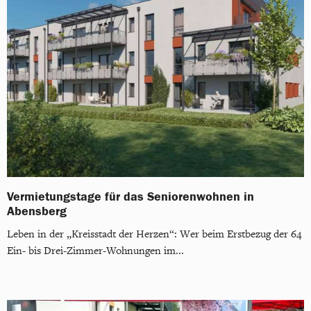
Vermietungstage für das Seniorenwohnen in
Abensberg
Leben in der „Kreisstadt der Herzen“: Wer beim Erstbezug der 64
Ein- bis Drei-Zimmer-Wohnungen im...