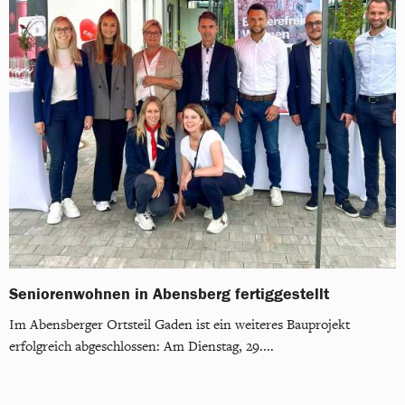
Seniorenwohnen in Abensberg fertiggestellt
Im Abensberger Ortsteil Gaden ist ein weiteres Bauprojekt
erfolgreich abgeschlossen: Am Dienstag, 29....