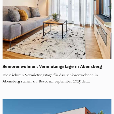
Seniorenwohnen: Vermietungstage in Abensberg
Die nächsten Vermietungstage für das Seniorenwohnen in
Abensberg stehen an. Bevor im September 2025 der...