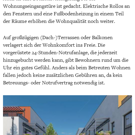
Wohnungseingangstüre ist gedacht. Elektrische Rollos an
den Fenstern und eine Fußbodenheizung in einem Teil
der Räume erhöhen die Wohnqualität noch weiter.
Auf großzügigen (Dach-)Terrassen oder Balkonen
verlagert sich der Wohnkomfort ins Freie. Die
vorgerüstete 24-Stunden-Notrufanlage, die jederzeit
hinzugebucht werden kann, gibt Bewohnern rund um die
Uhr ein gutes Gefühl. Anders als beim Betreuten Wohnen
fallen jedoch keine zusätzlichen Gebühren an, da kein
Betreuungs- oder Notrufvertrag notwendig ist.