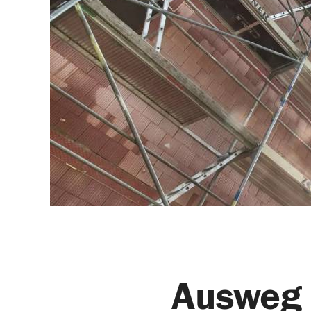
Ausweg 