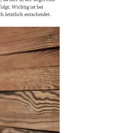
lgt. Wichtig ist bei
h letztlich entscheidet.