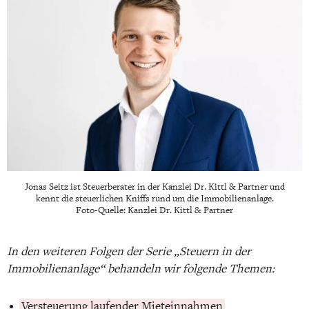
Jonas Seitz ist Steuerberater in der Kanzlei Dr. Kittl & Partner und
kennt die steuerlichen Kniffs rund um die Immobilienanlage.
Foto-Quelle: Kanzlei Dr. Kittl & Partner
In den weiteren Folgen der Serie „Steuern in der
Immobilienanlage“ behandeln wir folgende Themen:
Versteuerung laufender Mieteinnahmen