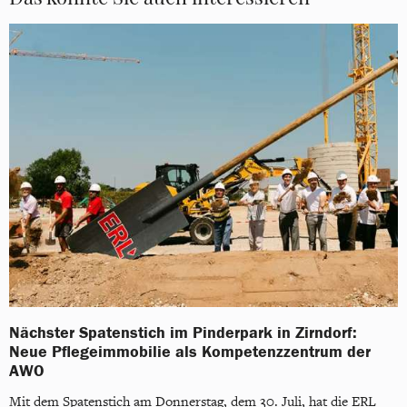
Nächster Spatenstich im Pinderpark in Zirndorf:
Neue Pflegeimmobilie als Kompetenzzentrum der
AWO
Mit dem Spatenstich am Donnerstag, dem 30. Juli, hat die ERL