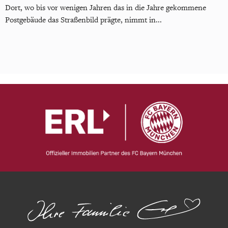
Dort, wo bis vor wenigen Jahren das in die Jahre gekommene
Postgebäude das Straßenbild prägte, nimmt in...