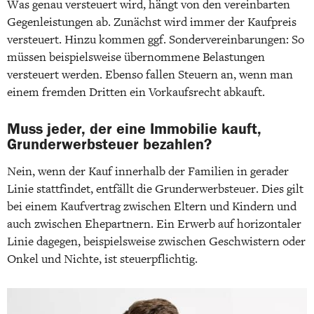
Was genau versteuert wird, hängt von den vereinbarten
Gegenleistungen ab. Zunächst wird immer der Kaufpreis
versteuert. Hinzu kommen ggf. Sondervereinbarungen: So
müssen beispielsweise übernommene Belastungen
versteuert werden. Ebenso fallen Steuern an, wenn man
einem fremden Dritten ein Vorkaufsrecht abkauft.
Muss jeder, der eine Immobilie kauft,
Grunderwerbsteuer bezahlen?
Nein, wenn der Kauf innerhalb der Familien in gerader
Linie stattfindet, entfällt die Grunderwerbsteuer. Dies gilt
bei einem Kaufvertrag zwischen Eltern und Kindern und
auch zwischen Ehepartnern. Ein Erwerb auf horizontaler
Linie dagegen, beispielsweise zwischen Geschwistern oder
Onkel und Nichte, ist steuerpflichtig.