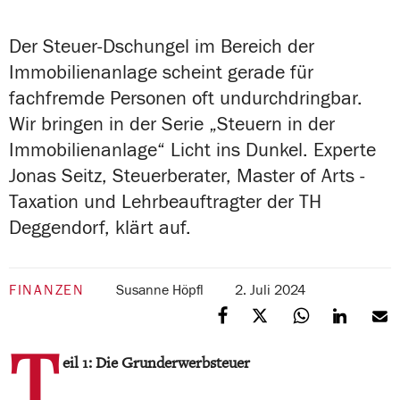
Der Steuer-Dschungel im Bereich der
Immobilienanlage scheint gerade für
fachfremde Personen oft undurchdringbar.
Wir bringen in der Serie „Steuern in der
Immobilienanlage“ Licht ins Dunkel. Experte
Jonas Seitz, Steuerberater, Master of Arts -
Taxation und Lehrbeauftragter der TH
Deggendorf, klärt auf.
FINANZEN
Susanne Höpfl
2. Juli 2024
T
eil 1: Die Grunderwerbsteuer