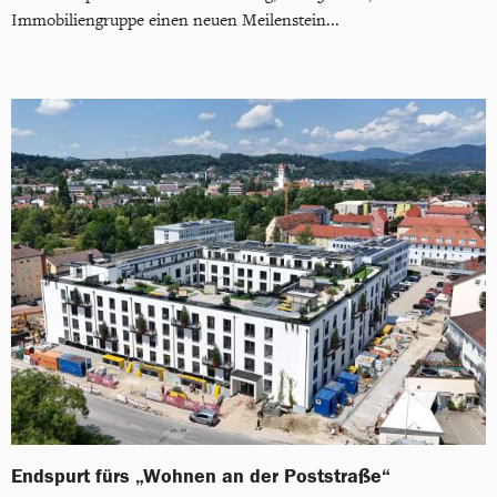
Immobiliengruppe einen neuen Meilenstein...
Endspurt fürs „Wohnen an der Poststraße“