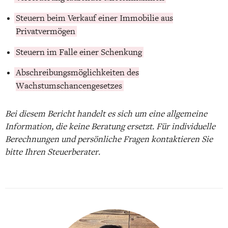
Steuern beim Verkauf einer Immobilie aus
Privatvermögen
Steuern im Falle einer Schenkung
Abschreibungsmöglichkeiten des
Wachstumschancengesetzes
Bei diesem Bericht handelt es sich um eine allgemeine
Information, die keine Beratung ersetzt. Für individuelle
Berechnungen und persönliche Fragen kontaktieren Sie
bitte Ihren Steuerberater.