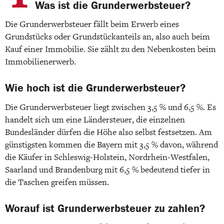
Was ist die Grunderwerbsteuer?
Die Grunderwerbsteuer fällt beim Erwerb eines
Grundstücks oder Grundstückanteils an, also auch beim
Kauf einer Immobilie. Sie zählt zu den Nebenkosten beim
Immobilienerwerb.
Wie hoch ist die Grunderwerbsteuer?
Die Grunderwerbsteuer liegt zwischen 3,5 % und 6,5 %. Es
handelt sich um eine Ländersteuer, die einzelnen
Bundesländer dürfen die Höhe also selbst festsetzen. Am
günstigsten kommen die Bayern mit 3,5 % davon, während
die Käufer in Schleswig-Holstein, Nordrhein-Westfalen,
Saarland und Brandenburg mit 6,5 % bedeutend tiefer in
die Taschen greifen müssen.
Worauf ist Grunderwerbsteuer zu zahlen?