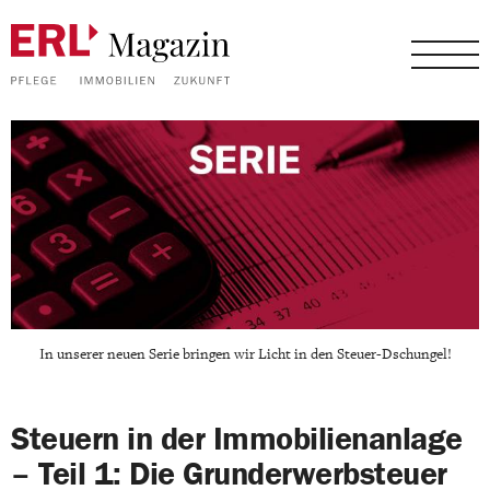
In unserer neuen Serie bringen wir Licht in den Steuer-Dschungel!
Steuern in der Immobilienanlage
– Teil 1: Die Grunderwerbsteuer