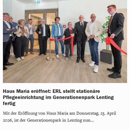
Haus Maria eröffnet: ERL stellt stationäre
Pflegeeinrichtung im Generationenpark Lenting
fertig
Mit der Eröffnung von Haus Maria am Donnerstag, 23. April
2026, ist der Generationenpark in Lenting nun...