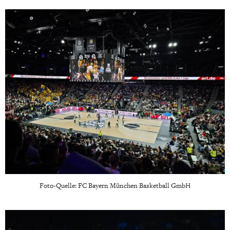
Foto-Quelle: FC Bayern München Basketball GmbH