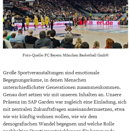
Foto-Quelle: FC Bayern München Basketball GmbH
Große Sportveranstaltungen sind emotionale
Begegnungsräume, in denen Menschen
unterschiedlichster Generationen zusammenkommen.
Genau dort setzen wir mit unseren Inhalten an. Unsere
Präsenz im SAP Garden war zugleich eine Einladung, sich
mit zentralen Zukunftsfragen auseinanderzusetzen, etwa
wie wir künftig wohnen wollen, wie wir dem
demografischen Wandel begegnen und welche Rolle