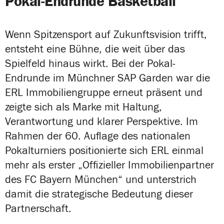
Pokal-Endrunde Basketball
Wenn Spitzensport auf Zukunftsvision trifft,
entsteht eine Bühne, die weit über das
Spielfeld hinaus wirkt. Bei der Pokal-
Endrunde im Münchner SAP Garden war die
ERL Immobiliengruppe erneut präsent und
zeigte sich als Marke mit Haltung,
Verantwortung und klarer Perspektive. Im
Rahmen der 60. Auflage des nationalen
Pokalturniers positionierte sich ERL einmal
mehr als erster „Offizieller Immobilienpartner
des FC Bayern München“ und unterstrich
damit die strategische Bedeutung dieser
Partnerschaft.