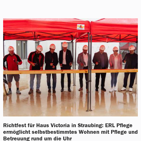
Richtfest für Haus Victoria in Straubing: ERL Pflege
ermöglicht selbstbestimmtes Wohnen mit Pflege und
Betreuung rund um die Uhr