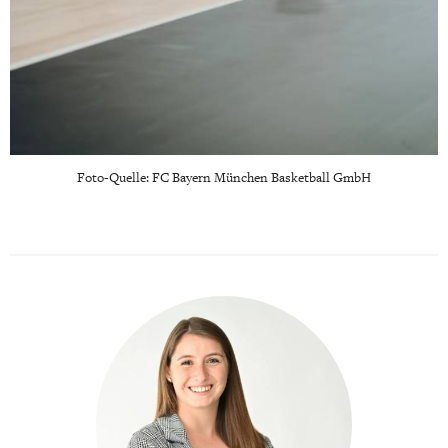
Foto-Quelle: FC Bayern München Basketball GmbH