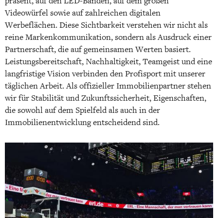
präsent, auf den LED-Banden, auf dem großen
Videowürfel sowie auf zahlreichen digitalen
Werbeflächen. Diese Sichtbarkeit verstehen wir nicht als
reine Markenkommunikation, sondern als Ausdruck einer
Partnerschaft, die auf gemeinsamen Werten basiert.
Leistungsbereitschaft, Nachhaltigkeit, Teamgeist und eine
langfristige Vision verbinden den Profisport mit unserer
täglichen Arbeit. Als offizieller Immobilienpartner stehen
wir für Stabilität und Zukunftssicherheit, Eigenschaften,
die sowohl auf dem Spielfeld als auch in der
Immobilienentwicklung entscheidend sind.