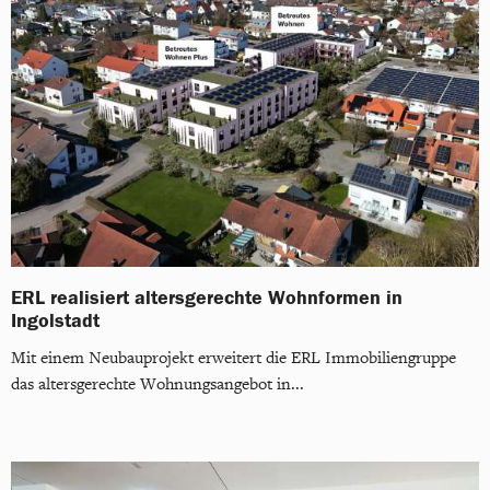
ERL realisiert altersgerechte Wohnformen in
Ingolstadt
Mit einem Neubauprojekt erweitert die ERL Immobiliengruppe
das altersgerechte Wohnungsangebot in...