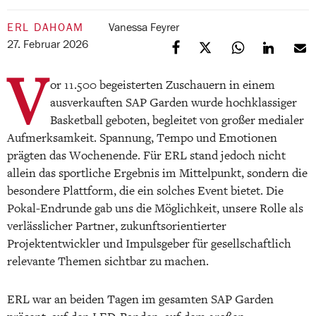
ERL DAHOAM
Vanessa Feyrer
27. Februar 2026
V
or 11.500 begeisterten Zuschauern in einem
ausverkauften SAP Garden wurde hochklassiger
Basketball geboten, begleitet von großer medialer
Aufmerksamkeit. Spannung, Tempo und Emotionen
prägten das Wochenende. Für ERL stand jedoch nicht
allein das sportliche Ergebnis im Mittelpunkt, sondern die
besondere Plattform, die ein solches Event bietet. Die
Pokal-Endrunde gab uns die Möglichkeit, unsere Rolle als
verlässlicher Partner, zukunftsorientierter
Projektentwickler und Impulsgeber für gesellschaftlich
relevante Themen sichtbar zu machen.
ERL war an beiden Tagen im gesamten SAP Garden