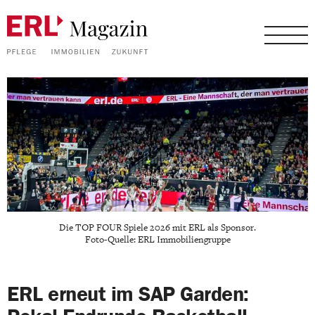
Die TOP FOUR Spiele 2026 mit ERL als Sponsor.
Foto-Quelle: ERL Immobiliengruppe
ERL erneut im SAP Garden: