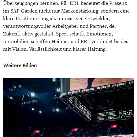
Überzeugungen beruhen. Für ERL bedeutet die Präsenz
im SAP Garden nicht nur Markenstärkung, sondern eine
klare Positionierung als innovativer Entwickler,
verantwortungsvoller Arbeitgeber und Partner, der
Zukunft aktiv gestaltet. Sport schafft Emotionen,
Immobilien schaffen Heimat, und ERL verbindet beides
mit Vision, Verlässlichkeit und klarer Haltung.
Weitere Bilder: