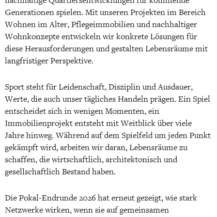
nachhaltige Quartiersentwicklungen für kommende
Generationen spielen. Mit unseren Projekten im Bereich
Wohnen im Alter, Pflegeimmobilien und nachhaltiger
Wohnkonzepte entwickeln wir konkrete Lösungen für
diese Herausforderungen und gestalten Lebensräume mit
langfristiger Perspektive.
Sport steht für Leidenschaft, Disziplin und Ausdauer,
Werte, die auch unser tägliches Handeln prägen. Ein Spiel
entscheidet sich in wenigen Momenten, ein
Immobilienprojekt entsteht mit Weitblick über viele
Jahre hinweg. Während auf dem Spielfeld um jeden Punkt
gekämpft wird, arbeiten wir daran, Lebensräume zu
schaffen, die wirtschaftlich, architektonisch und
gesellschaftlich Bestand haben.
Die Pokal-Endrunde 2026 hat erneut gezeigt, wie stark
Netzwerke wirken, wenn sie auf gemeinsamen