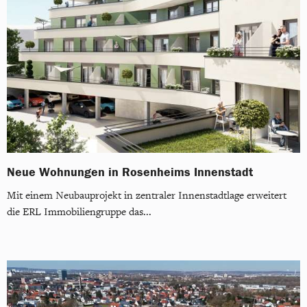
Neue Wohnungen in Rosenheims Innenstadt
Mit einem Neubauprojekt in zentraler Innenstadtlage erweitert
die ERL Immobiliengruppe das...