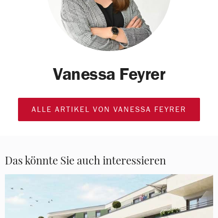
Vanessa Feyrer
ALLE ARTIKEL VON VANESSA FEYRER
Das könnte Sie auch interessieren