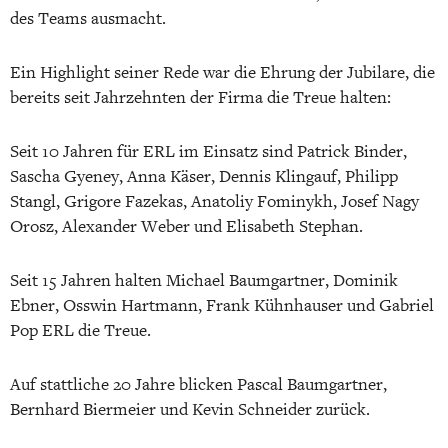
des Teams ausmacht.
Ein Highlight seiner Rede war die Ehrung der Jubilare, die
bereits seit Jahrzehnten der Firma die Treue halten:
Seit 10 Jahren für ERL im Einsatz sind Patrick Binder,
Sascha Gyeney, Anna Käser, Dennis Klingauf, Philipp
Stangl, Grigore Fazekas, Anatoliy Fominykh, Josef Nagy
Orosz, Alexander Weber und Elisabeth Stephan.
Seit 15 Jahren halten Michael Baumgartner, Dominik
Ebner, Osswin Hartmann, Frank Kühnhauser und Gabriel
Pop ERL die Treue.
Auf stattliche 20 Jahre blicken Pascal Baumgartner,
Bernhard Biermeier und Kevin Schneider zurück.