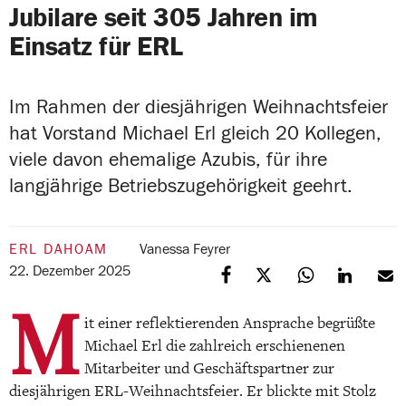
Jubilare seit 305 Jahren im
Einsatz für ERL
Im Rahmen der diesjährigen Weihnachtsfeier
hat Vorstand Michael Erl gleich 20 Kollegen,
viele davon ehemalige Azubis, für ihre
langjährige Betriebszugehörigkeit geehrt.
ERL DAHOAM
Vanessa Feyrer
22. Dezember 2025
M
it einer reflektierenden Ansprache begrüßte
Michael Erl die zahlreich erschienenen
Mitarbeiter und Geschäftspartner zur
diesjährigen ERL-Weihnachtsfeier. Er blickte mit Stolz