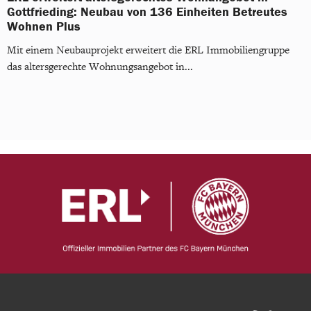
Gottfrieding: Neubau von 136 Einheiten Betreutes
Wohnen Plus
Mit einem Neubauprojekt erweitert die ERL Immobiliengruppe
das altersgerechte Wohnungsangebot in...