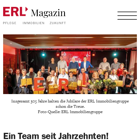
Insgesamt 305 Jahre halten die Jubilare der ERL Immobiliengruppe
schon die Treue.
Foto-Quelle: ERL Immobiliengruppe
Ein Team seit Jahrzehnten!