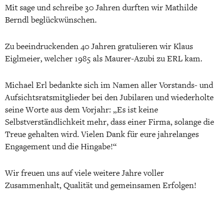
Mit sage und schreibe 30 Jahren durften wir Mathilde
Berndl beglückwünschen.
Zu beeindruckenden 40 Jahren gratulieren wir Klaus
Eiglmeier, welcher 1985 als Maurer-Azubi zu ERL kam.
Michael Erl bedankte sich im Namen aller Vorstands- und
Aufsichtsratsmitglieder bei den Jubilaren und wiederholte
seine Worte aus dem Vorjahr: „Es ist keine
Selbstverständlichkeit mehr, dass einer Firma, solange die
Treue gehalten wird. Vielen Dank für eure jahrelanges
Engagement und die Hingabe!“
Wir freuen uns auf viele weitere Jahre voller
Zusammenhalt, Qualität und gemeinsamen Erfolgen!