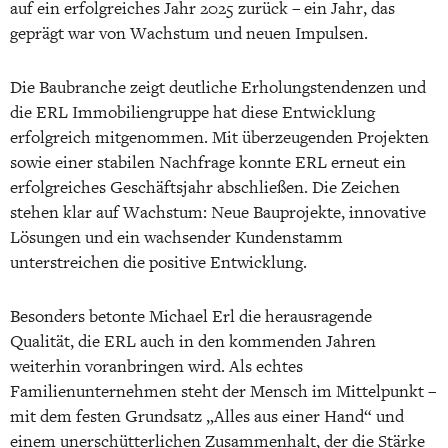
auf ein erfolgreiches Jahr 2025 zurück – ein Jahr, das
geprägt war von Wachstum und neuen Impulsen.
Die Baubranche zeigt deutliche Erholungstendenzen und
die ERL Immobiliengruppe hat diese Entwicklung
erfolgreich mitgenommen. Mit überzeugenden Projekten
sowie einer stabilen Nachfrage konnte ERL erneut ein
erfolgreiches Geschäftsjahr abschließen. Die Zeichen
stehen klar auf Wachstum: Neue Bauprojekte, innovative
Lösungen und ein wachsender Kundenstamm
unterstreichen die positive Entwicklung.
Besonders betonte Michael Erl die herausragende
Qualität, die ERL auch in den kommenden Jahren
weiterhin voranbringen wird. Als echtes
Familienunternehmen steht der Mensch im Mittelpunkt –
mit dem festen Grundsatz „Alles aus einer Hand“ und
einem unerschütterlichen Zusammenhalt, der die Stärke