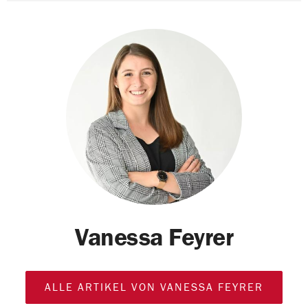
Vanessa Feyrer
ALLE ARTIKEL VON VANESSA FEYRER