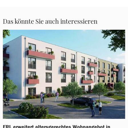
Das könnte Sie auch interessieren
ERL erweitert altersgerechtes Wohnangebot in