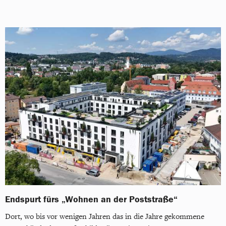
Endspurt fürs „Wohnen an der Poststraße“
Dort, wo bis vor wenigen Jahren das in die Jahre gekommene