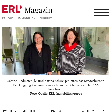
Sabine Riedmeier (l.) und Karina Schweiger leiten das Servicebüro in
Bad Gögging. Sie kümmern sich um die Belange von über 100
Bewohnern.
Foto-Quelle: ERL Immobiliengruppe