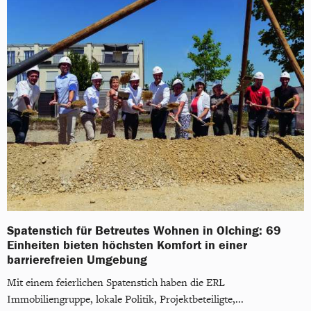
Spatenstich für Betreutes Wohnen in Olching: 69
Einheiten bieten höchsten Komfort in einer
barrierefreien Umgebung
Mit einem feierlichen Spatenstich haben die ERL
Immobiliengruppe, lokale Politik, Projektbeteiligte,...