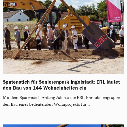
Spatenstich für Seniorenpark Ingolstadt: ERL läutet
den Bau von 144 Wohneinheiten ein
Mit dem Spatenstich Anfang Juli hat die ERL Immobiliengruppe
den Bau eines bedeutenden Wohnprojekts für...