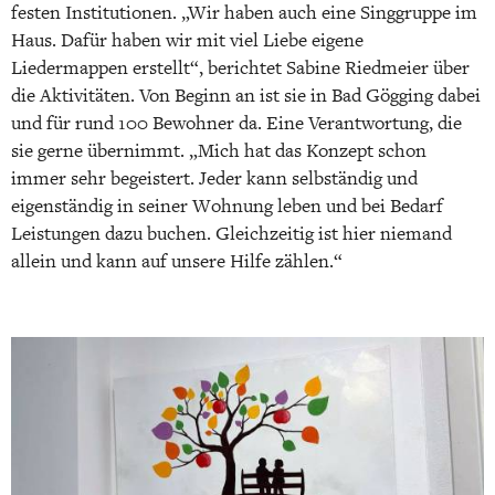
festen Institutionen. „Wir haben auch eine Singgruppe im
Haus. Dafür haben wir mit viel Liebe eigene
Liedermappen erstellt“, berichtet Sabine Riedmeier über
die Aktivitäten. Von Beginn an ist sie in Bad Gögging dabei
und für rund 100 Bewohner da. Eine Verantwortung, die
sie gerne übernimmt. „Mich hat das Konzept schon
immer sehr begeistert. Jeder kann selbständig und
eigenständig in seiner Wohnung leben und bei Bedarf
Leistungen dazu buchen. Gleichzeitig ist hier niemand
allein und kann auf unsere Hilfe zählen.“