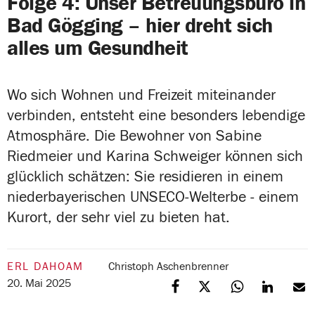
Folge 4: Unser Betreuungsbüro in
Bad Gögging – hier dreht sich
alles um Gesundheit
Wo sich Wohnen und Freizeit miteinander
verbinden, entsteht eine besonders lebendige
Atmosphäre. Die Bewohner von Sabine
Riedmeier und Karina Schweiger können sich
glücklich schätzen: Sie residieren in einem
niederbayerischen UNSECO-Welterbe - einem
Kurort, der sehr viel zu bieten hat.
ERL DAHOAM
Christoph Aschenbrenner
20. Mai 2025