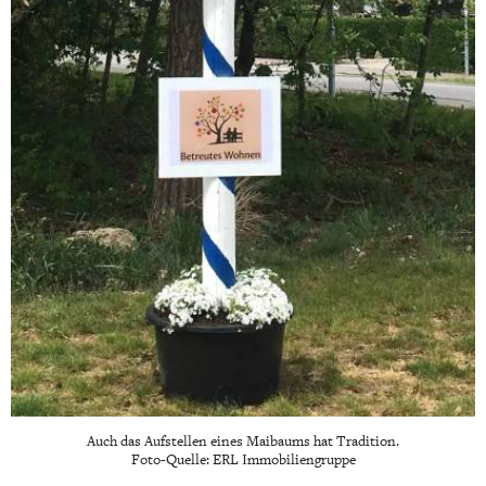
Auch das Aufstellen eines Maibaums hat Tradition.
Foto-Quelle: ERL Immobiliengruppe