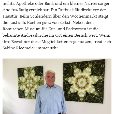
nichts: Apotheke oder Bank und ein kleiner Nahversorger
sind fußläufig erreichbar. Ein Rufbus hält direkt vor der
Haustür. Beim Schlendern über den Wochenmarkt steigt
die Lust aufs Kochen ganz von selbst. Neben dem
Römischen Museum für Kur- und Badewesen ist die
bekannte Andreaskirche im Ort einen Besuch wert. Wenn
ihre Bewohner diese Möglichkeiten rege nutzen, freut sich
Sabine Riedmeier immer sehr.