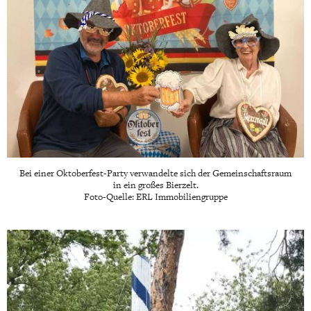
Bei einer Oktoberfest-Party verwandelte sich der Gemeinschaftsraum
in ein großes Bierzelt.
Foto-Quelle: ERL Immobiliengruppe