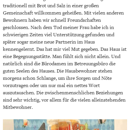
traditionell mit Brot und Salz in einer großen
Gemeinschaft willkommen geheißen. Mit vielen anderen
Bewohnern haben wir schnell Freundschaften
geschlossen. Nach dem Tod meiner Frau habe ich in
schwierigen Zeiten viel Unterstützung gefunden und
später sogar meine neue Partnerin im Haus
kennengelernt. Das hat mir viel Mut gegeben. Das Haus ist
eine Begegnungsstätte. Man fühlt sich nicht allein. Und
natürlich sind die Bürodamen im Betreuungsbüro die
guten Seelen des Hauses. Die Hausbewohner stehen
morgens schon Schlange, um ihre Sorgen und Nöte
vorzutragen oder um nur mal ein nettes Wort
auszutauschen. Die zwischenmenschlichen Beziehungen
sind sehr wichtig, vor allem für die vielen alleinstehenden
Mitbewohner.