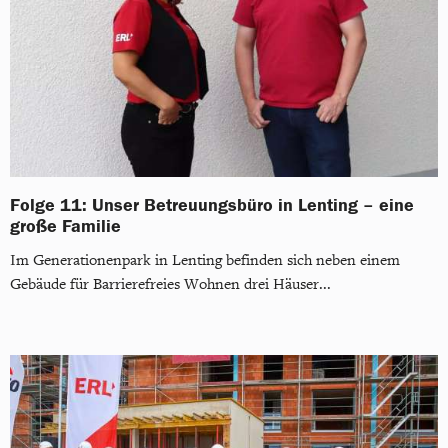
Folge 11: Unser Betreuungsbüro in Lenting – eine
große Familie
Im Generationenpark in Lenting befinden sich neben einem
Gebäude für Barrierefreies Wohnen drei Häuser...