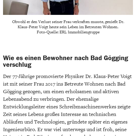
Obwohl er den Verlust seiner Frau verkraften musste, genießt Dr.
Klaus-Peter Voigt heute sein Leben im Betreuten Wohnen.
Foto-Quelle: ERL Immobiliengruppe
Wie es einen Bewohner nach Bad Gögging
verschlug
Der 77-Jährige promovierte Physiker Dr. Klaus-Peter Voigt
ist mit seiner Frau 2017 ins Betreute Wohnen nach Bad
Gögging gezogen, um einen erholsamen und aktiven
Lebensabend zu verbringen. Der ehemalige
Entwicklungsleiter eines Schreibmaschinenwerkes zeigte
Zeit seines Lebens großes Interesse an technischen
Abläufen und Technologien, gründete später ein eigenes
Ingenieurbüro. Er war viel unterwegs und ist froh, seine