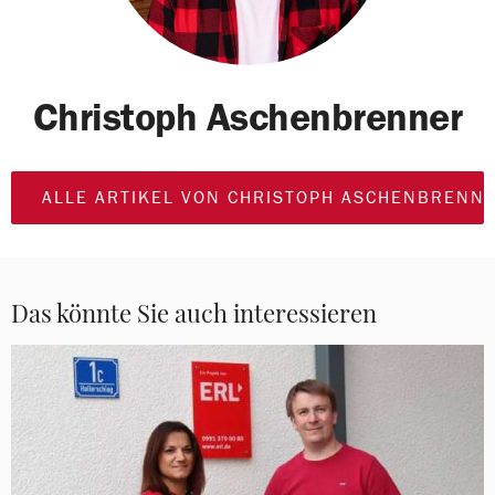
Christoph Aschenbrenner
ALLE ARTIKEL VON CHRISTOPH ASCHENBRENN
Das könnte Sie auch interessieren