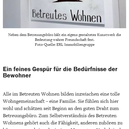
Neben dem Betreuungsbüro hält ein eigens gestaltetes Kunstwerk die
Bedeutung wahrer Freundschaft fest.
Foto-Quelle: ERL Immobiliengruppe
Ein feines Gespür für die Bedürfnisse der
Bewohner
Alle im Betreuten Wohnen bilden inzwischen eine tolle
Wohngemeinschaft – eine Familie. Sie fühlen sich hier
wohl und schätzen seit Beginn an den guten Draht zum
Betreuungsbüro. Zum Selbstverständnis des Betreuten
Wohnens gehört auch die Fähigkeit, anderen zuhören zu