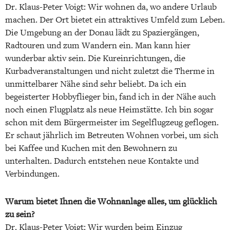
Dr. Klaus-Peter Voigt: Wir wohnen da, wo andere Urlaub
machen. Der Ort bietet ein attraktives Umfeld zum Leben.
Die Umgebung an der Donau lädt zu Spaziergängen,
Radtouren und zum Wandern ein. Man kann hier
wunderbar aktiv sein. Die Kureinrichtungen, die
Kurbadveranstaltungen und nicht zuletzt die Therme in
unmittelbarer Nähe sind sehr beliebt. Da ich ein
begeisterter Hobbyflieger bin, fand ich in der Nähe auch
noch einen Flugplatz als neue Heimstätte. Ich bin sogar
schon mit dem Bürgermeister im Segelflugzeug geflogen.
Er schaut jährlich im Betreuten Wohnen vorbei, um sich
bei Kaffee und Kuchen mit den Bewohnern zu
unterhalten. Dadurch entstehen neue Kontakte und
Verbindungen.
Warum bietet Ihnen die Wohnanlage alles, um glücklich
zu sein?
Dr. Klaus-Peter Voigt: Wir wurden beim Einzug