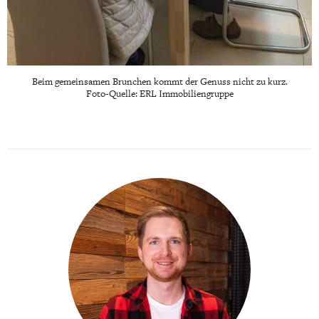
Beim gemeinsamen Brunchen kommt der Genuss nicht zu kurz.
Foto-Quelle: ERL Immobiliengruppe