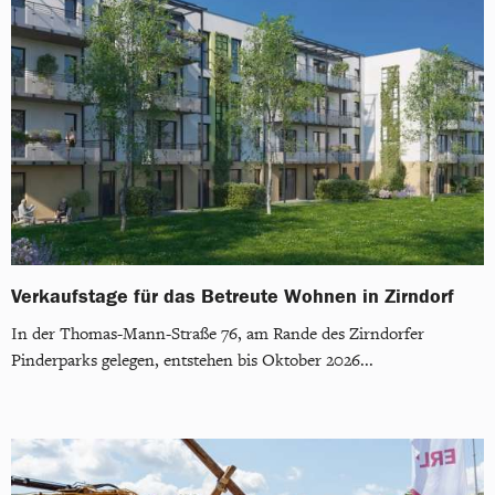
Verkaufstage für das Betreute Wohnen in Zirndorf
In der Thomas-Mann-Straße 76, am Rande des Zirndorfer
Pinderparks gelegen, entstehen bis Oktober 2026...