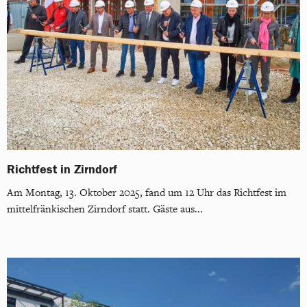
Richtfest in Zirndorf
Am Montag, 13. Oktober 2025, fand um 12 Uhr das Richtfest im
mittelfränkischen Zirndorf statt. Gäste aus...