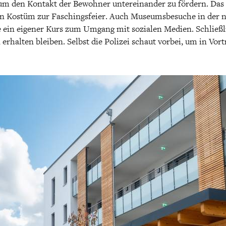
 um den Kontakt der Bewohner untereinander zu fördern. Das
ein Kostüm zur Faschingsfeier. Auch Museumsbesuche in der
ein eigener Kurs zum Umgang mit sozialen Medien. Schließli
erhalten bleiben. Selbst die Polizei schaut vorbei, um in Vo