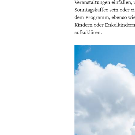
Veranstaltungen einfallen,
Sonntagskaffee sein oder 
dem Programm, ebenso wie 
Kindern oder Enkelkindern 
aufzuklären.