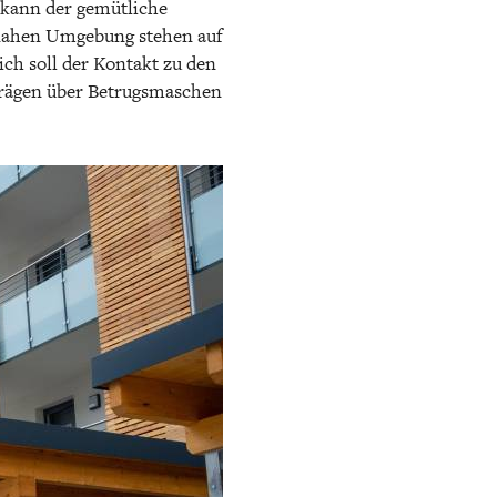
 kann der gemütliche
 nahen Umgebung stehen auf
ch soll der Kontakt zu den
rträgen über Betrugsmaschen