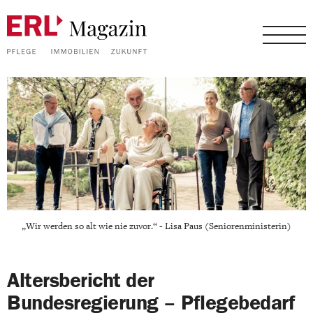
„Wir werden so alt wie nie zuvor.“ - Lisa Paus (Seniorenministerin)
Altersbericht der
Bundesregierung – Pflegebedarf