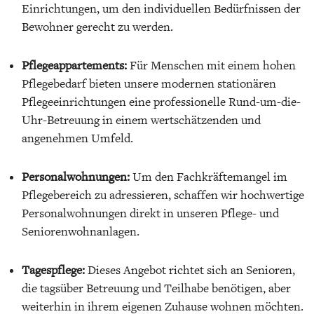
Einrichtungen, um den individuellen Bedürfnissen der
Bewohner gerecht zu werden.
Pflegeappartements:
Für Menschen mit einem hohen
Pflegebedarf bieten unsere modernen stationären
Pflegeeinrichtungen eine professionelle Rund-um-die-
Uhr-Betreuung in einem wertschätzenden und
angenehmen Umfeld.
Personalwohnungen:
Um den Fachkräftemangel im
Pflegebereich zu adressieren, schaffen wir hochwertige
Personalwohnungen direkt in unseren Pflege- und
Seniorenwohnanlagen.
Tagespflege:
Dieses Angebot richtet sich an Senioren,
die tagsüber Betreuung und Teilhabe benötigen, aber
weiterhin in ihrem eigenen Zuhause wohnen möchten.