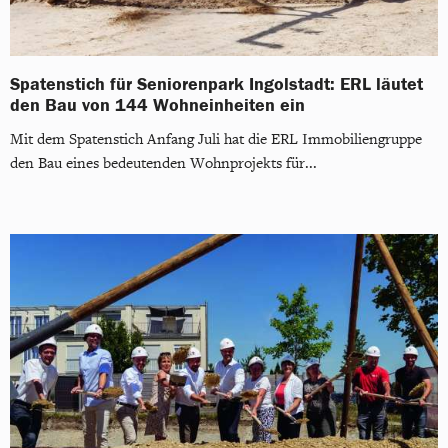
Spatenstich für Seniorenpark Ingolstadt: ERL läutet
den Bau von 144 Wohneinheiten ein
Mit dem Spatenstich Anfang Juli hat die ERL Immobiliengruppe
den Bau eines bedeutenden Wohnprojekts für...