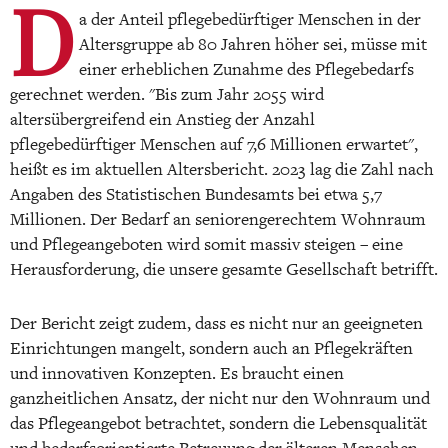
D
a der Anteil pflegebedürftiger Menschen in der
Altersgruppe ab 80 Jahren höher sei, müsse mit
einer erheblichen Zunahme des Pflegebedarfs
gerechnet werden. "Bis zum Jahr 2055 wird
altersübergreifend ein Anstieg der Anzahl
pflegebedürftiger Menschen auf 7,6 Millionen erwartet",
heißt es im aktuellen Altersbericht. 2023 lag die Zahl nach
Angaben des Statistischen Bundesamts bei etwa 5,7
Millionen. Der Bedarf an seniorengerechtem Wohnraum
und Pflegeangeboten wird somit massiv steigen – eine
Herausforderung, die unsere gesamte Gesellschaft betrifft.
Der Bericht zeigt zudem, dass es nicht nur an geeigneten
Einrichtungen mangelt, sondern auch an Pflegekräften
und innovativen Konzepten. Es braucht einen
ganzheitlichen Ansatz, der nicht nur den Wohnraum und
das Pflegeangebot betrachtet, sondern die Lebensqualität