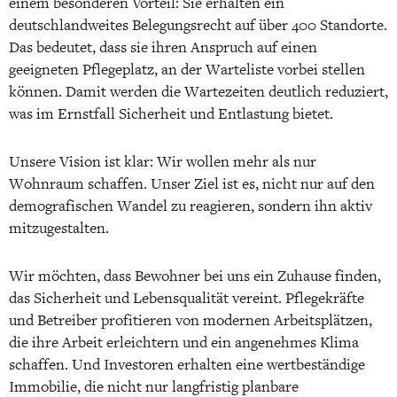
einem besonderen Vorteil: Sie erhalten ein
deutschlandweites Belegungsrecht auf über 400 Standorte.
Das bedeutet, dass sie ihren Anspruch auf einen
geeigneten Pflegeplatz, an der Warteliste vorbei stellen
können. Damit werden die Wartezeiten deutlich reduziert,
was im Ernstfall Sicherheit und Entlastung bietet.
Unsere Vision ist klar: Wir wollen mehr als nur
Wohnraum schaffen. Unser Ziel ist es, nicht nur auf den
demografischen Wandel zu reagieren, sondern ihn aktiv
mitzugestalten.
Wir möchten, dass Bewohner bei uns ein Zuhause finden,
das Sicherheit und Lebensqualität vereint. Pflegekräfte
und Betreiber profitieren von modernen Arbeitsplätzen,
die ihre Arbeit erleichtern und ein angenehmes Klima
schaffen. Und Investoren erhalten eine wertbeständige
Immobilie, die nicht nur langfristig planbare