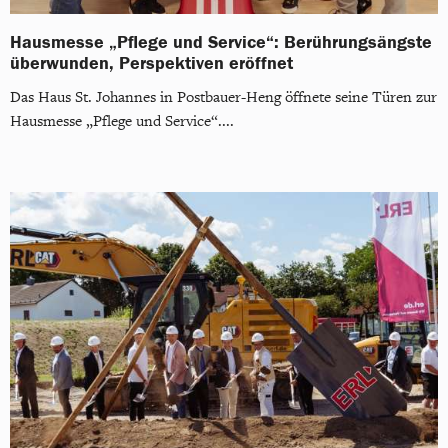
Hausmesse „Pflege und Service“: Berührungsängste
überwunden, Perspektiven eröffnet
Das Haus St. Johannes in Postbauer-Heng öffnete seine Türen zur
Hausmesse „Pflege und Service“....