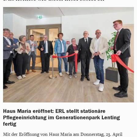
Haus Maria eröffnet: ERL stellt stationäre
Pflegeeinrichtung im Generationenpark Lenting
fertig
Mit der Eröffnung von Haus Maria am Donnerstag, 23. April