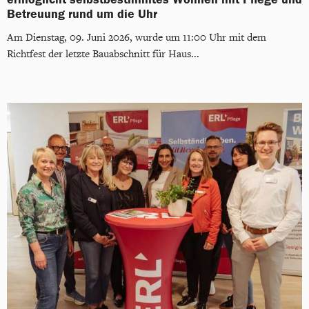
Betreuung rund um die Uhr
Am Dienstag, 09. Juni 2026, wurde um 11:00 Uhr mit dem
Richtfest der letzte Bauabschnitt für Haus...