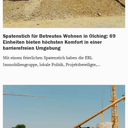
Spatenstich für Betreutes Wohnen in Olching: 69
Einheiten bieten höchsten Komfort in einer
barrierefreien Umgebung
Mit einem feierlichen Spatenstich haben die ERL
Immobiliengruppe, lokale Politik, Projektbeteiligte,...