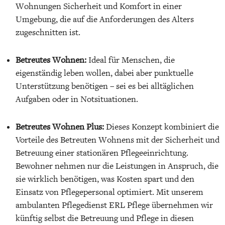
Wohnungen Sicherheit und Komfort in einer
Umgebung, die auf die Anforderungen des Alters
zugeschnitten ist.
Betreutes Wohnen:
Ideal für Menschen, die
eigenständig leben wollen, dabei aber punktuelle
Unterstützung benötigen – sei es bei alltäglichen
Aufgaben oder in Notsituationen.
Betreutes Wohnen Plus:
Dieses Konzept kombiniert die
Vorteile des Betreuten Wohnens mit der Sicherheit und
Betreuung einer stationären Pflegeeinrichtung.
Bewohner nehmen nur die Leistungen in Anspruch, die
sie wirklich benötigen, was Kosten spart und den
Einsatz von Pflegepersonal optimiert. Mit unserem
ambulanten Pflegedienst ERL Pflege übernehmen wir
künftig selbst die Betreuung und Pflege in diesen