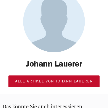
Johann Lauerer
ALLE ARTIKEL VON JOHANN LAUERER
Das könnte Sie auch interessieren