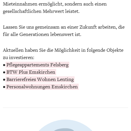
Mieteinnahmen ermöglicht, sondern auch einen
gesellschaftlichen Mehrwert leistet.
Lassen Sie uns gemeinsam an einer Zukunft arbeiten, die
für alle Generationen lebenswert ist.
Aktuellen haben Sie die Möglichkeit in folgende Objekte
zu investieren:
•
Pflegeappartements Felsberg
•
BTW Plus Emskirchen
•
Barrierefreies Wohnen Lenting
•
Personalwohnungen Emskirchen