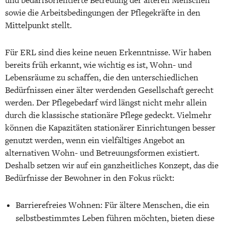
und bedarfsorientierte Betreuung der älteren Menschen
sowie die Arbeitsbedingungen der Pflegekräfte in den
Mittelpunkt stellt.
Für ERL sind dies keine neuen Erkenntnisse. Wir haben
bereits früh erkannt, wie wichtig es ist, Wohn- und
Lebensräume zu schaffen, die den unterschiedlichen
Bedürfnissen einer älter werdenden Gesellschaft gerecht
werden. Der Pflegebedarf wird längst nicht mehr allein
durch die klassische stationäre Pflege gedeckt. Vielmehr
können die Kapazitäten stationärer Einrichtungen besser
genutzt werden, wenn ein vielfältiges Angebot an
alternativen Wohn- und Betreuungsformen existiert.
Deshalb setzen wir auf ein ganzheitliches Konzept, das die
Bedürfnisse der Bewohner in den Fokus rückt:
Barrierefreies Wohnen: Für ältere Menschen, die ein
selbstbestimmtes Leben führen möchten, bieten diese