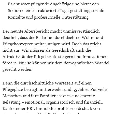
Es entlastet pflegende Angehörige und bietet den
Senioren eine strukturierte Tagesgestaltung, soziale
Kontakte und professionelle Unterstützung.
Der neunte Altersbericht macht unmissverständlich
deutlich, dass der Bedarf an durchdachten Wohn- und
Pflegekonzepten weiter steigen wird. Doch das reicht
nicht aus: Wir müssen als Gesellschaft auch die
Attraktivität der Pflegeberufe steigern und Innovationen
fördern. Nur so können wir dem demografischen Wandel
gerecht werden.
Denn die durchschnittliche Wartezeit auf einen
Pflegeplatz beträgt mittlerweile rund 1,5 Jahre. Für viele
Menschen und ihre Familien ist dies eine enorme
Belastung – emotional, organisatorisch und finanziell.
Käufer einer ERL Immobilie profitieren deshalb von