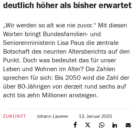
deutlich höher als bisher erwartet
„Wir werden so alt wie nie zuvor.“ Mit diesen
Worten bringt Bundesfamilien- und
Seniorenministerin Lisa Paus die zentrale
Botschaft des neunten Altersberichts auf den
Punkt. Doch was bedeutet das für unser
Leben und Wohnen im Alter? Die Zahlen
sprechen für sich: Bis 2050 wird die Zahl der
über 80-Jährigen von derzeit rund sechs auf
acht bis zehn Millionen ansteigen.
ZUKUNFT
Johann Lauerer
13. Januar 2025