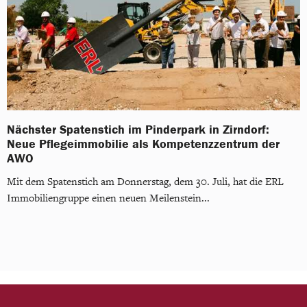
Nächster Spatenstich im Pinderpark in Zirndorf:
Neue Pflegeimmobilie als Kompetenzzentrum der
AWO
Mit dem Spatenstich am Donnerstag, dem 30. Juli, hat die ERL
Immobiliengruppe einen neuen Meilenstein...