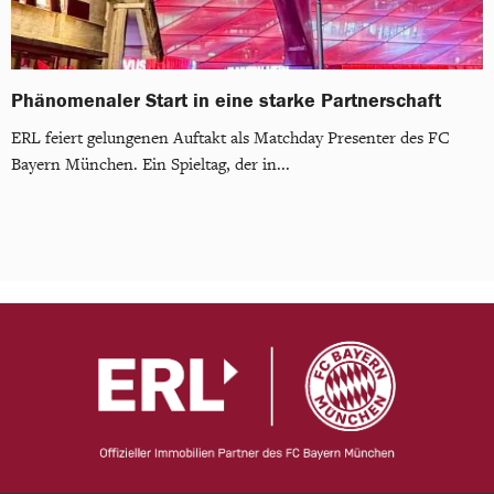
Phänomenaler Start in eine starke Partnerschaft
ERL feiert gelungenen Auftakt als Matchday Presenter des FC
Bayern München. Ein Spieltag, der in...