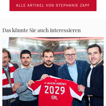
ALLE ARTIKEL VON STEPHANIE ZAPF
Das könnte Sie auch interessieren