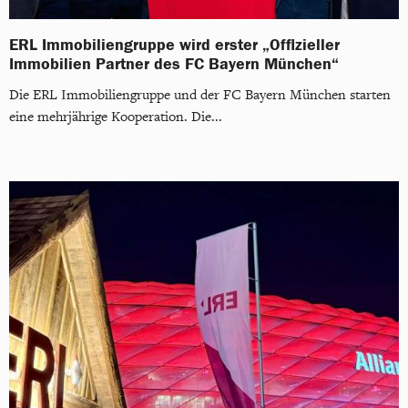
ERL Immobiliengruppe wird erster „Offizieller
Immobilien Partner des FC Bayern München“
Die ERL Immobiliengruppe und der FC Bayern München starten
eine mehrjährige Kooperation. Die...