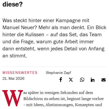
diese?
Was steckt hinter einer Kampagne mit
Manuel Neuer? Mehr als man denkt. Ein Blick
hinter die Kulissen – auf das Set, das Team
und die Frage, warum gute Arbeit immer
dann entsteht, wenn jedes Detail von Anfang
an stimmt.
WISSENSWERTES
Stephanie Zapf
21. Mai 2026
W
as später in wenigen Sekunden auf dem
Bildschirm zu sehen ist, beginnt lange vorher
– mit Ideen, Abstimmungen, Konzepten und