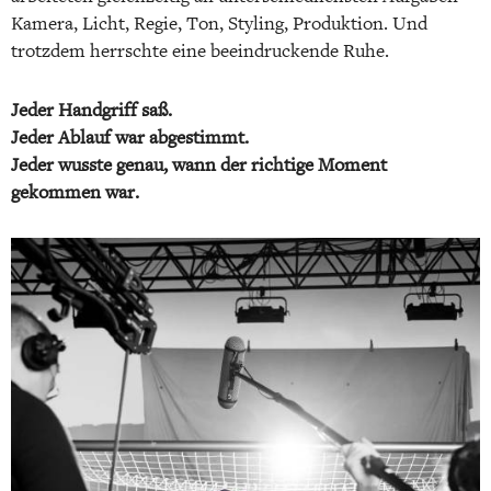
Kamera, Licht, Regie, Ton, Styling, Produktion. Und
trotzdem herrschte eine beeindruckende Ruhe.
Jeder Handgriff saß.
Jeder Ablauf war abgestimmt.
Jeder wusste genau, wann der richtige Moment
gekommen war.