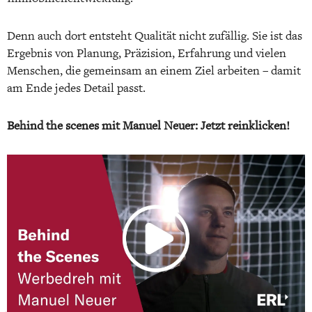
Denn auch dort entsteht Qualität nicht zufällig. Sie ist das
Ergebnis von Planung, Präzision, Erfahrung und vielen
Menschen, die gemeinsam an einem Ziel arbeiten – damit
am Ende jedes Detail passt.
Behind the scenes mit Manuel Neuer: Jetzt reinklicken!