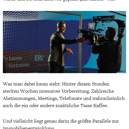
Was man dabei kaum sieht: Hinter diesen Stunden
stecken Wochen intensiver Vorbereitung. Zahlreiche
Abstimmungen, Meetings, Telefonate und wahrscheinlich
auch die ein oder andere zusätzliche Tasse Kaffee.
Und vielleicht liegt genau darin die größte Parallele zur
Immobilienentwicklung.