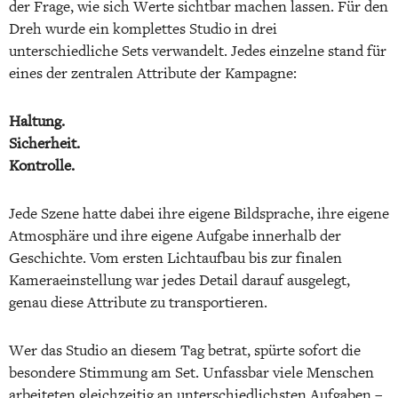
der Frage, wie sich Werte sichtbar machen lassen. Für den
Dreh wurde ein komplettes Studio in drei
unterschiedliche Sets verwandelt. Jedes einzelne stand für
eines der zentralen Attribute der Kampagne:
Haltung.
Sicherheit.
Kontrolle.
Jede Szene hatte dabei ihre eigene Bildsprache, ihre eigene
Atmosphäre und ihre eigene Aufgabe innerhalb der
Geschichte. Vom ersten Lichtaufbau bis zur finalen
Kameraeinstellung war jedes Detail darauf ausgelegt,
genau diese Attribute zu transportieren.
Wer das Studio an diesem Tag betrat, spürte sofort die
besondere Stimmung am Set. Unfassbar viele Menschen
arbeiteten gleichzeitig an unterschiedlichsten Aufgaben –