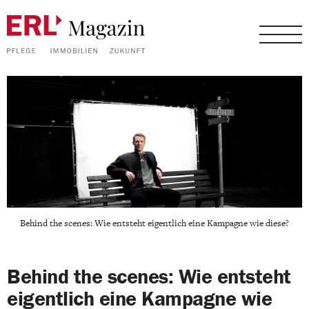
Behind the scenes: Wie entsteht eigentlich eine Kampagne wie diese?
Behind the scenes: Wie entsteht
eigentlich eine Kampagne wie