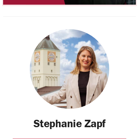
Stephanie Zapf