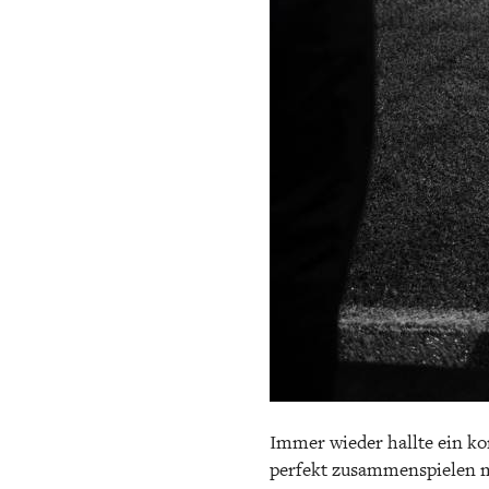
Immer wieder hallte ein ko
perfekt zusammenspielen m