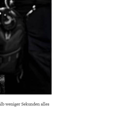
alb weniger Sekunden alles