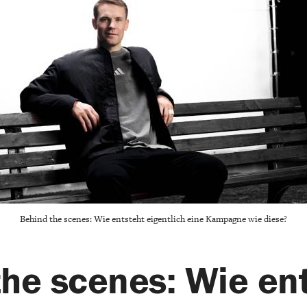
Behind the scenes: Wie entsteht eigentlich eine Kampagne wie diese?
the scenes: Wie en