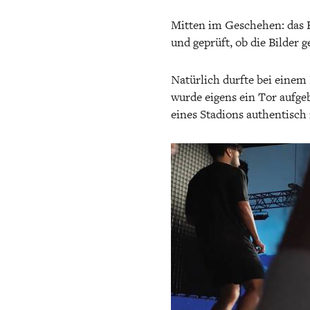
Mitten im Geschehen: das 
und geprüft, ob die Bilder
Natürlich durfte bei einem
wurde eigens ein Tor aufge
eines Stadions authentisch 