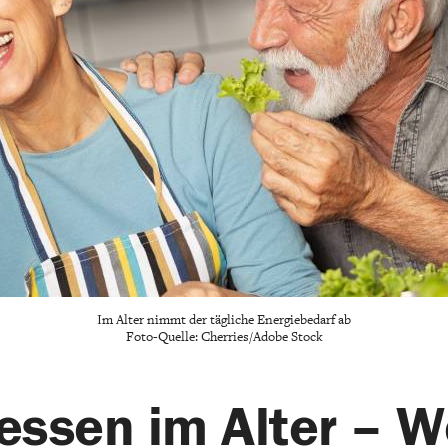
Im Alter nimmt der tägliche Energiebedarf ab
Foto-Quelle: Cherries/Adobe Stock
essen im Alter – W