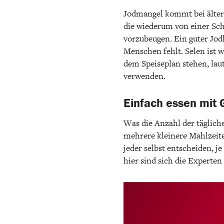
Jodmangel kommt bei älter
die wiederum von einer Sch
vorzubeugen. Ein guter Jodl
Menschen fehlt. Selen ist 
dem Speiseplan stehen, lau
verwenden.
Einfach essen mit 
Was die Anzahl der täglich
mehrere kleinere Mahlzeite
jeder selbst entscheiden, 
hier sind sich die Experten