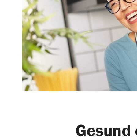
Gesund 