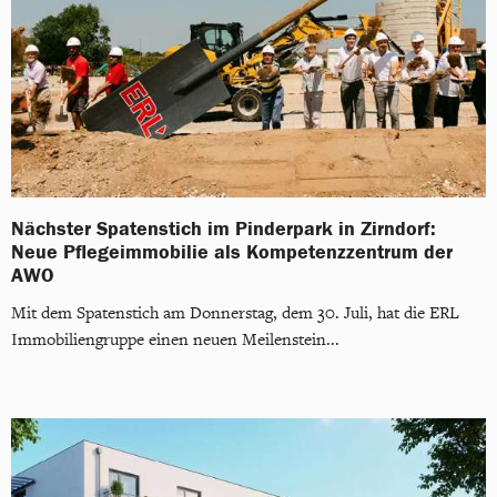
Nächster Spatenstich im Pinderpark in Zirndorf:
Neue Pflegeimmobilie als Kompetenzzentrum der
AWO
Mit dem Spatenstich am Donnerstag, dem 30. Juli, hat die ERL
Immobiliengruppe einen neuen Meilenstein...