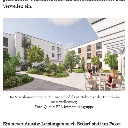
Verweilen ein.
Die Visualisierung zeigt den Innenhof als Mittelpunkt der Immobilie
im Kapellenweg.
Foto-Quelle: ERL Immobiliengruppe
Ein neuer Ansatz: Leistungen nach Bedarf statt im Paket