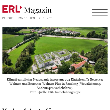
Klimafreundlicher Neubau mit insgesamt 204 Einheiten für Betreutes
Wohnen und Betreutes Wohnen Plus in Raubling (Visualisierung,
Änderungen vorbehalten).
Foto-Quelle: ERL Immobiliengruppe