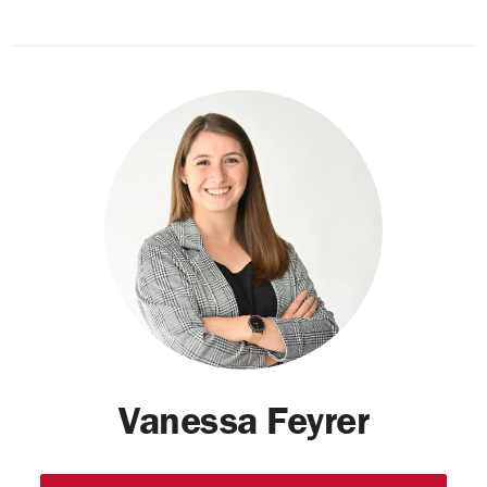
Vanessa Feyrer