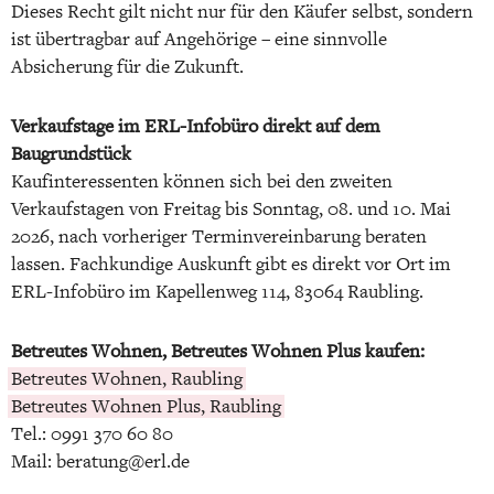
Dieses Recht gilt nicht nur für den Käufer selbst, sondern
ist übertragbar auf Angehörige – eine sinnvolle
Absicherung für die Zukunft.
Verkaufstage im ERL-Infobüro direkt auf dem
Baugrundstück
Kaufinteressenten können sich bei den zweiten
Verkaufstagen von Freitag bis Sonntag, 08. und 10. Mai
2026, nach vorheriger Terminvereinbarung beraten
lassen. Fachkundige Auskunft gibt es direkt vor Ort im
ERL-Infobüro im Kapellenweg 114, 83064 Raubling.
Betreutes Wohnen, Betreutes Wohnen Plus kaufen:
Betreutes Wohnen, Raubling
Betreutes Wohnen Plus, Raubling
Tel.: 0991 370 60 80
Mail: beratung@erl.de