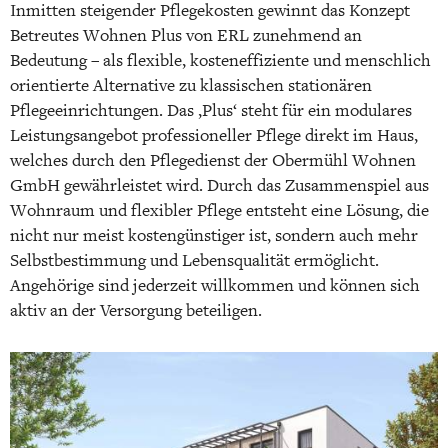
Inmitten steigender Pflegekosten gewinnt das Konzept
Betreutes Wohnen Plus von ERL zunehmend an
Bedeutung – als flexible, kosteneffiziente und menschlich
orientierte Alternative zu klassischen stationären
Pflegeeinrichtungen. Das ‚Plus‘ steht für ein modulares
Leistungsangebot professioneller Pflege direkt im Haus,
welches durch den Pflegedienst der Obermühl Wohnen
GmbH gewährleistet wird. Durch das Zusammenspiel aus
Wohnraum und flexibler Pflege entsteht eine Lösung, die
nicht nur meist kostengünstiger ist, sondern auch mehr
Selbstbestimmung und Lebensqualität ermöglicht.
Angehörige sind jederzeit willkommen und können sich
aktiv an der Versorgung beteiligen.