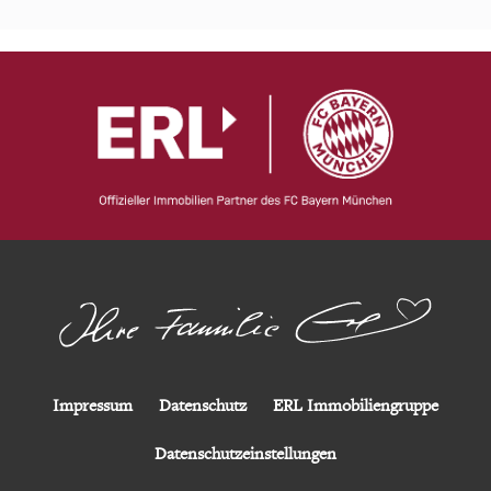
Impressum
Datenschutz
ERL Immobiliengruppe
Datenschutzeinstellungen