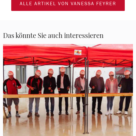
ALLE ARTIKEL VON VANESSA FEYRER
Das könnte Sie auch interessieren