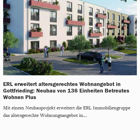
ERL erweitert altersgerechtes Wohnangebot in
Gottfrieding: Neubau von 136 Einheiten Betreutes
Wohnen Plus
Mit einem Neubauprojekt erweitert die ERL Immobiliengruppe
das altersgerechte Wohnungsangebot in...