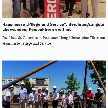
Hausmesse „Pflege und Service“: Berührungsängste
überwunden, Perspektiven eröffnet
Das Haus St. Johannes in Postbauer-Heng öffnete seine Türen zur
Hausmesse „Pflege und Service“....