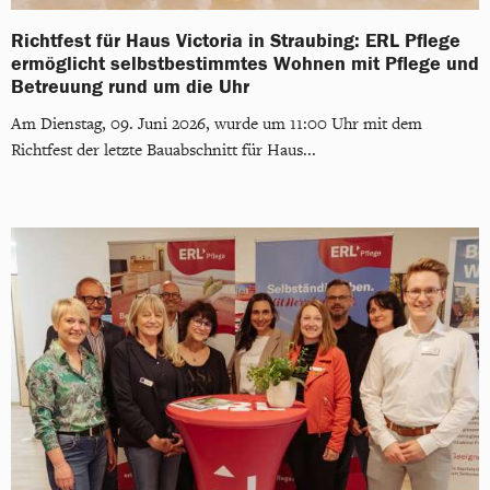
Richtfest für Haus Victoria in Straubing: ERL Pflege
ermöglicht selbstbestimmtes Wohnen mit Pflege und
Betreuung rund um die Uhr
Am Dienstag, 09. Juni 2026, wurde um 11:00 Uhr mit dem
Richtfest der letzte Bauabschnitt für Haus...