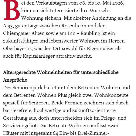
B
ei den Verkaufstagen vom 08. bis 10. Mai 2026,
können sich Interessierte ihre Wunsch-
Wohnung sichern. Mit direkter Anbindung an die
A 93, guter Lage zwischen Rosenheim und den
Chiemgauer Alpen sowie am Inn – Raubling ist ein
zukunftsfähiger und lebenswerter Wohnort im Herzen
Oberbayerns, was den Ort sowohl für Eigennutzer als
auch für Kapitalanleger attraktiv macht.
Altersgerechte Wohneinheiten für unterschiedliche
Ansprüche
Der Seniorenpark bietet mit dem Betreuten Wohnen und
dem Betreuten Wohnen Plus gleich zwei Wohnkonzepte
speziell für Senioren. Beide Formen zeichnen sich durch
barrierefreie, hochwertige und zukunftsorientierte
Gestaltung aus, doch unterscheiden sich im Pflege- und
Serviceangebot. Das Betreute Wohnen umfasst zwei
Häuser mit insgesamt 64 Ein- bis Drei-Zimmer-