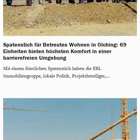
Spatenstich für Betreutes Wohnen in Olching: 69
Einheiten bieten höchsten Komfort in einer
barrierefreien Umgebung
Mit einem feierlichen Spatenstich haben die ERL
Immobiliengruppe, lokale Politik, Projektbeteiligte,...