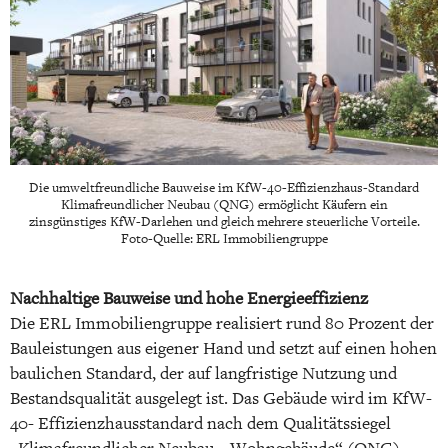
Die umweltfreundliche Bauweise im KfW-40-Effizienzhaus-Standard
Klimafreundlicher Neubau (QNG) ermöglicht Käufern ein
zinsgünstiges KfW-Darlehen und gleich mehrere steuerliche Vorteile.
Foto-Quelle: ERL Immobiliengruppe
Nachhaltige Bauweise und hohe Energieeffizienz
Die ERL Immobiliengruppe realisiert rund 80 Prozent der
Bauleistungen aus eigener Hand und setzt auf einen hohen
baulichen Standard, der auf langfristige Nutzung und
Bestandsqualität ausgelegt ist. Das Gebäude wird im KfW-
40- Effizienzhausstandard nach dem Qualitätssiegel