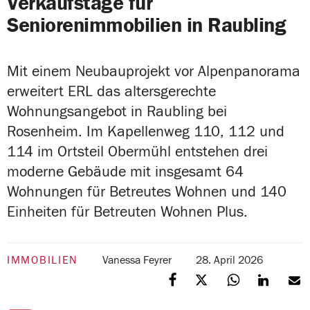
Verkaufstage für
Seniorenimmobilien in Raubling
Mit einem Neubauprojekt vor Alpenpanorama
erweitert ERL das altersgerechte
Wohnungsangebot in Raubling bei
Rosenheim. Im Kapellenweg 110, 112 und
114 im Ortsteil Obermühl entstehen drei
moderne Gebäude mit insgesamt 64
Wohnungen für Betreutes Wohnen und 140
Einheiten für Betreuten Wohnen Plus.
IMMOBILIEN
Vanessa Feyrer
28. April 2026