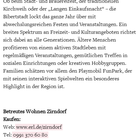
Ob beim Stadt- und Brauereifest, der traditionellen
Kirchweih oder der „Langen Einkaufsnacht“ – die
Bibertstadt lockt das ganze Jahr über mit
abwechslungsreichen Festen und Veranstaltungen. Ein
breites Spektrum an Freizeit- und Kulturangeboten richtet
sich dabei an alle Generationen. Ältere Menschen
profitieren von einem aktiven Stadtleben mit
regelmäßigen Veranstaltungen, gemütlichen Treffen in
sozialen Einrichtungen oder kreativen Hobbygruppen.
Familien schätzen vor allem den Playmobil FunPark, der
mit seinen interaktiven Spielwelten ein besonderes
Highlight in der Region ist.
Betreutes Wohnen Zirndorf
Kaufen:
Web:
www.erl.de/zirndorf
Tel:
0991 370 60 80