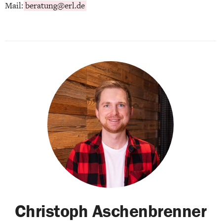
Mail:
beratung@erl.de
Christoph Aschenbrenner