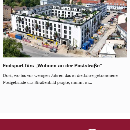
Endspurt fürs „Wohnen an der Poststraße“
Dort, wo bis vor wenigen Jahren das in die Jahre gekommene
Postgebäude das Straßenbild prägte, nimmt in...