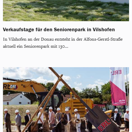
Verkaufstage für den Seniorenpark in Vilshofen
In Vilshofen an der Donau entsteht in der Alfons-Gerstl-Straße
aktuell ein Seniorenpark mit 130...