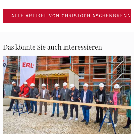
ALLE ARTIKEL VON CHRISTOPH ASCHENBRENN
Das könnte Sie auch interessieren