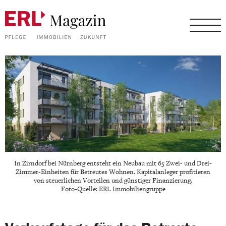
In Zirndorf bei Nürnberg entsteht ein Neubau mit 65 Zwei- und Drei-
Zimmer-Einheiten für Betreutes Wohnen. Kapitalanleger profitieren
von steuerlichen Vorteilen und günstiger Finanzierung.
Foto-Quelle: ERL Immobiliengruppe