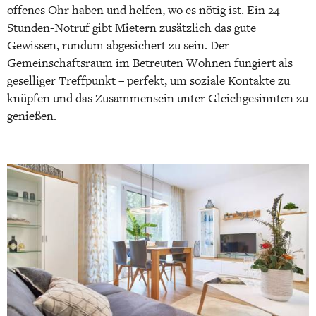
offenes Ohr haben und helfen, wo es nötig ist. Ein 24-
Stunden-Notruf gibt Mietern zusätzlich das gute
Gewissen, rundum abgesichert zu sein. Der
Gemeinschaftsraum im Betreuten Wohnen fungiert als
geselliger Treffpunkt – perfekt, um soziale Kontakte zu
knüpfen und das Zusammensein unter Gleichgesinnten zu
genießen.