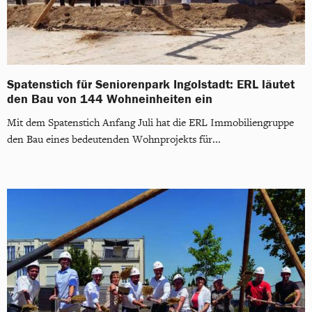
Spatenstich für Seniorenpark Ingolstadt: ERL läutet
den Bau von 144 Wohneinheiten ein
Mit dem Spatenstich Anfang Juli hat die ERL Immobiliengruppe
den Bau eines bedeutenden Wohnprojekts für...