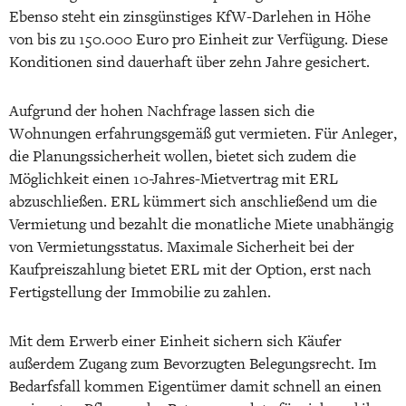
Ebenso steht ein zinsgünstiges KfW-Darlehen in Höhe
von bis zu 150.000 Euro pro Einheit zur Verfügung. Diese
Konditionen sind dauerhaft über zehn Jahre gesichert.
Aufgrund der hohen Nachfrage lassen sich die
Wohnungen erfahrungsgemäß gut vermieten. Für Anleger,
die Planungssicherheit wollen, bietet sich zudem die
Möglichkeit einen 10-Jahres-Mietvertrag mit ERL
abzuschließen. ERL kümmert sich anschließend um die
Vermietung und bezahlt die monatliche Miete unabhängig
von Vermietungsstatus. Maximale Sicherheit bei der
Kaufpreiszahlung bietet ERL mit der Option, erst nach
Fertigstellung der Immobilie zu zahlen.
Mit dem Erwerb einer Einheit sichern sich Käufer
außerdem Zugang zum Bevorzugten Belegungsrecht. Im
Bedarfsfall kommen Eigentümer damit schnell an einen