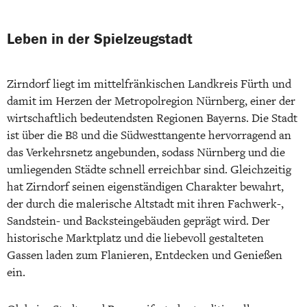
Leben in der Spielzeugstadt
Zirndorf liegt im mittelfränkischen Landkreis Fürth und
damit im Herzen der Metropolregion Nürnberg, einer der
wirtschaftlich bedeutendsten Regionen Bayerns. Die Stadt
ist über die B8 und die Südwesttangente hervorragend an
das Verkehrsnetz angebunden, sodass Nürnberg und die
umliegenden Städte schnell erreichbar sind. Gleichzeitig
hat Zirndorf seinen eigenständigen Charakter bewahrt,
der durch die malerische Altstadt mit ihren Fachwerk-,
Sandstein- und Backsteingebäuden geprägt wird. Der
historische Marktplatz und die liebevoll gestalteten
Gassen laden zum Flanieren, Entdecken und Genießen
ein.