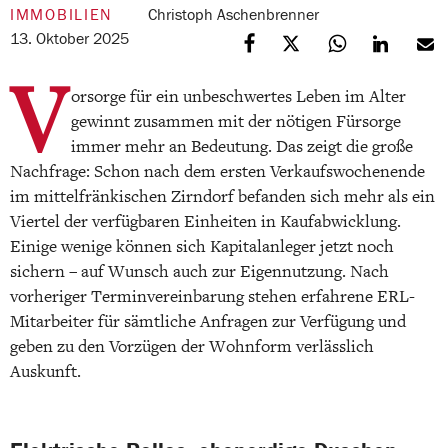
IMMOBILIEN
Christoph Aschenbrenner
13. Oktober 2025
V
orsorge für ein unbeschwertes Leben im Alter
gewinnt zusammen mit der nötigen Fürsorge
immer mehr an Bedeutung. Das zeigt die große
Nachfrage: Schon nach dem ersten Verkaufswochenende
im mittelfränkischen Zirndorf befanden sich mehr als ein
Viertel der verfügbaren Einheiten in Kaufabwicklung.
Einige wenige können sich Kapitalanleger jetzt noch
sichern – auf Wunsch auch zur Eigennutzung. Nach
vorheriger Terminvereinbarung stehen erfahrene ERL-
Mitarbeiter für sämtliche Anfragen zur Verfügung und
geben zu den Vorzügen der Wohnform verlässlich
Auskunft.