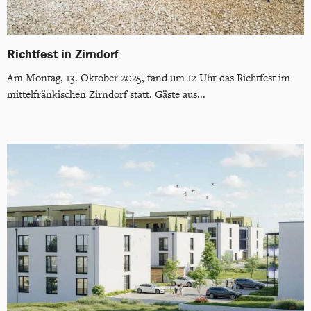
Richtfest in Zirndorf
Am Montag, 13. Oktober 2025, fand um 12 Uhr das Richtfest im
mittelfränkischen Zirndorf statt. Gäste aus...