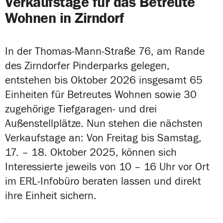
Verkaufstage für das Betreute
Wohnen in Zirndorf
In der Thomas-Mann-Straße 76, am Rande
des Zirndorfer Pinderparks gelegen,
entstehen bis Oktober 2026 insgesamt 65
Einheiten für Betreutes Wohnen sowie 30
zugehörige Tiefgaragen- und drei
Außenstellplätze. Nun stehen die nächsten
Verkaufstage an: Von Freitag bis Samstag,
17. – 18. Oktober 2025, können sich
Interessierte jeweils von 10 – 16 Uhr vor Ort
im ERL-Infobüro beraten lassen und direkt
ihre Einheit sichern.