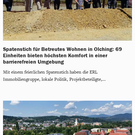
Spatenstich für Betreutes Wohnen in Olching: 69
Einheiten bieten höchsten Komfort in einer
barrierefreien Umgebung
Mit einem feierlichen Spatenstich haben die ERL
Immobiliengruppe, lokale Politik, Projektbeteiligte,...