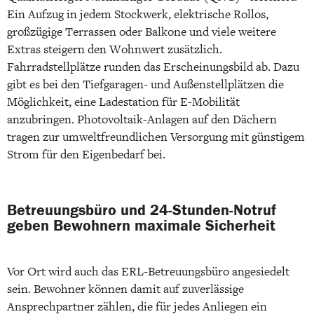
Ein Aufzug in jedem Stockwerk, elektrische Rollos,
großzügige Terrassen oder Balkone und viele weitere
Extras steigern den Wohnwert zusätzlich.
Fahrradstellplätze runden das Erscheinungsbild ab. Dazu
gibt es bei den Tiefgaragen- und Außenstellplätzen die
Möglichkeit, eine Ladestation für E-Mobilität
anzubringen. Photovoltaik-Anlagen auf den Dächern
tragen zur umweltfreundlichen Versorgung mit günstigem
Strom für den Eigenbedarf bei.
Betreuungsbüro und 24-Stunden-Notruf
geben Bewohnern maximale Sicherheit
Vor Ort wird auch das ERL-Betreuungsbüro angesiedelt
sein. Bewohner können damit auf zuverlässige
Ansprechpartner zählen, die für jedes Anliegen ein