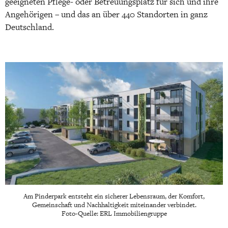
geeigneten Pflege- oder Betreuungsplatz für sich und ihre
Angehörigen – und das an über 440 Standorten in ganz
Deutschland.
Am Pinderpark entsteht ein sicherer Lebensraum, der Komfort,
Gemeinschaft und Nachhaltigkeit miteinander verbindet.
Foto-Quelle: ERL Immobiliengruppe