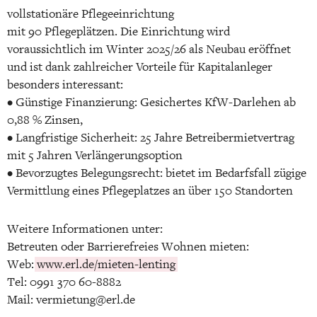
vollstationäre Pflegeeinrichtung
mit 90 Pflegeplätzen. Die Einrichtung wird
voraussichtlich im Winter 2025/26 als Neubau eröffnet
und ist dank zahlreicher Vorteile für Kapitalanleger
besonders interessant:
• Günstige Finanzierung: Gesichertes KfW-Darlehen ab
0,88 % Zinsen,
• Langfristige Sicherheit: 25 Jahre Betreibermietvertrag
mit 5 Jahren Verlängerungsoption
• Bevorzugtes Belegungsrecht: bietet im Bedarfsfall zügige
Vermittlung eines Pflegeplatzes an über 150 Standorten
Weitere Informationen unter:
Betreuten oder Barrierefreies Wohnen mieten:
Web:
www.erl.de/mieten-lenting
Tel: 0991 370 60-8882
Mail: vermietung@erl.de