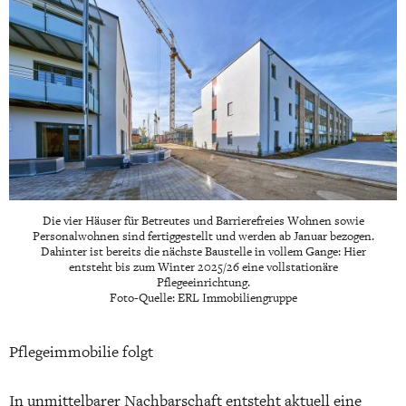
Die vier Häuser für Betreutes und Barrierefreies Wohnen sowie
Personalwohnen sind fertiggestellt und werden ab Januar bezogen.
Dahinter ist bereits die nächste Baustelle in vollem Gange: Hier
entsteht bis zum Winter 2025/26 eine vollstationäre
Pflegeeinrichtung.
Foto-Quelle: ERL Immobiliengruppe
Pflegeimmobilie folgt
In unmittelbarer Nachbarschaft entsteht aktuell eine