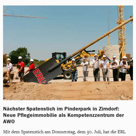
Nächster Spatenstich im Pinderpark in Zirndorf:
Neue Pflegeimmobilie als Kompetenzzentrum der
AWO
Mit dem Spatenstich am Donnerstag, dem 30. Juli, hat die ERL