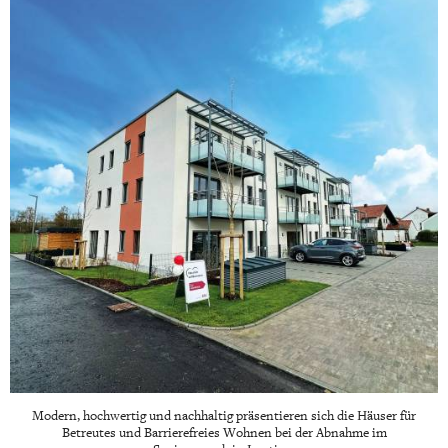
Modern, hochwertig und nachhaltig präsentieren sich die Häuser für
Betreutes und Barrierefreies Wohnen bei der Abnahme im