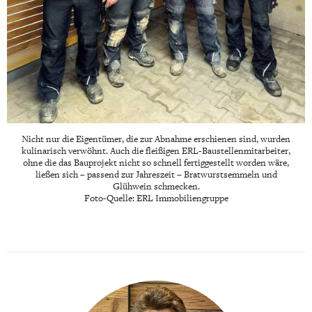
Nicht nur die Eigentümer, die zur Abnahme erschienen sind, wurden
kulinarisch verwöhnt. Auch die fleißigen ERL-Baustellenmitarbeiter,
ohne die das Bauprojekt nicht so schnell fertiggestellt worden wäre,
ließen sich – passend zur Jahreszeit – Bratwurstsemmeln und
Glühwein schmecken.
Foto-Quelle: ERL Immobiliengruppe