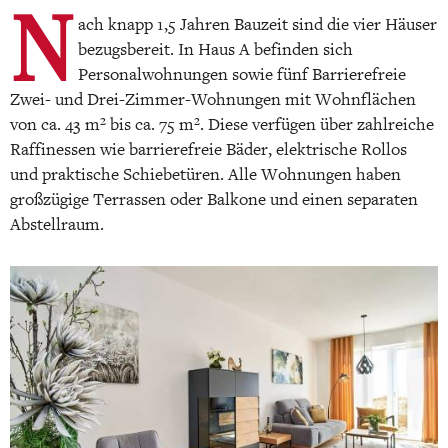
N
ach knapp 1,5 Jahren Bauzeit sind die vier Häuser
bezugsbereit. In Haus A befinden sich
Personalwohnungen sowie fünf Barrierefreie
Zwei- und Drei-Zimmer-Wohnungen mit Wohnflächen
von ca. 43 m² bis ca. 75 m². Diese verfügen über zahlreiche
Raffinessen wie barrierefreie Bäder, elektrische Rollos
und praktische Schiebetüren. Alle Wohnungen haben
großzügige Terrassen oder Balkone und einen separaten
Abstellraum.