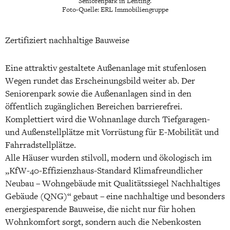
Seniorenpark in Lenting.
Foto-Quelle: ERL Immobiliengruppe
Zertifiziert nachhaltige Bauweise
Eine attraktiv gestaltete Außenanlage mit stufenlosen
Wegen rundet das Erscheinungsbild weiter ab. Der
Seniorenpark sowie die Außenanlagen sind in den
öffentlich zugänglichen Bereichen barrierefrei.
Komplettiert wird die Wohnanlage durch Tiefgaragen-
und Außenstellplätze mit Vorrüstung für E-Mobilität und
Fahrradstellplätze.
Alle Häuser wurden stilvoll, modern und ökologisch im
„KfW-40-Effizienzhaus-Standard Klimafreundlicher
Neubau – Wohngebäude mit Qualitätssiegel Nachhaltiges
Gebäude (QNG)“ gebaut – eine nachhaltige und besonders
energiesparende Bauweise, die nicht nur für hohen
Wohnkomfort sorgt, sondern auch die Nebenkosten