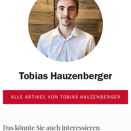
Tobias Hauzenberger
ALLE ARTIKEL VON TOBIAS HAUZENBERGER
Das könnte Sie auch interessieren