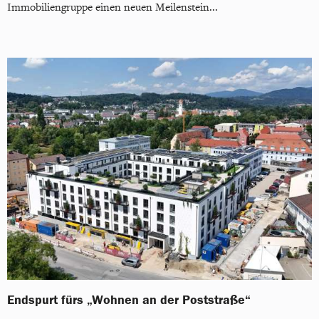
Immobiliengruppe einen neuen Meilenstein...
Endspurt fürs „Wohnen an der Poststraße“