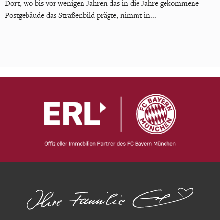
Dort, wo bis vor wenigen Jahren das in die Jahre gekommene
Postgebäude das Straßenbild prägte, nimmt in...