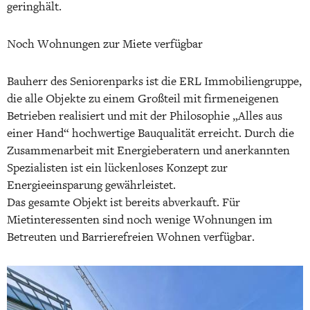
geringhält.
Noch Wohnungen zur Miete verfügbar
Bauherr des Seniorenparks ist die ERL Immobiliengruppe,
die alle Objekte zu einem Großteil mit firmeneigenen
Betrieben realisiert und mit der Philosophie „Alles aus
einer Hand“ hochwertige Bauqualität erreicht. Durch die
Zusammenarbeit mit Energieberatern und anerkannten
Spezialisten ist ein lückenloses Konzept zur
Energieeinsparung gewährleistet.
Das gesamte Objekt ist bereits abverkauft. Für
Mietinteressenten sind noch wenige Wohnungen im
Betreuten und Barrierefreien Wohnen verfügbar.