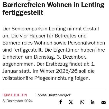
Barrierefreien Wohnen in Lenting
fertiggestellt
Der Seniorenpark in Lenting nimmt Gestalt
an. Die vier Häuser für Betreutes und
Barrierefreies Wohnen sowie Personalwohnen
sind fertiggestellt. Die Eigentümer haben ihre
Einheiten am Dienstag, 3. Dezember,
abgenommen. Der Erstbezug findet ab 1.
Januar statt. Im Winter 2025/26 soll die
vollstationäre Pflegeeinrichtung folgen.
IMMOBILIEN
Tobias Hauzenberger
5. Dezember 2024