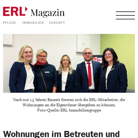
Nach nur 1,5 Jahren Bauzeit freuten sich die ERL-Mitarbeiter, die
Wohnungen an die Eigentümer übergeben zu können.
Foto-Quelle: ERL Immobiliengruppe
Wohnungen im Betreuten und