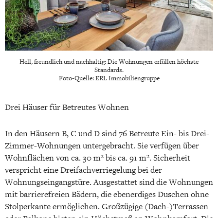
Hell, freundlich und nachhaltig: Die Wohnungen erfüllen höchste
Standards.
Foto-Quelle: ERL Immobiliengruppe
Drei Häuser für Betreutes Wohnen
In den Häusern B, C und D sind 76 Betreute Ein- bis Drei-
Zimmer-Wohnungen untergebracht. Sie verfügen über
Wohnflächen von ca. 30 m² bis ca. 91 m². Sicherheit
verspricht eine Dreifachverriegelung bei der
Wohnungseingangstüre. Ausgestattet sind die Wohnungen
mit barrierefreien Bädern, die ebenerdiges Duschen ohne
Stolperkante ermöglichen. Großzügige (Dach-)Terrassen