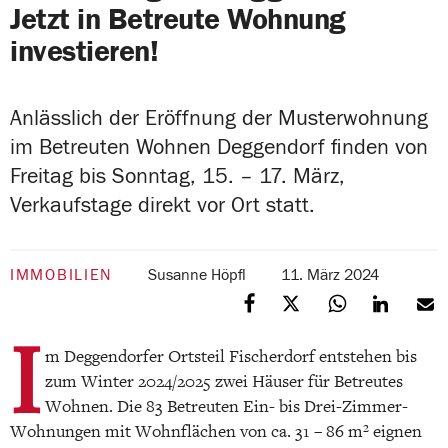
Jetzt in Betreute Wohnung
investieren!
Anlässlich der Eröffnung der Musterwohnung
im Betreuten Wohnen Deggendorf finden von
Freitag bis Sonntag, 15. – 17. März,
Verkaufstage direkt vor Ort statt.
IMMOBILIEN
Susanne Höpfl
11. März 2024
I
m Deggendorfer Ortsteil Fischerdorf entstehen bis
zum Winter 2024/2025 zwei Häuser für Betreutes
Wohnen. Die 83 Betreuten Ein- bis Drei-Zimmer-
Wohnungen mit Wohnflächen von ca. 31 – 86 m² eignen