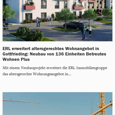
ERL erweitert altersgerechtes Wohnangebot in
Gottfrieding: Neubau von 136 Einheiten Betreutes
Wohnen Plus
Mit einem Neubauprojekt erweitert die ERL Immobiliengruppe
das altersgerechte Wohnungsangebot in...