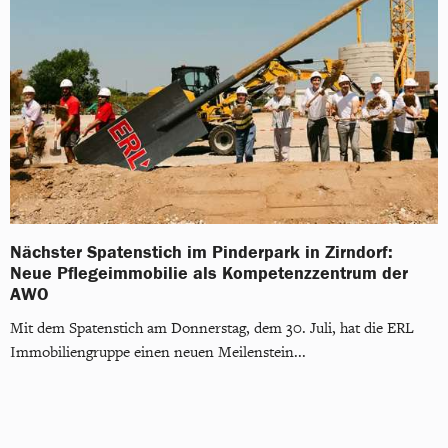
Nächster Spatenstich im Pinderpark in Zirndorf:
Neue Pflegeimmobilie als Kompetenzzentrum der
AWO
Mit dem Spatenstich am Donnerstag, dem 30. Juli, hat die ERL
Immobiliengruppe einen neuen Meilenstein...