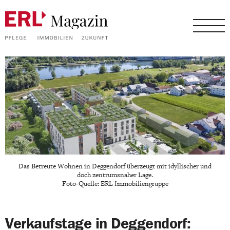
Das Betreute Wohnen in Deggendorf überzeugt mit idyllischer und
doch zentrumsnaher Lage.
Foto-Quelle: ERL Immobiliengruppe
Verkaufstage in Deggendorf: