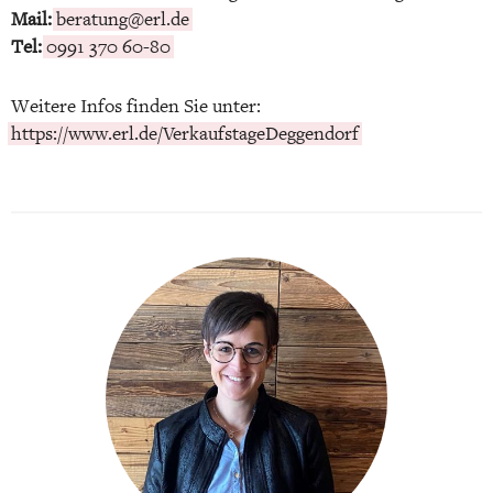
Mail:
beratung@erl.de
Tel:
0991 370 60-80
Weitere Infos finden Sie unter:
https://www.erl.de/VerkaufstageDeggendorf