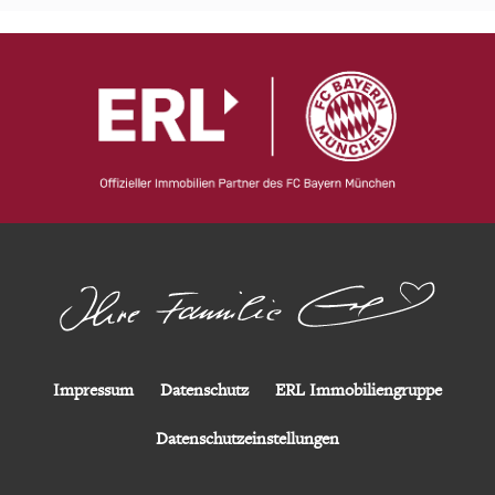
Impressum
Datenschutz
ERL Immobiliengruppe
Datenschutzeinstellungen