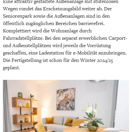
Eine attraktiv gestaltete Außenanlage mit stufenlosen
Wegen rundet das Erscheinungsbild weiter ab. Der
Seniorenpark sowie die Außenanlagen sind in den
öffentlich zugänglichen Bereichen barrierefrei.
Komplettiert wird die Wohnanlage durch
Fahrradstellplätze. Bei den separat erwerblichen Carport-
und Außenstellplätzen wird jeweils die Vorrüstung
geschaffen, eine Ladestation für e-Mobilität anzubringen.
Die Fertigstellung ist schon für den Winter 2024/25
geplant.