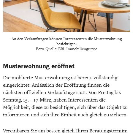
An den Verkaufstagen können Interessenten die Musterwohnung
besichtigen.
Foto-Quelle: ERL Immobiliengruppe
Musterwohnung eröffnet
Die möblierte Musterwohnung ist bereits vollständig
eingerichtet. Anlässlich der Eröffnung finden die
nächsten offiziellen Verkaufstage statt: Von Freitag bis
Sonntag, 15. – 17. März, haben Interessenten die
Möglichkeit, diese zu besichtigen, sich über das Objekt zu
informieren und sich ihre Einheit auch gleich zu sichern.
Vereinbaren Sie am besten gleich Ihren Beratungstermin: