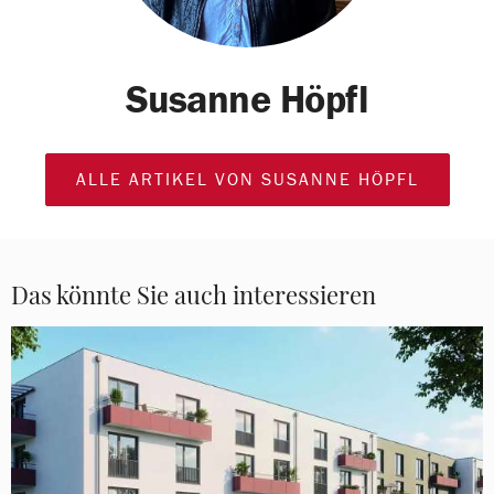
Susanne Höpfl
ALLE ARTIKEL VON SUSANNE HÖPFL
Das könnte Sie auch interessieren