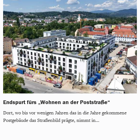
Endspurt fürs „Wohnen an der Poststraße“
Dort, wo bis vor wenigen Jahren das in die Jahre gekommene
Postgebäude das Straßenbild prägte, nimmt in...