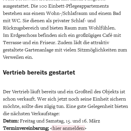
ausgestattet. Die 100 Einbett-Pflegeappartements
bestehen aus einem Wohn-/Schlafraum und einem Bad
mit WC. Sie dienen als privater Schlaf- und
Rückzugsbereich und bieten Raum zum Wohlfühlen.
Im Erdgeschoss befinden sich ein großzügiges Café mit
Terrasse und ein Friseur. Zudem lädt die attraktiv
gestaltete Gartenanlage mit vielen Sitzmöglichkeiten zum
Verweilen ein.
Vertrieb bereits gestartet
Der Vertrieb läuft bereits und ein Großteil des Objekts ist
schon verkauft. Wer sich jetzt noch seine Einheit sichern
möchte, sollte dies zügig tun. Eine gute Gelegenheit bieten
die nächsten Verkaufstage:
Datum:
Freitag und Samstag, 15. und 16. März
Terminvereinbarung;
<
hier anmelden
>