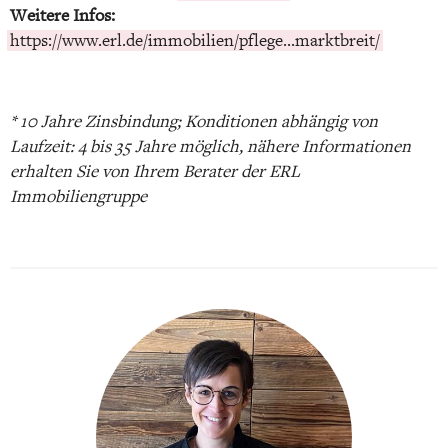
Weitere Infos:
https://www.erl.de/immobilien/pflege...marktbreit/
* 10 Jahre Zinsbindung; Konditionen abhängig von
Laufzeit: 4 bis 35 Jahre möglich, nähere Informationen
erhalten Sie von Ihrem Berater der ERL
Immobiliengruppe