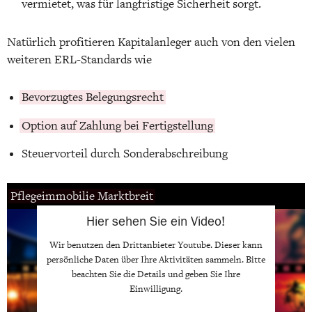
vermietet, was für langfristige Sicherheit sorgt.
Natürlich profitieren Kapitalanleger auch von den vielen
weiteren ERL-Standards wie
Bevorzugtes Belegungsrecht
Option auf Zahlung bei Fertigstellung
Steuervorteil durch Sonderabschreibung
Pflegeimmobilie Marktbreit
Hier sehen Sie ein Video!
Wir benutzen den Drittanbieter
Youtube
. Dieser kann
persönliche Daten über Ihre Aktivitäten sammeln. Bitte
beachten Sie die Details und geben Sie Ihre
Einwilligung.