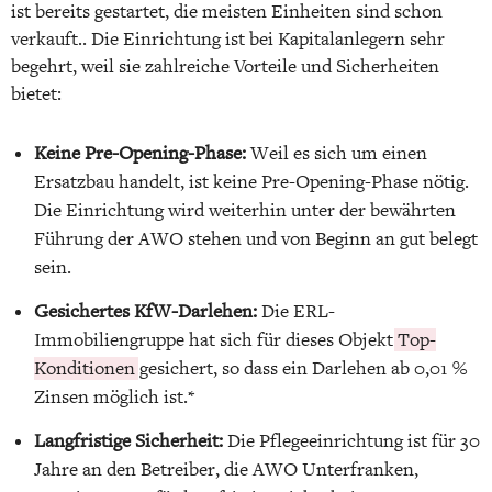
ist bereits gestartet, die meisten Einheiten sind schon
verkauft.. Die Einrichtung ist bei Kapitalanlegern sehr
begehrt, weil sie zahlreiche Vorteile und Sicherheiten
bietet:
Keine Pre-Opening-Phase:
Weil es sich um einen
Ersatzbau handelt, ist keine Pre-Opening-Phase nötig.
Die Einrichtung wird weiterhin unter der bewährten
Führung der AWO stehen und von Beginn an gut belegt
sein.
Gesichertes KfW-Darlehen:
Die ERL-
Immobiliengruppe hat sich für dieses Objekt
Top-
Konditionen
gesichert, so dass ein Darlehen ab 0,01 %
Zinsen möglich ist.*
Langfristige Sicherheit:
Die Pflegeeinrichtung ist für 30
Jahre an den Betreiber, die AWO Unterfranken,