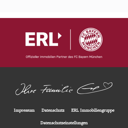
Impressum
Datenschutz
ERL Immobiliengruppe
Datenschutzeinstellungen