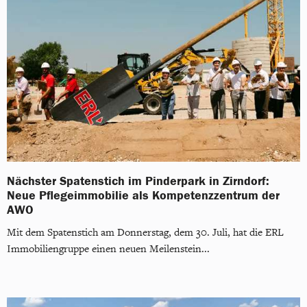
Nächster Spatenstich im Pinderpark in Zirndorf:
Neue Pflegeimmobilie als Kompetenzzentrum der
AWO
Mit dem Spatenstich am Donnerstag, dem 30. Juli, hat die ERL
Immobiliengruppe einen neuen Meilenstein...