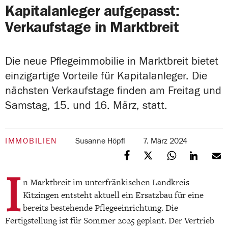
Kapitalanleger aufgepasst:
Verkaufstage in Marktbreit
Die neue Pflegeimmobilie in Marktbreit bietet
einzigartige Vorteile für Kapitalanleger. Die
nächsten Verkaufstage finden am Freitag und
Samstag, 15. und 16. März, statt.
IMMOBILIEN
Susanne Höpfl
7. März 2024
I
n Marktbreit im unterfränkischen Landkreis
Kitzingen entsteht aktuell ein Ersatzbau für eine
bereits bestehende Pflegeeinrichtung. Die
Fertigstellung ist für Sommer 2025 geplant. Der Vertrieb