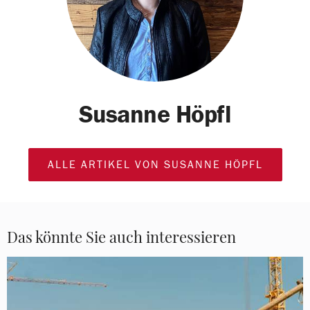
Susanne Höpfl
ALLE ARTIKEL VON SUSANNE HÖPFL
Das könnte Sie auch interessieren