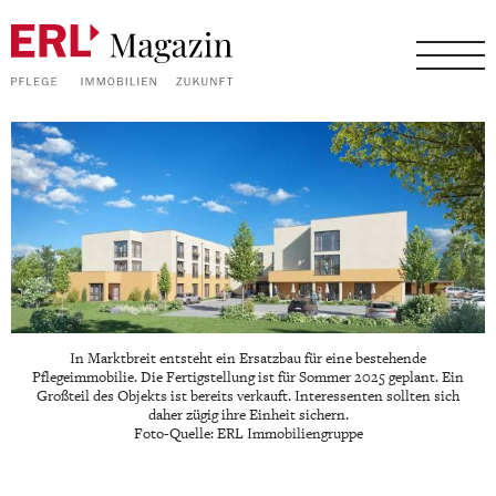
In Marktbreit entsteht ein Ersatzbau für eine bestehende
Pflegeimmobilie. Die Fertigstellung ist für Sommer 2025 geplant. Ein
Großteil des Objekts ist bereits verkauft. Interessenten sollten sich
daher zügig ihre Einheit sichern.
Foto-Quelle: ERL Immobiliengruppe