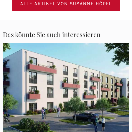
ALLE ARTIKEL VON SUSANNE HÖPFL
Das könnte Sie auch interessieren