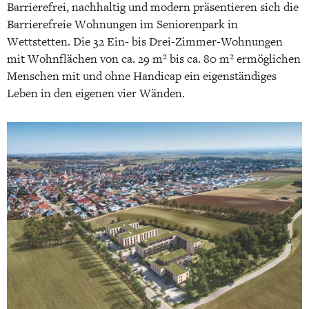
Barrierefrei, nachhaltig und modern präsentieren sich die
Barrierefreie Wohnungen im Seniorenpark in
Wettstetten. Die 32 Ein- bis Drei-Zimmer-Wohnungen
mit Wohnflächen von ca. 29 m² bis ca. 80 m² ermöglichen
Menschen mit und ohne Handicap ein eigenständiges
Leben in den eigenen vier Wänden.