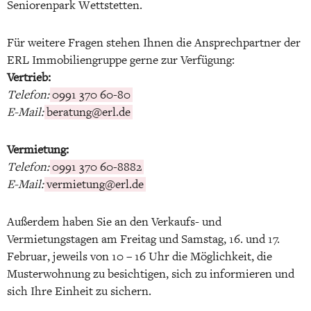
Seniorenpark Wettstetten.
Für weitere Fragen stehen Ihnen die Ansprechpartner der
ERL Immobiliengruppe gerne zur Verfügung:
Vertrieb:
Telefon:
0991 370 60-80
E-Mail:
beratung@erl.de
Vermietung:
Telefon:
0991 370 60-8882
E-Mail:
vermietung@erl.de
Außerdem haben Sie an den Verkaufs- und
Vermietungstagen am Freitag und Samstag, 16. und 17.
Februar, jeweils von 10 – 16 Uhr die Möglichkeit, die
Musterwohnung zu besichtigen, sich zu informieren und
sich Ihre Einheit zu sichern.