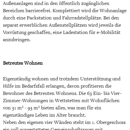
Außenanlagen sind in den öffentlich zugänglichen
Bereichen barrierefrei. Komplettiert wird die Wohnanlage
durch eine Packstation und Fahrradstellplätze. Bei den
separat erwerblichen Außenstellplätzen wird jeweils die
Vorrüstung geschaffen, eine Ladestation für e-Mobilität
anzubringen.
Betreutes Wohnen
Eigenständig wohnen und trotzdem Unterstützung und
Hilfe im Bedarfsfall erlangen, davon profitieren die
Bewohner des Betreuten Wohnens. Die 63 Ein- bis Vier-
Zimmer-Wohnungen in Wettstetten mit Wohnflächen
von 31 m² - 93 m² bieten alles, was man für ein
eigenständiges Leben im Alter braucht.
Neben den eigenen vier Wänden steht im 1. Obergeschoss
ein voll ausgestatteter Gemeinschaftsraum mit