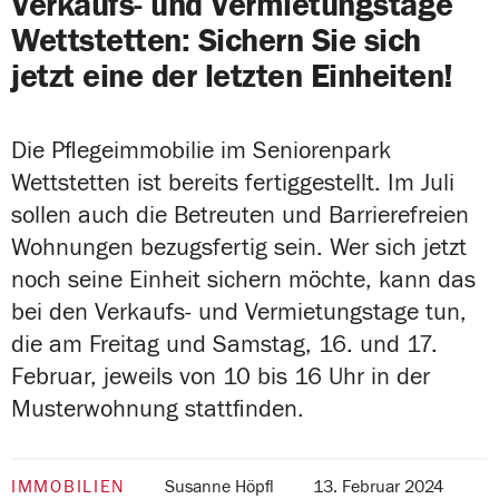
Verkaufs- und Vermietungstage
Wettstetten: Sichern Sie sich
jetzt eine der letzten Einheiten!
Die Pflegeimmobilie im Seniorenpark
Wettstetten ist bereits fertiggestellt. Im Juli
sollen auch die Betreuten und Barrierefreien
Wohnungen bezugsfertig sein. Wer sich jetzt
noch seine Einheit sichern möchte, kann das
bei den Verkaufs- und Vermietungstage tun,
die am Freitag und Samstag, 16. und 17.
Februar, jeweils von 10 bis 16 Uhr in der
Musterwohnung stattfinden.
IMMOBILIEN
Susanne Höpfl
13. Februar 2024