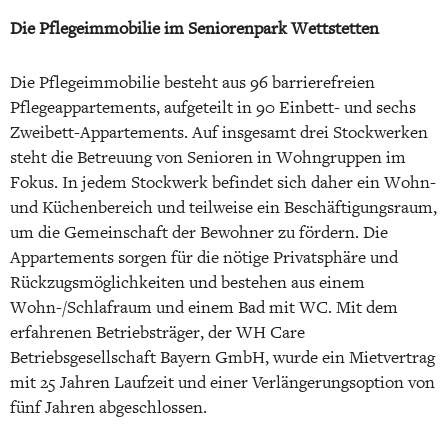
Die Pflegeimmobilie im Seniorenpark Wettstetten
Die Pflegeimmobilie besteht aus 96 barrierefreien
Pflegeappartements, aufgeteilt in 90 Einbett- und sechs
Zweibett-Appartements. Auf insgesamt drei Stockwerken
steht die Betreuung von Senioren in Wohngruppen im
Fokus. In jedem Stockwerk befindet sich daher ein Wohn-
und Küchenbereich und teilweise ein Beschäftigungsraum,
um die Gemeinschaft der Bewohner zu fördern. Die
Appartements sorgen für die nötige Privatsphäre und
Rückzugsmöglichkeiten und bestehen aus einem
Wohn-/Schlafraum und einem Bad mit WC. Mit dem
erfahrenen Betriebsträger, der WH Care
Betriebsgesellschaft Bayern GmbH, wurde ein Mietvertrag
mit 25 Jahren Laufzeit und einer Verlängerungsoption von
fünf Jahren abgeschlossen.