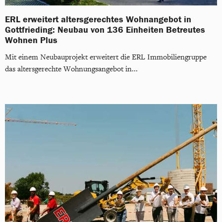
ERL erweitert altersgerechtes Wohnangebot in
Gottfrieding: Neubau von 136 Einheiten Betreutes
Wohnen Plus
Mit einem Neubauprojekt erweitert die ERL Immobiliengruppe
das altersgerechte Wohnungsangebot in...