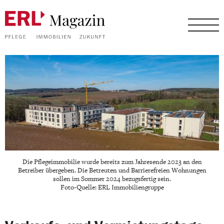
Die Pflegeimmobilie wurde bereits zum Jahresende 2023 an den
Betreiber übergeben. Die Betreuten und Barrierefreien Wohnungen
sollen im Sommer 2024 bezugsfertig sein.
Foto-Quelle: ERL Immobiliengruppe