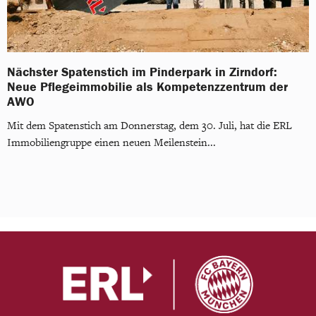
Nächster Spatenstich im Pinderpark in Zirndorf:
Neue Pflegeimmobilie als Kompetenzzentrum der
AWO
Mit dem Spatenstich am Donnerstag, dem 30. Juli, hat die ERL
Immobiliengruppe einen neuen Meilenstein...