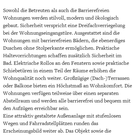
Sowohl die Betreuten als auch die Barrierefreien
Wohnungen werden stilvoll, modern und ökologisch
gebaut. Sicherheit verspricht eine Dreifachverriegelung
bei der Wohnungseingangstüre. Ausgestattet sind die
Wohnungen mit barrierefreien Bädern, die ebenerdiges
Duschen ohne Stolperkante ermöglichen. Praktische
Haltevorrichtungen schaffen zusätzlich Sicherheit im
Bad. Elektrische Rollos an den Fenstern sowie praktische
Schiebetüren in einem Teil der Räume erhöhen die
Wohnqualität noch weiter. Großzügige (Dach-)Terrassen
oder Balkone bieten ein Höchstmaß an Wohnkomfort. Die
Wohnungen verfügen teilweise über einen separaten
Abstellraum und werden alle barrierefrei und bequem mit
den Aufzügen erreichbar sein.
Eine attraktiv gestaltete Außenanlage mit stufenlosen
Wegen und Fahrradstellplätzen runden das
Erscheinungsbild weiter ab. Das Objekt sowie die