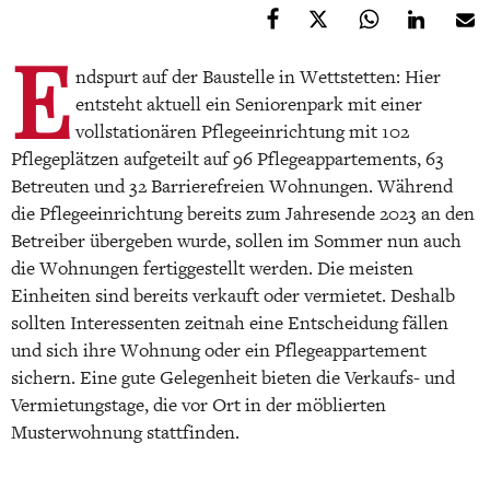
E
ndspurt auf der Baustelle in Wettstetten: Hier
entsteht aktuell ein Seniorenpark mit einer
vollstationären Pflegeeinrichtung mit 102
Pflegeplätzen aufgeteilt auf 96 Pflegeappartements, 63
Betreuten und 32 Barrierefreien Wohnungen. Während
die Pflegeeinrichtung bereits zum Jahresende 2023 an den
Betreiber übergeben wurde, sollen im Sommer nun auch
die Wohnungen fertiggestellt werden. Die meisten
Einheiten sind bereits verkauft oder vermietet. Deshalb
sollten Interessenten zeitnah eine Entscheidung fällen
und sich ihre Wohnung oder ein Pflegeappartement
sichern. Eine gute Gelegenheit bieten die Verkaufs- und
Vermietungstage, die vor Ort in der möblierten
Musterwohnung stattfinden.