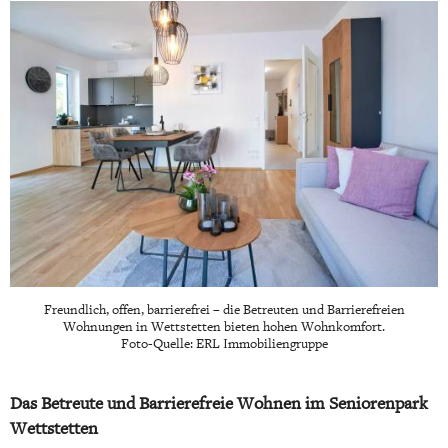
Freundlich, offen, barrierefrei – die Betreuten und Barrierefreien
Wohnungen in Wettstetten bieten hohen Wohnkomfort.
Foto-Quelle: ERL Immobiliengruppe
Das Betreute und Barrierefreie Wohnen im Seniorenpark
Wettstetten