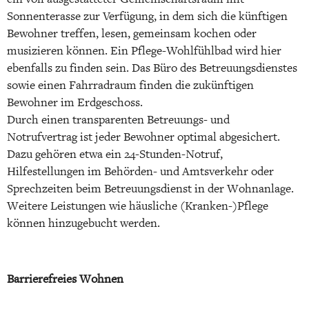
Sonnenterasse zur Verfügung, in dem sich die künftigen
Bewohner treffen, lesen, gemeinsam kochen oder
musizieren können. Ein Pflege-Wohlfühlbad wird hier
ebenfalls zu finden sein. Das Büro des Betreuungsdienstes
sowie einen Fahrradraum finden die zukünftigen
Bewohner im Erdgeschoss.
Durch einen transparenten Betreuungs- und
Notrufvertrag ist jeder Bewohner optimal abgesichert.
Dazu gehören etwa ein 24-Stunden-Notruf,
Hilfestellungen im Behörden- und Amtsverkehr oder
Sprechzeiten beim Betreuungsdienst in der Wohnanlage.
Weitere Leistungen wie häusliche (Kranken-)Pflege
können hinzugebucht werden.
Barrierefreies Wohnen