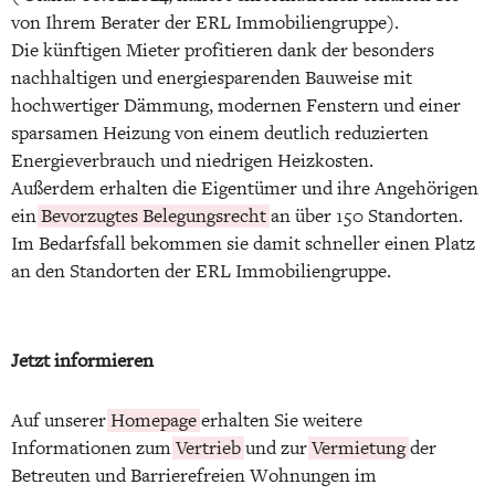
von Ihrem Berater der ERL Immobiliengruppe).
Die künftigen Mieter profitieren dank der besonders
nachhaltigen und energiesparenden Bauweise mit
hochwertiger Dämmung, modernen Fenstern und einer
sparsamen Heizung von einem deutlich reduzierten
Energieverbrauch und niedrigen Heizkosten.
Außerdem erhalten die Eigentümer und ihre Angehörigen
ein
Bevorzugtes Belegungsrecht
an über 150 Standorten.
Im Bedarfsfall bekommen sie damit schneller einen Platz
an den Standorten der ERL Immobiliengruppe.
Jetzt informieren
Auf unserer
Homepage
erhalten Sie weitere
Informationen zum
Vertrieb
und zur
Vermietung
der
Betreuten und Barrierefreien Wohnungen im