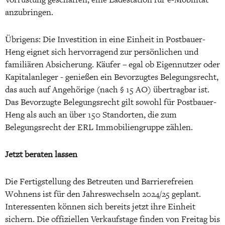
anzubringen.
Übrigens: Die Investition in eine Einheit in Postbauer-
Heng eignet sich hervorragend zur persönlichen und
familiären Absicherung. Käufer – egal ob Eigennutzer oder
Kapitalanleger - genießen ein Bevorzugtes Belegungsrecht,
das auch auf Angehörige (nach § 15 AO) übertragbar ist.
Das Bevorzugte Belegungsrecht gilt sowohl für Postbauer-
Heng als auch an über 150 Standorten, die zum
Belegungsrecht der ERL Immobiliengruppe zählen.
Jetzt beraten lassen
Die Fertigstellung des Betreuten und Barrierefreien
Wohnens ist für den Jahreswechseln 2024/25 geplant.
Interessenten können sich bereits jetzt ihre Einheit
sichern. Die offiziellen Verkaufstage finden von Freitag bis