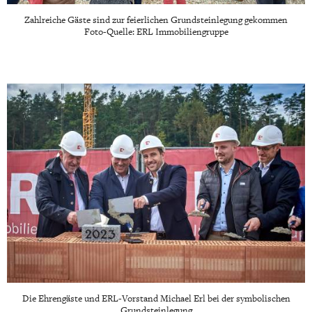
Zahlreiche Gäste sind zur feierlichen Grundsteinlegung gekommen
Foto-Quelle: ERL Immobiliengruppe
Die Ehrengäste und ERL-Vorstand Michael Erl bei der symbolischen
Grundsteinlegung