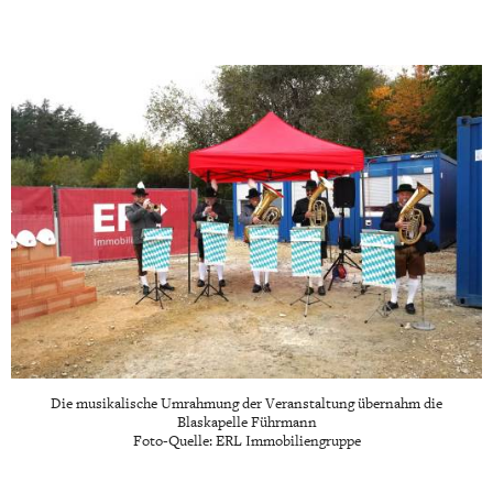
Die musikalische Umrahmung der Veranstaltung übernahm die
Blaskapelle Führmann
Foto-Quelle: ERL Immobiliengruppe