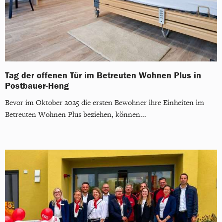
Tag der offenen Tür im Betreuten Wohnen Plus in
Postbauer-Heng
Bevor im Oktober 2025 die ersten Bewohner ihre Einheiten im
Betreuten Wohnen Plus beziehen, können...