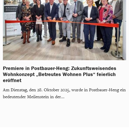
Premiere in Postbauer-Heng: Zukunftsweisendes
Wohnkonzept „Betreutes Wohnen Plus“ feierlich
eröffnet
Am Dienstag, den 28. Oktober 2025, wurde in Postbauer-Heng ein
bedeutender Meilenstein in der...