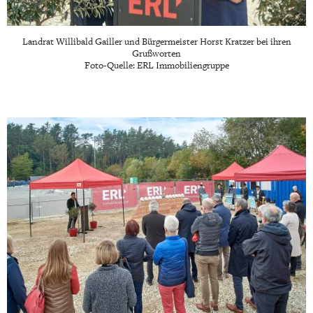
Landrat Willibald Gailler und Bürgermeister Horst Kratzer bei ihren
Grußworten
Foto-Quelle: ERL Immobiliengruppe