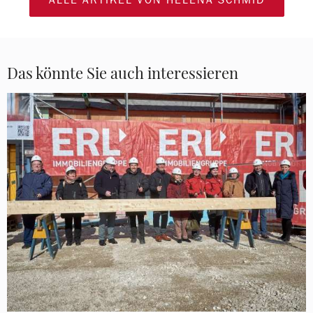
Das könnte Sie auch interessieren