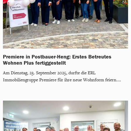
Premiere in Postbauer-Heng: Erstes Betreutes
Wohnen Plus fertiggestellt
Am Dienstag, 23. September 2025, durfte die ERL
Immobiliengruppe Premiere für ihre neue Wohnform feiern....