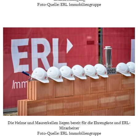
Foto-Quelle: ERL Immobiliengruppe
Die Helme und Maurerkellen liegen bereit für die Ehrengäste und ERL-
Mitarbeiter
Foto-Quelle: ERL Immobiliengruppe