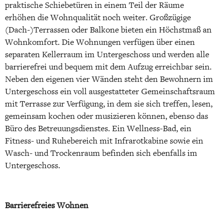
praktische Schiebetüren in einem Teil der Räume
erhöhen die Wohnqualität noch weiter. Großzügige
(Dach-)Terrassen oder Balkone bieten ein Höchstmaß an
Wohnkomfort. Die Wohnungen verfügen über einen
separaten Kellerraum im Untergeschoss und werden alle
barrierefrei und bequem mit dem Aufzug erreichbar sein.
Neben den eigenen vier Wänden steht den Bewohnern im
Untergeschoss ein voll ausgestatteter Gemeinschaftsraum
mit Terrasse zur Verfügung, in dem sie sich treffen, lesen,
gemeinsam kochen oder musizieren können, ebenso das
Büro des Betreuungsdienstes. Ein Wellness-Bad, ein
Fitness- und Ruhebereich mit Infrarotkabine sowie ein
Wasch- und Trockenraum befinden sich ebenfalls im
Untergeschoss.
Barrierefreies Wohnen