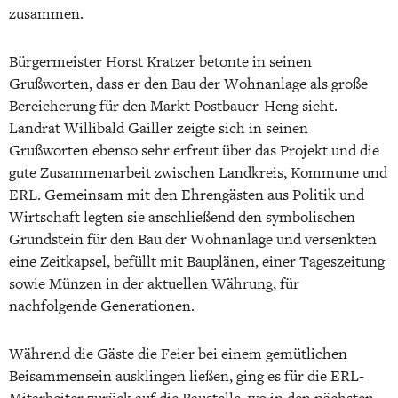
zusammen.
Bürgermeister Horst Kratzer betonte in seinen
Grußworten, dass er den Bau der Wohnanlage als große
Bereicherung für den Markt Postbauer-Heng sieht.
Landrat Willibald Gailler zeigte sich in seinen
Grußworten ebenso sehr erfreut über das Projekt und die
gute Zusammenarbeit zwischen Landkreis, Kommune und
ERL. Gemeinsam mit den Ehrengästen aus Politik und
Wirtschaft legten sie anschließend den symbolischen
Grundstein für den Bau der Wohnanlage und versenkten
eine Zeitkapsel, befüllt mit Bauplänen, einer Tageszeitung
sowie Münzen in der aktuellen Währung, für
nachfolgende Generationen.
Während die Gäste die Feier bei einem gemütlichen
Beisammensein ausklingen ließen, ging es für die ERL-