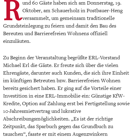
R
und 60 Gäste haben sich am Donnerstag, 19.
Oktober, am Schauerholz in Postbauer-Heng
versammelt, um gemeinsam traditionelle
Grundsteinlegung zu feiern und damit den Bau des
Bereuten und Barrierefreien Wohnens offiziell
einzuläuten.
Zu Beginn der Veranstaltung begrüßte ERL-Vorstand
Michael Erl die Gäste. Er freute sich über die vielen
Ehrengäste, darunter auch Kunden, die sich ihre Einheit
im künftigen Betreuten bzw. Barrierefreien Wohnen
bereits gesichert haben. Er ging auf die Vorteile einer
Investition in eine ERL-Immobilie ein: Günstige KfW-
Kredite, Option auf Zahlung erst bei Fertigstellung sowie
10-Jahresmietvertrag und lukrative
Abschreibungsmöglichkeiten. „Es ist der richtige
Zeitpunkt, das Sparbuch gegen das Grundbuch zu
tauschen“, fasste er mit einem Augenzwinkern