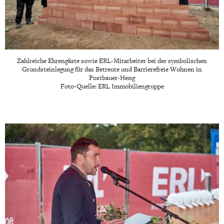
Zahlreiche Ehrengäste sowie ERL-Mitarbeiter bei der symbolischen
Grundsteinlegung für das Betreute und Barrierefreie Wohnen in
Postbauer-Heng
Foto-Quelle: ERL Immobiliengruppe