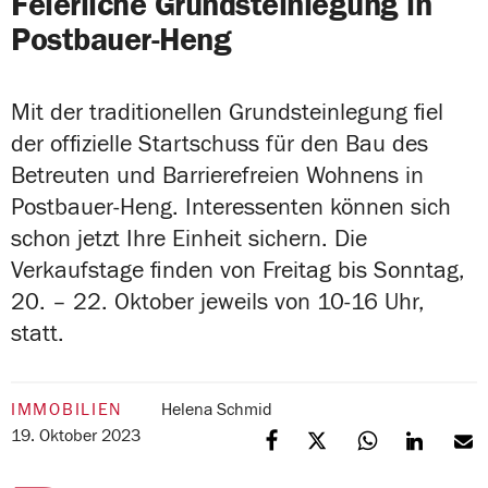
Feierliche Grundsteinlegung in
Postbauer-Heng
Mit der traditionellen Grundsteinlegung fiel
der offizielle Startschuss für den Bau des
Betreuten und Barrierefreien Wohnens in
Postbauer-Heng. Interessenten können sich
schon jetzt Ihre Einheit sichern. Die
Verkaufstage finden von Freitag bis Sonntag,
20. – 22. Oktober jeweils von 10-16 Uhr,
statt.
IMMOBILIEN
Helena Schmid
19. Oktober 2023