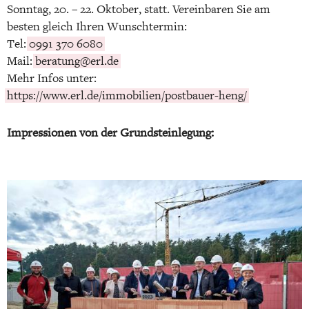
Sonntag, 20. – 22. Oktober, statt. Vereinbaren Sie am
besten gleich Ihren Wunschtermin:
Tel:
0991 370 6080
Mail:
beratung@erl.de
Mehr Infos unter:
https://www.erl.de/immobilien/postbauer-heng/
Impressionen von der Grundsteinlegung: