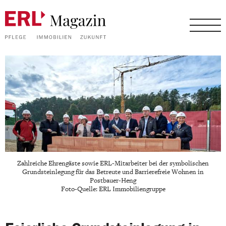
Zahlreiche Ehrengäste sowie ERL-Mitarbeiter bei der symbolischen
Grundsteinlegung für das Betreute und Barrierefreie Wohnen in
Postbauer-Heng
Foto-Quelle: ERL Immobiliengruppe