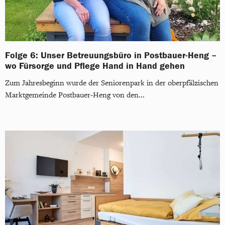
Folge 6: Unser Betreuungsbüro in Postbauer-Heng –
wo Fürsorge und Pflege Hand in Hand gehen
Zum Jahresbeginn wurde der Seniorenpark in der oberpfälzischen
Marktgemeinde Postbauer-Heng von den...