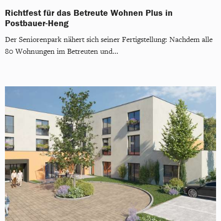
Richtfest für das Betreute Wohnen Plus in
Postbauer-Heng
Der Seniorenpark nähert sich seiner Fertigstellung: Nachdem alle
80 Wohnungen im Betreuten und...