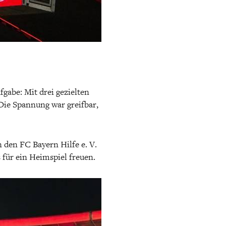
gabe: Mit drei gezielten
Die Spannung war greifbar,
 den FC Bayern Hilfe e. V.
 für ein Heimspiel freuen.