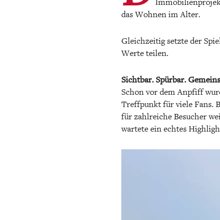
Immobilienprojek
das Wohnen im Alter.
Gleichzeitig setzte der Spi
Werte teilen.
Sichtbar. Spürbar. Gemeins
Schon vor dem Anpfiff wurd
Treffpunkt für viele Fans.
für zahlreiche Besucher wei
wartete ein echtes Highligh