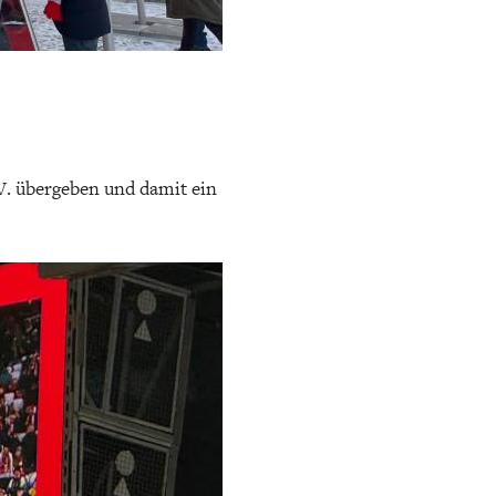
V. übergeben und damit ein