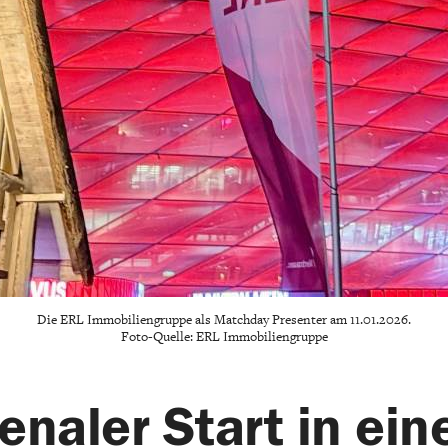
Die ERL Immobiliengruppe als Matchday Presenter am 11.01.2026.
Foto-Quelle: ERL Immobiliengruppe
aler Start in eine