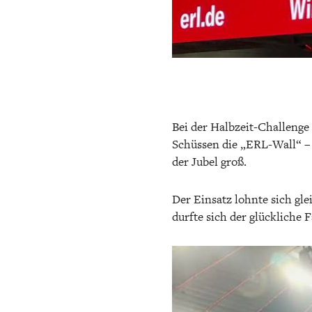
Bei der Halbzeit-Challenge 
Schüssen die „ERL-Wall“ – 
der Jubel groß.
Der Einsatz lohnte sich gl
durfte sich der glückliche 