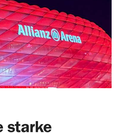
 starke