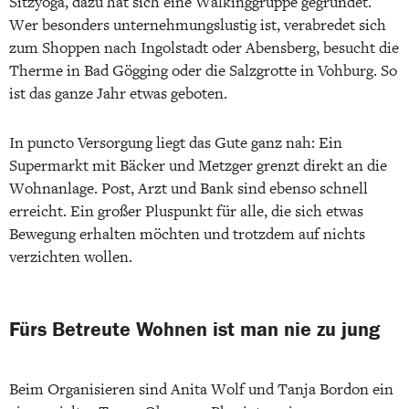
Sitzyoga, dazu hat sich eine Walkinggruppe gegründet.
Wer besonders unternehmungslustig ist, verabredet sich
zum Shoppen nach Ingolstadt oder Abensberg, besucht die
Therme in Bad Gögging oder die Salzgrotte in Vohburg. So
ist das ganze Jahr etwas geboten.
In puncto Versorgung liegt das Gute ganz nah: Ein
Supermarkt mit Bäcker und Metzger grenzt direkt an die
Wohnanlage. Post, Arzt und Bank sind ebenso schnell
erreicht. Ein großer Pluspunkt für alle, die sich etwas
Bewegung erhalten möchten und trotzdem auf nichts
verzichten wollen.
Fürs Betreute Wohnen ist man nie zu jung
Beim Organisieren sind Anita Wolf und Tanja Bordon ein