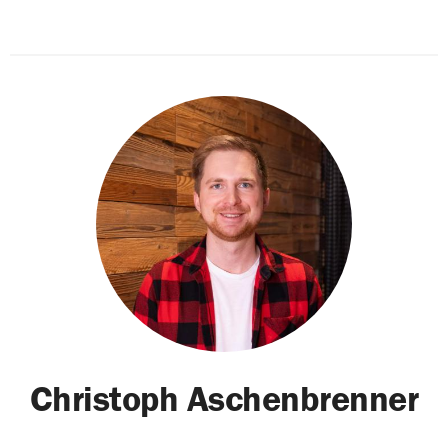
Christoph Aschenbrenner