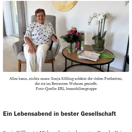
Alles kann, nichts muss: Sonja Kölling schätzt die vielen Freiheiten,
die sie im Betreuten Wohnen genießt.
Foto-Quelle: ERL Immobiliengruppe
Ein Lebensabend in bester Gesellschaft