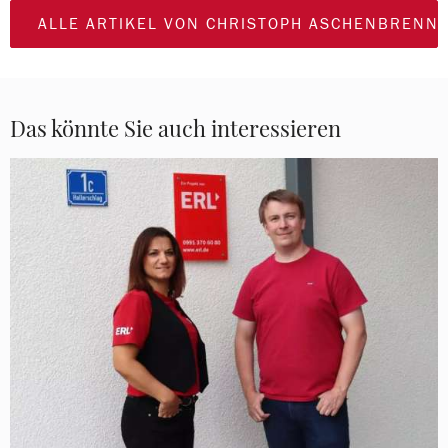
ALLE ARTIKEL VON CHRISTOPH ASCHENBRENN
Das könnte Sie auch interessieren