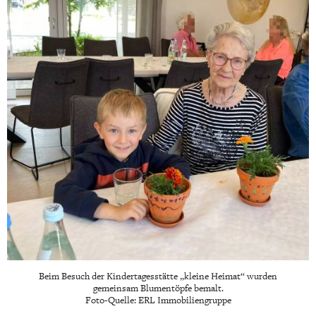
Beim Besuch der Kindertagesstätte „kleine Heimat“ wurden
gemeinsam Blumentöpfe bemalt.
Foto-Quelle: ERL Immobiliengruppe