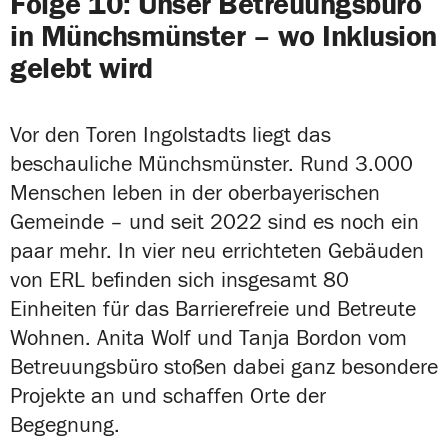
Folge 10: Unser Betreuungsbüro
in Münchsmünster – wo Inklusion
gelebt wird
Vor den Toren Ingolstadts liegt das
beschauliche Münchsmünster. Rund 3.000
Menschen leben in der oberbayerischen
Gemeinde – und seit 2022 sind es noch ein
paar mehr. In vier neu errichteten Gebäuden
von ERL befinden sich insgesamt 80
Einheiten für das Barrierefreie und Betreute
Wohnen. Anita Wolf und Tanja Bordon vom
Betreuungsbüro stoßen dabei ganz besondere
Projekte an und schaffen Orte der
Begegnung.