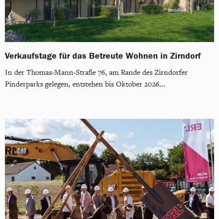
Verkaufstage für das Betreute Wohnen in Zirndorf
In der Thomas-Mann-Straße 76, am Rande des Zirndorfer
Pinderparks gelegen, entstehen bis Oktober 2026...