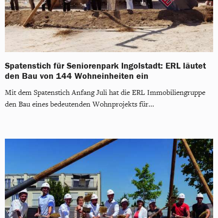
Spatenstich für Seniorenpark Ingolstadt: ERL läutet
den Bau von 144 Wohneinheiten ein
Mit dem Spatenstich Anfang Juli hat die ERL Immobiliengruppe
den Bau eines bedeutenden Wohnprojekts für...