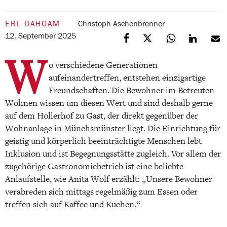
ERL DAHOAM
Christoph Aschenbrenner
12. September 2025
W
o verschiedene Generationen
aufeinandertreffen, entstehen einzigartige
Freundschaften. Die Bewohner im Betreuten
Wohnen wissen um diesen Wert und sind deshalb gerne
auf dem Hollerhof zu Gast, der direkt gegenüber der
Wohnanlage in Münchsmünster liegt. Die Einrichtung für
geistig und körperlich beeinträchtigte Menschen lebt
Inklusion und ist Begegnungsstätte zugleich. Vor allem der
zugehörige Gastronomiebetrieb ist eine beliebte
Anlaufstelle, wie Anita Wolf erzählt: „Unsere Bewohner
verabreden sich mittags regelmäßig zum Essen oder
treffen sich auf Kaffee und Kuchen.“