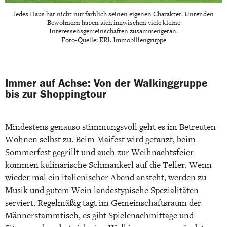
Jedes Haus hat nicht nur farblich seinen eigenen Charakter. Unter den
Bewohnern haben sich inzwischen viele kleine
Interessensgemeinschaften zusammengetan.
Foto-Quelle: ERL Immobiliengruppe
Immer auf Achse: Von der Walkinggruppe
bis zur Shoppingtour
Mindestens genauso stimmungsvoll geht es im Betreuten
Wohnen selbst zu. Beim Maifest wird getanzt, beim
Sommerfest gegrillt und auch zur Weihnachtsfeier
kommen kulinarische Schmankerl auf die Teller. Wenn
wieder mal ein italienischer Abend ansteht, werden zu
Musik und gutem Wein landestypische Spezialitäten
serviert. Regelmäßig tagt im Gemeinschaftsraum der
Männerstammtisch, es gibt Spielenachmittage und