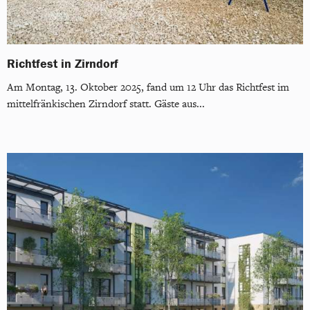
Richtfest in Zirndorf
Am Montag, 13. Oktober 2025, fand um 12 Uhr das Richtfest im
mittelfränkischen Zirndorf statt. Gäste aus...