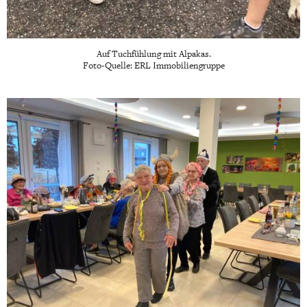
Auf Tuchfühlung mit Alpakas.
Foto-Quelle: ERL Immobiliengruppe