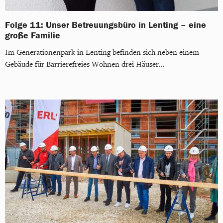
Folge 11: Unser Betreuungsbüro in Lenting – eine
große Familie
Im Generationenpark in Lenting befinden sich neben einem
Gebäude für Barrierefreies Wohnen drei Häuser...