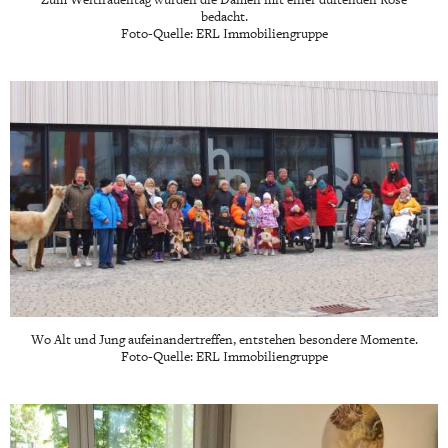
bedacht.
Foto-Quelle: ERL Immobiliengruppe
Wo Alt und Jung aufeinandertreffen, entstehen besondere Momente.
Foto-Quelle: ERL Immobiliengruppe