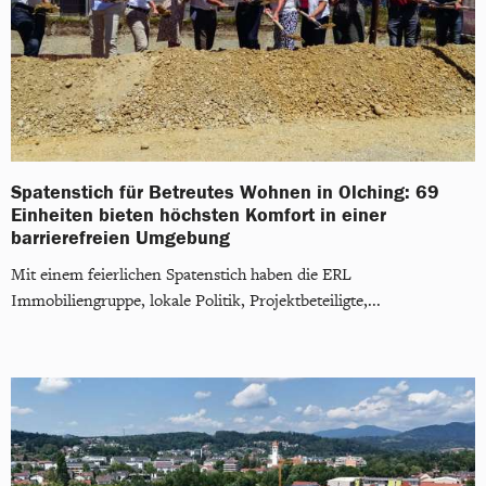
Spatenstich für Betreutes Wohnen in Olching: 69
Einheiten bieten höchsten Komfort in einer
barrierefreien Umgebung
Mit einem feierlichen Spatenstich haben die ERL
Immobiliengruppe, lokale Politik, Projektbeteiligte,...