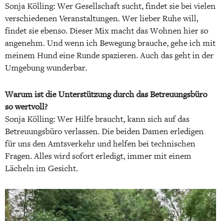
Sonja Kölling: Wer Gesellschaft sucht, findet sie bei vielen
verschiedenen Veranstaltungen. Wer lieber Ruhe will,
findet sie ebenso. Dieser Mix macht das Wohnen hier so
angenehm. Und wenn ich Bewegung brauche, gehe ich mit
meinem Hund eine Runde spazieren. Auch das geht in der
Umgebung wunderbar.
Warum ist die Unterstützung durch das Betreuungsbüro
so wertvoll?
Sonja Kölling: Wer Hilfe braucht, kann sich auf das
Betreuungsbüro verlassen. Die beiden Damen erledigen
für uns den Amtsverkehr und helfen bei technischen
Fragen. Alles wird sofort erledigt, immer mit einem
Lächeln im Gesicht.