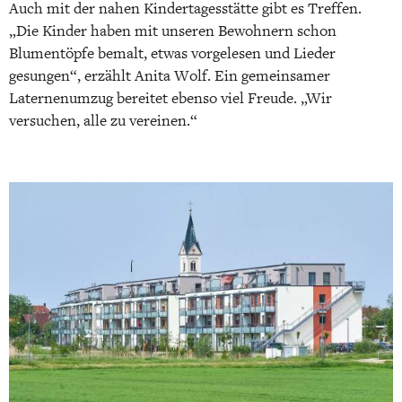
Auch mit der nahen Kindertagesstätte gibt es Treffen.
„Die Kinder haben mit unseren Bewohnern schon
Blumentöpfe bemalt, etwas vorgelesen und Lieder
gesungen“, erzählt Anita Wolf. Ein gemeinsamer
Laternenumzug bereitet ebenso viel Freude. „Wir
versuchen, alle zu vereinen.“