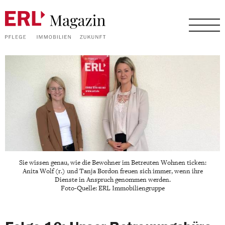
Sie wissen genau, wie die Bewohner im Betreuten Wohnen ticken:
Anita Wolf (r.) und Tanja Bordon freuen sich immer, wenn ihre
Dienste in Anspruch genommen werden.
Foto-Quelle: ERL Immobiliengruppe