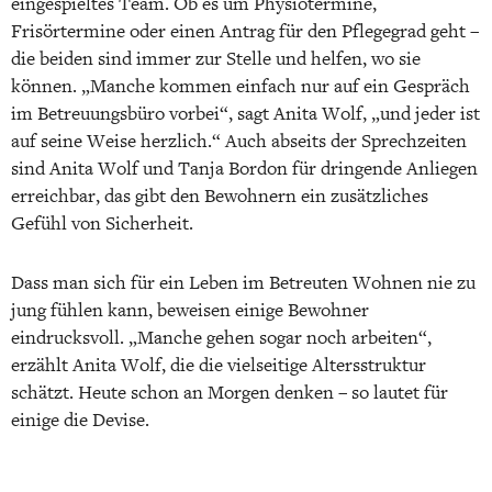
eingespieltes Team. Ob es um Physiotermine,
Frisörtermine oder einen Antrag für den Pflegegrad geht –
die beiden sind immer zur Stelle und helfen, wo sie
können. „Manche kommen einfach nur auf ein Gespräch
im Betreuungsbüro vorbei“, sagt Anita Wolf, „und jeder ist
auf seine Weise herzlich.“ Auch abseits der Sprechzeiten
sind Anita Wolf und Tanja Bordon für dringende Anliegen
erreichbar, das gibt den Bewohnern ein zusätzliches
Gefühl von Sicherheit.
Dass man sich für ein Leben im Betreuten Wohnen nie zu
jung fühlen kann, beweisen einige Bewohner
eindrucksvoll. „Manche gehen sogar noch arbeiten“,
erzählt Anita Wolf, die die vielseitige Altersstruktur
schätzt. Heute schon an Morgen denken – so lautet für
einige die Devise.