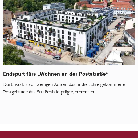
Endspurt fürs „Wohnen an der Poststraße“
Dort, wo bis vor wenigen Jahren das in die Jahre gekommene
Postgebäude das Straßenbild prägte, nimmt in...