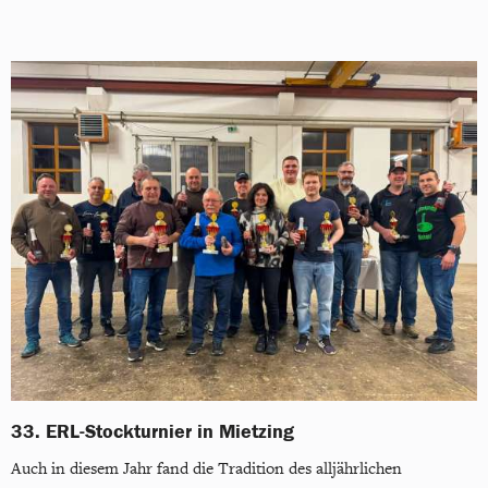
33. ERL-Stockturnier in Mietzing
Auch in diesem Jahr fand die Tradition des alljährlichen