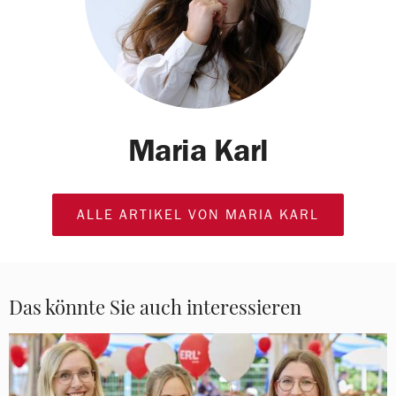
Maria Karl
ALLE ARTIKEL VON MARIA KARL
Das könnte Sie auch interessieren