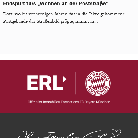
Endspurt fürs „Wohnen an der Poststraße“
Dort, wo bis vor wenigen Jahren das in die Jahre gekommene
Postgebäude das Straßenbild prägte, nimmt in...