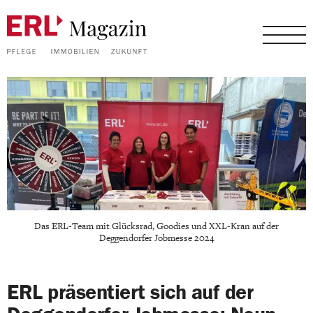
Das ERL-Team mit Glücksrad, Goodies und XXL-Kran auf der
Deggendorfer Jobmesse 2024
ERL präsentiert sich auf der