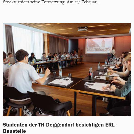
Stockturniers seine Fortsetzung. Am 07. Februar...
Studenten der TH Deggendorf besichtigen ERL-
Baustelle