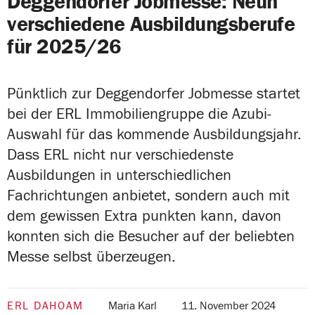
Deggendorfer Jobmesse: Neun
verschiedene Ausbildungsberufe
für 2025/26
Pünktlich zur Deggendorfer Jobmesse startet
bei der ERL Immobiliengruppe die Azubi-
Auswahl für das kommende Ausbildungsjahr.
Dass ERL nicht nur verschiedenste
Ausbildungen in unterschiedlichen
Fachrichtungen anbietet, sondern auch mit
dem gewissen Extra punkten kann, davon
konnten sich die Besucher auf der beliebten
Messe selbst überzeugen.
ERL DAHOAM
Maria Karl
11. November 2024