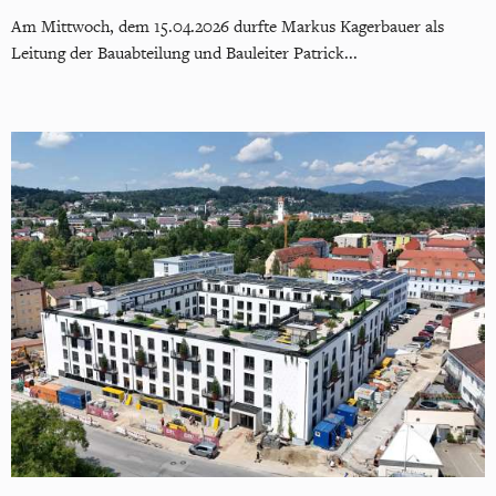
Am Mittwoch, dem 15.04.2026 durfte Markus Kagerbauer als
Leitung der Bauabteilung und Bauleiter Patrick...