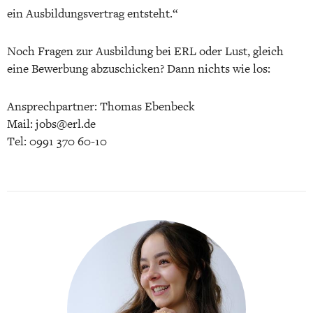
ein Ausbildungsvertrag entsteht.“
Noch Fragen zur Ausbildung bei ERL oder Lust, gleich
eine Bewerbung abzuschicken? Dann nichts wie los:
Ansprechpartner: Thomas Ebenbeck
Mail: jobs@erl.de
Tel: 0991 370 60-10