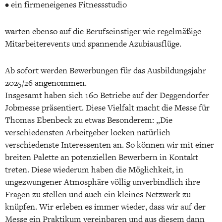
• ein firmeneigenes Fitnessstudio
warten ebenso auf die Berufseinstiger wie regelmäßige
Mitarbeiterevents und spannende Azubiausflüge.
Ab sofort werden Bewerbungen für das Ausbildungsjahr
2025/26 angenommen.
Insgesamt haben sich 160 Betriebe auf der Deggendorfer
Jobmesse präsentiert. Diese Vielfalt macht die Messe für
Thomas Ebenbeck zu etwas Besonderem: „Die
verschiedensten Arbeitgeber locken natürlich
verschiedenste Interessenten an. So können wir mit einer
breiten Palette an potenziellen Bewerbern in Kontakt
treten. Diese wiederum haben die Möglichkeit, in
ungezwungener Atmosphäre völlig unverbindlich ihre
Fragen zu stellen und auch ein kleines Netzwerk zu
knüpfen. Wir erleben es immer wieder, dass wir auf der
Messe ein Praktikum vereinbaren und aus diesem dann