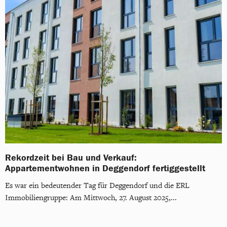
Rekordzeit bei Bau und Verkauf:
Appartementwohnen in Deggendorf fertiggestellt
Es war ein bedeutender Tag für Deggendorf und die ERL
Immobiliengruppe: Am Mittwoch, 27. August 2025,...