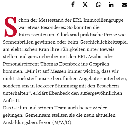
S
chon der Messestand der ERL Immobiliengruppe
war etwas Besonderes: So konnten die
Interessenten am Glücksrad praktische Preise wie
Sonnenbrillen gewinnen oder beim Geschicklichkeitsspiel
am elektrischen Kran ihre Fähigkeiten unter Beweis
stellen und ganz nebenbei mit den ERL Azubis oder
Personalreferent Thomas Ebenbeck ins Gespräch
kommen. „Mir ist auf Messen immer wichtig, dass wir
nicht stocksteif unsere beruflichen Angebote runterbeten,
sondern uns in lockerer Stimmung mit den Besuchern
unterhalten“, erklärt Ebenbeck den außergewöhnlichen
Auftritt.
Das ist ihm und seinem Team auch heuer wieder
gelungen. Gemeinsam stellten sie die neun aktuellen
Ausbildungsberufe vor (M/W/D):