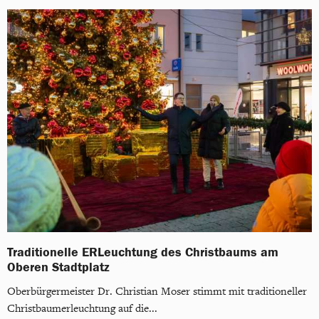
Traditionelle ERLeuchtung des Christbaums am
Oberen Stadtplatz
Oberbürgermeister Dr. Christian Moser stimmt mit traditioneller
Christbaumerleuchtung auf die...