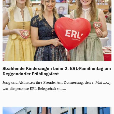
Strahlende Kinderaugen beim 2. ERL-Familientag am
Deggendorfer Frühlingsfest
Jung und Alt hatten ihre Freude: Am Donnerstag, den 1. Mai 2025,
war die gesamte ERL-Belegschaft mit...