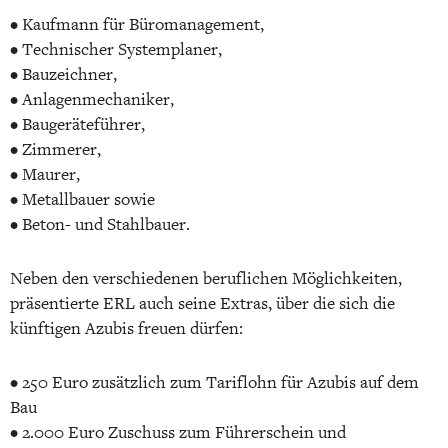
• Kaufmann für Büromanagement,
• Technischer Systemplaner,
• Bauzeichner,
• Anlagenmechaniker,
• Baugeräteführer,
• Zimmerer,
• Maurer,
• Metallbauer sowie
• Beton- und Stahlbauer.
Neben den verschiedenen beruflichen Möglichkeiten,
präsentierte ERL auch seine Extras, über die sich die
künftigen Azubis freuen dürfen:
• 250 Euro zusätzlich zum Tariflohn für Azubis auf dem
Bau
• 2.000 Euro Zuschuss zum Führerschein und