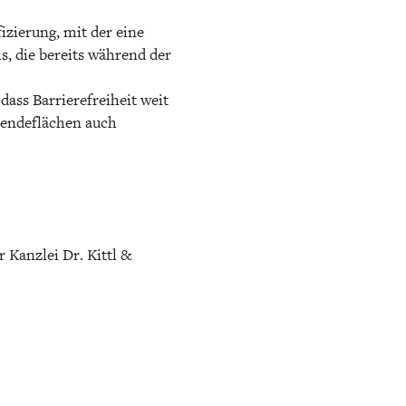
izierung, mit der eine
s, die bereits während der
dass Barrierefreiheit weit
Wendeflächen auch
 Kanzlei Dr. Kittl &