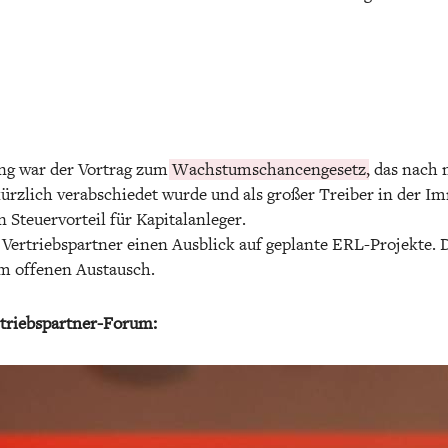
ng war der Vortrag zum
Wachstumschancengesetz
, das nach
ürzlich verabschiedet wurde und als großer Treiber in der Im
Steuervorteil für Kapitalanleger.
 Vertriebspartner einen Ausblick auf geplante ERL-Projekte. 
m offenen Austausch.
triebspartner-Forum: