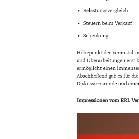
Belastungsvergleich
Steuern beim Verkauf
Schenkung
Höhepunkt der Veranstaltu
und Überarbeitungen erst k
ermöglicht einen immensen 
Abschließend gab es für die
Diskussionsrunde und eine
Impressionen vom ERL Ver