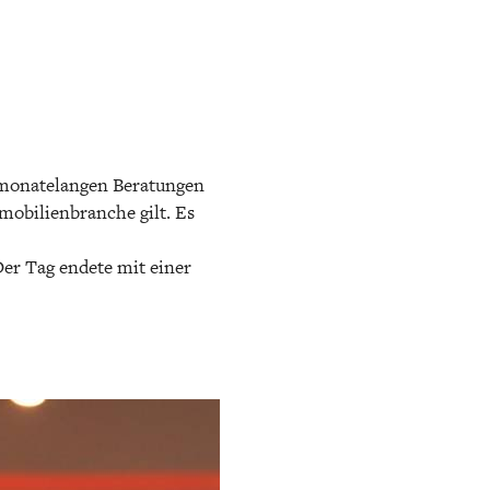
 monatelangen Beratungen
mobilienbranche gilt. Es
Der Tag endete mit einer