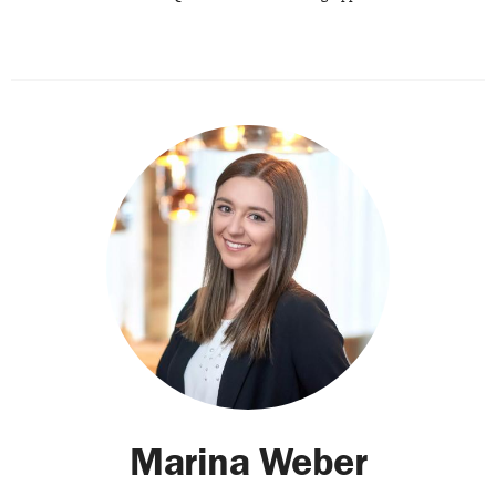
Marina Weber