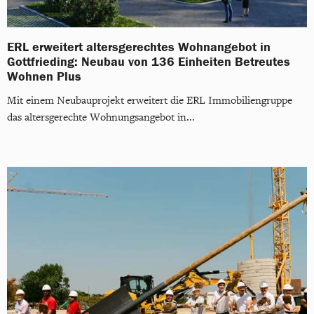
ERL erweitert altersgerechtes Wohnangebot in
Gottfrieding: Neubau von 136 Einheiten Betreutes
Wohnen Plus
Mit einem Neubauprojekt erweitert die ERL Immobiliengruppe
das altersgerechte Wohnungsangebot in...