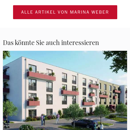
ALLE ARTIKEL VON MARINA WEBER
Das könnte Sie auch interessieren