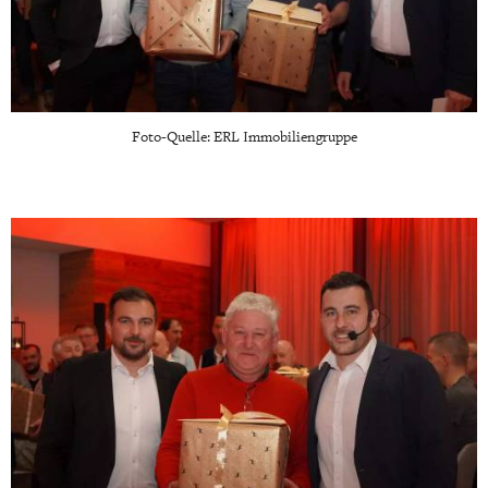
Foto-Quelle: ERL Immobiliengruppe