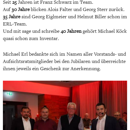
Seit
25
Jahren ist Franz Schwarz im Team.
Auf
30 Jahre
blicken Alois Falter und Georg Sterr zurück.
35 Jahre
sind Georg Eiglmeier und Helmut Biller schon im
ERL-Team.
Und mit sage und schreibe
40 Jahren
gehört Michael Köck
quasi schon zum Inventar.
Michael Erl bedankte sich im Namen aller Vorstands- und
Aufsichtsratsmitglieder bei den Jubilaren und überreichte
ihnen jeweils ein Geschenk zur Anerkennung.