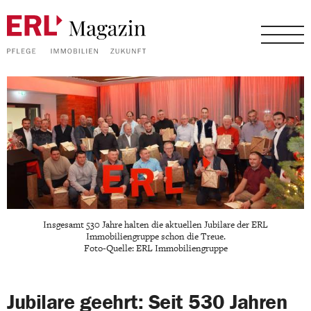
Insgesamt 530 Jahre halten die aktuellen Jubilare der ERL
Immobiliengruppe schon die Treue.
Foto-Quelle: ERL Immobiliengruppe
Jubilare geehrt: Seit 530 Jahren