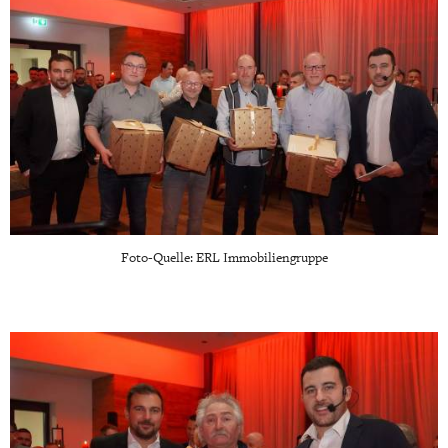
Foto-Quelle: ERL Immobiliengruppe