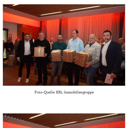
Foto-Quelle: ERL Immobiliengruppe