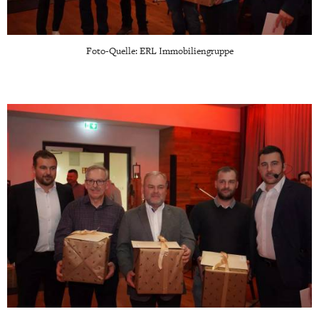
Foto-Quelle: ERL Immobiliengruppe