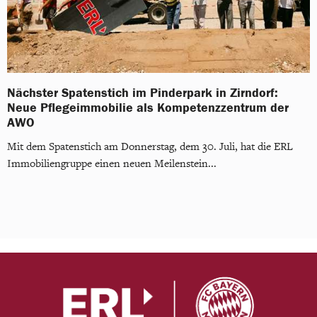
Nächster Spatenstich im Pinderpark in Zirndorf:
Neue Pflegeimmobilie als Kompetenzzentrum der
AWO
Mit dem Spatenstich am Donnerstag, dem 30. Juli, hat die ERL
Immobiliengruppe einen neuen Meilenstein...