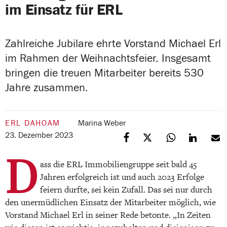
im Einsatz für ERL
Zahlreiche Jubilare ehrte Vorstand Michael Erl
im Rahmen der Weihnachtsfeier. Insgesamt
bringen die treuen Mitarbeiter bereits 530
Jahre zusammen.
ERL DAHOAM
Marina Weber
23. Dezember 2023
D
ass die ERL Immobiliengruppe seit bald 45
Jahren erfolgreich ist und auch 2023 Erfolge
feiern durfte, sei kein Zufall. Das sei nur durch
den unermüdlichen Einsatz der Mitarbeiter möglich, wie
Vorstand Michael Erl in seiner Rede betonte. „In Zeiten