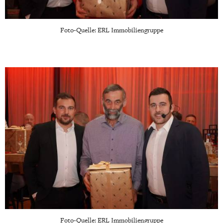
Foto-Quelle: ERL Immobiliengruppe
Foto-Quelle: ERL Immobiliengruppe