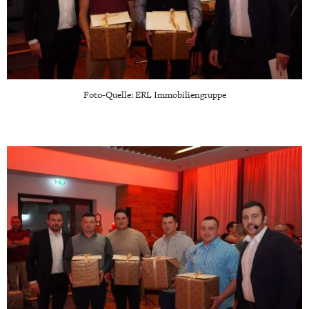
Foto-Quelle: ERL Immobiliengruppe