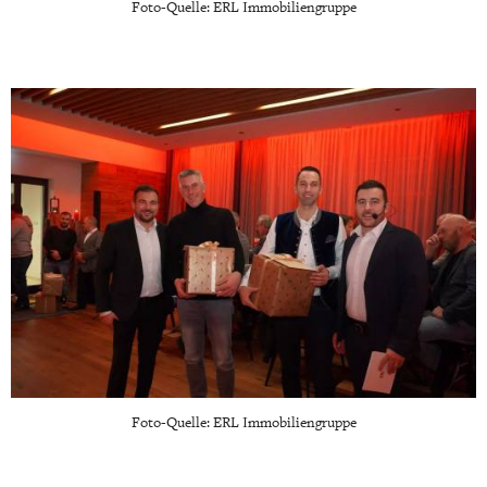
Foto-Quelle: ERL Immobiliengruppe
Foto-Quelle: ERL Immobiliengruppe