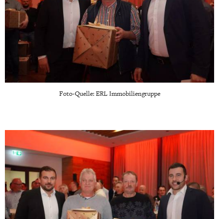
Foto-Quelle: ERL Immobiliengruppe