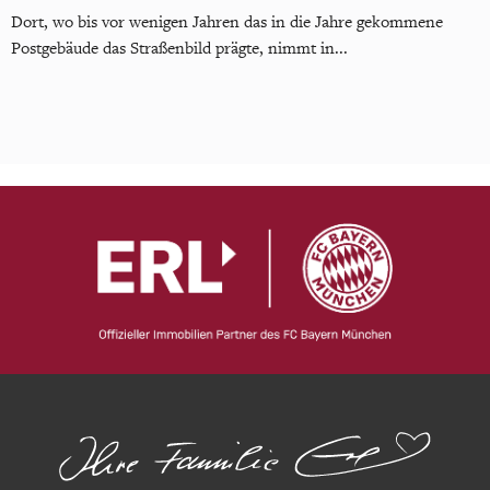
Dort, wo bis vor wenigen Jahren das in die Jahre gekommene
Postgebäude das Straßenbild prägte, nimmt in...