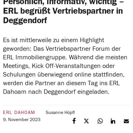
Persönlich, informativ, wichtig –
ERL begrüßt Vertriebspartner in
Deggendorf
Es ist mittlerweile zu einem Highlight
geworden: Das Vertriebspartner Forum der
ERL Immobiliengruppe. Während die meisten
Meetings, Kick Off-Veranstaltungen oder
Schulungen überwiegend online stattfinden,
werden die Partner an diesem Tag ins ERL
Dahoam nach Deggendorf eingeladen.
ERL DAHOAM
Susanne Höpfl
9. November 2023