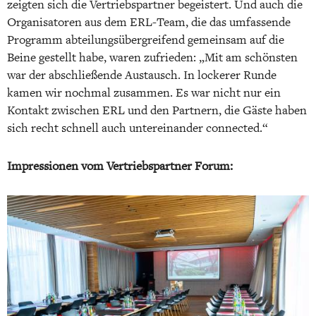
zeigten sich die Vertriebspartner begeistert. Und auch die
Organisatoren aus dem ERL-Team, die das umfassende
Programm abteilungsübergreifend gemeinsam auf die
Beine gestellt habe, waren zufrieden: „Mit am schönsten
war der abschließende Austausch. In lockerer Runde
kamen wir nochmal zusammen. Es war nicht nur ein
Kontakt zwischen ERL und den Partnern, die Gäste haben
sich recht schnell auch untereinander connected.“
Impressionen vom Vertriebspartner Forum: