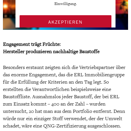
Einwilligung.
AKZEPTIEREN
MEHR INFORMATIONEN
Engagement trägt Früchte:
Hersteller produzieren nachhaltige Baustoffe
Besonders erstaunt zeigten sich die Vertriebspartner über
das enorme Engagement, das die ERL Immobiliengruppe
für die Erfüllung der Kriterien an den Tag legt. So
erstellten die Verantwortlichen beispielsweise eine
Baustoffliste. Ausnahmslos jeder Baustoff, der bei ERL
zum Einsatz kommt – 400 an der Zahl – wurden
untersucht, 20 hat man aus dem Portfolio entfernt. Denn
würde nur ein einziger Stoff verwendet, der der Umwelt
schadet, wäre eine QNG-Zertifizierung ausgeschlossen.