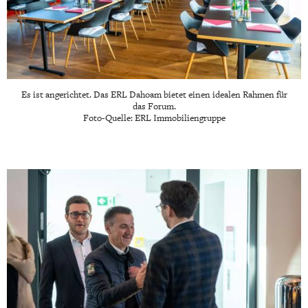
Es ist angerichtet. Das ERL Dahoam bietet einen idealen Rahmen für
das Forum.
Foto-Quelle: ERL Immobiliengruppe