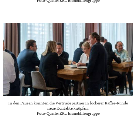
Foto-Quelle: ERL Immobiliengruppe
In den Pausen konnten die Vertriebspartner in lockerer Kaffee-Runde
neue Kontakte knüpfen.
Foto-Quelle: ERL Immobiliengruppe