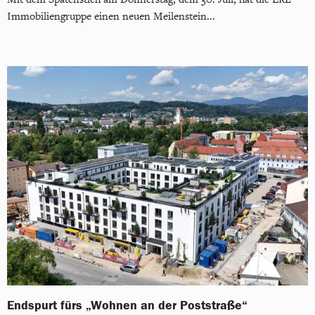
Immobiliengruppe einen neuen Meilenstein...
Endspurt fürs „Wohnen an der Poststraße“