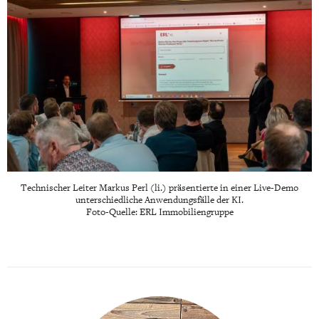
Technischer Leiter Markus Perl (li.) präsentierte in einer Live-Demo
unterschiedliche Anwendungsfälle der KI.
Foto-Quelle: ERL Immobiliengruppe