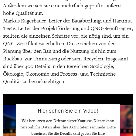
Außerdem weisen sie eine mehrfach geprüfte, äußerst
hohe Qualität auf.
Markus Kagerbauer, Leiter der Bauabteilung, und Hartmut
Teetz, Leiter der Projektförderung und QNG-Beauftragter,
stellten die einzelnen Schritte vor, die nötig sind, um ein
QNG-Zertifikat zu erhalten. Diese reichen von der
Planung über den Bau und die Nutzung bis hin zum
Rückbau, zur Umnutzung oder zum Recyclen. Insgesamt
sind über 400 Details in den Bereichen Soziologie,
Ökologie, Ökonomie und Prozess- und Technische
Qualität zu berücksichtigen.
Hier sehen Sie ein Video!
Wir benutzen den Drittanbieter
Youtube
. Dieser kann
persönliche Daten über Ihre Aktivitäten sammeln. Bitte
beachten Sie die Details und geben Sie Ihre