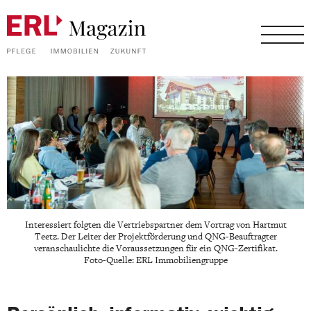
Interessiert folgten die Vertriebspartner dem Vortrag von Hartmut
Teetz. Der Leiter der Projektförderung und QNG-Beauftragter
veranschaulichte die Voraussetzungen für ein QNG-Zertifikat.
Foto-Quelle: ERL Immobiliengruppe