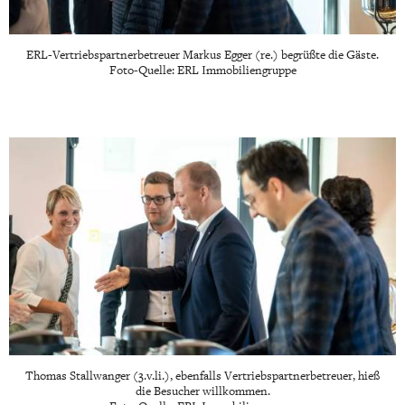
ERL-Vertriebspartnerbetreuer Markus Egger (re.) begrüßte die Gäste.
Foto-Quelle: ERL Immobiliengruppe
Thomas Stallwanger (3.v.li.), ebenfalls Vertriebspartnerbetreuer, hieß
die Besucher willkommen.