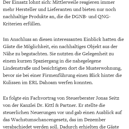
Der Einsatz lohnt sich: Mittlerweile reagieren immer
mehr Hersteller und Lieferanten und bieten nur noch
nachhaltige Produkte an, die die DGNB- und QNG-
Kriterien erfüllen.
Im Anschluss an diesen interessanten Einblick hatten die
Gäste die Möglichkeit, ein nachhaltiges Objekt aus der
Nähe zu begutachten. Sie nutzten die Gelegenheit zu
einem kurzen Spaziergang in die nahegelegene
Lindenstraße und besichtigten dort die Musterwohnung,
bevor sie bei einer Firmenführung einen Blick hinter die
Kulissen im ERL Dahoam werfen konnten.
Es folgte ein Fachvortrag von Steuerberater Jonas Seitz
von der Kanzlei Dr. Kittl & Partner. Er stellte die
steuerlichen Neuerungen vor und gab einen Ausblick auf
das Wachstumschancengesetz, das im Dezember
verabschiedet werden soll. Dadurch erhielten die Gäste