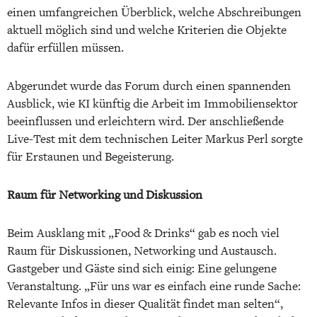
einen umfangreichen Überblick, welche Abschreibungen
aktuell möglich sind und welche Kriterien die Objekte
dafür erfüllen müssen.
Abgerundet wurde das Forum durch einen spannenden
Ausblick, wie KI künftig die Arbeit im Immobiliensektor
beeinflussen und erleichtern wird. Der anschließende
Live-Test mit dem technischen Leiter Markus Perl sorgte
für Erstaunen und Begeisterung.
Raum für Networking und Diskussion
Beim Ausklang mit „Food & Drinks“ gab es noch viel
Raum für Diskussionen, Networking und Austausch.
Gastgeber und Gäste sind sich einig: Eine gelungene
Veranstaltung. „Für uns war es einfach eine runde Sache:
Relevante Infos in dieser Qualität findet man selten“,