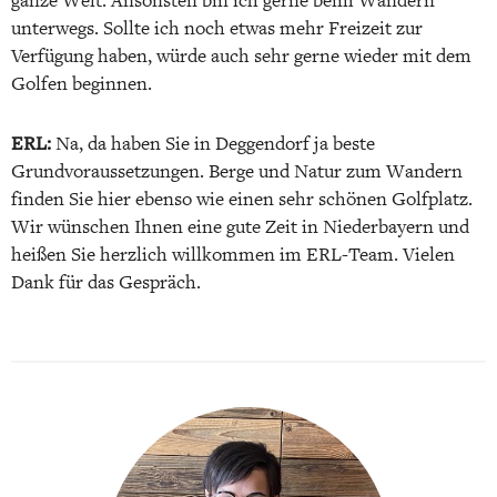
ganze Welt. Ansonsten bin ich gerne beim Wandern
unterwegs. Sollte ich noch etwas mehr Freizeit zur
Verfügung haben, würde auch sehr gerne wieder mit dem
Golfen beginnen.
ERL:
Na, da haben Sie in Deggendorf ja beste
Grundvoraussetzungen. Berge und Natur zum Wandern
finden Sie hier ebenso wie einen sehr schönen Golfplatz.
Wir wünschen Ihnen eine gute Zeit in Niederbayern und
heißen Sie herzlich willkommen im ERL-Team. Vielen
Dank für das Gespräch.