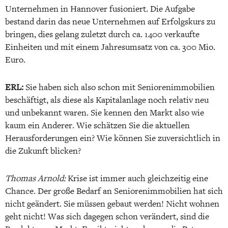
Unternehmen in Hannover fusioniert. Die Aufgabe
bestand darin das neue Unternehmen auf Erfolgskurs zu
bringen, dies gelang zuletzt durch ca. 1400 verkaufte
Einheiten und mit einem Jahresumsatz von ca. 300 Mio.
Euro.
ERL:
Sie haben sich also schon mit Seniorenimmobilien
beschäftigt, als diese als Kapitalanlage noch relativ neu
und unbekannt waren. Sie kennen den Markt also wie
kaum ein Anderer. Wie schätzen Sie die aktuellen
Herausforderungen ein? Wie können Sie zuversichtlich in
die Zukunft blicken?
Thomas Arnold:
Krise ist immer auch gleichzeitig eine
Chance. Der große Bedarf an Seniorenimmobilien hat sich
nicht geändert. Sie müssen gebaut werden! Nicht wohnen
geht nicht! Was sich dagegen schon verändert, sind die