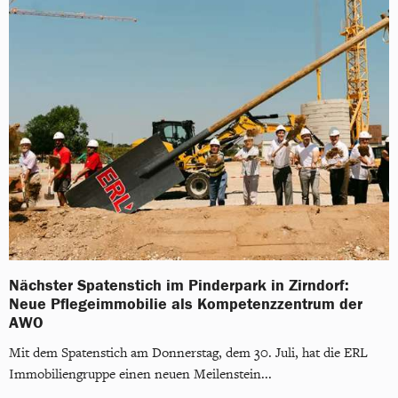
Nächster Spatenstich im Pinderpark in Zirndorf:
Neue Pflegeimmobilie als Kompetenzzentrum der
AWO
Mit dem Spatenstich am Donnerstag, dem 30. Juli, hat die ERL
Immobiliengruppe einen neuen Meilenstein...