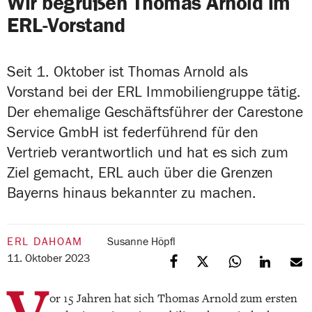
Wir begrüßen Thomas Arnold im
ERL-Vorstand
Seit 1. Oktober ist Thomas Arnold als
Vorstand bei der ERL Immobiliengruppe tätig.
Der ehemalige Geschäftsführer der Carestone
Service GmbH ist federführend für den
Vertrieb verantwortlich und hat es sich zum
Ziel gemacht, ERL auch über die Grenzen
Bayerns hinaus bekannter zu machen.
ERL DAHOAM
Susanne Höpfl
11. Oktober 2023
V
or 15 Jahren hat sich Thomas Arnold zum ersten