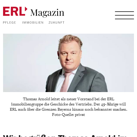
Thomas Arnold leitet als neuer Vorstand bei der ERL
Immobiliengruppe die Geschicke des Vertriebs. Der 49-Jährige will
ERL auch über die Grenzen Bayerns hinaus noch bekannter machen.
Foto-Quelle: privat