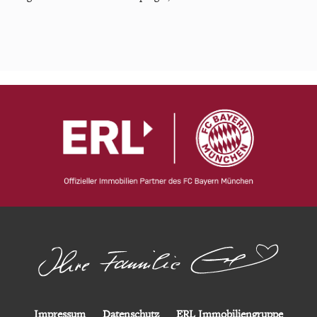
Impressum
Datenschutz
ERL Immobiliengruppe