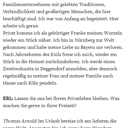
Familienunternehmen mit gelebten Traditionen,
Verbindlichkeit und großartigen Menschen, die hier
beschäftigt sind. Ich war von Anfang an begeistert. Hier
arbeite ich gerne.
Privat komme ich als gebürtiger Franke meinen Wurzeln
wieder ein Stück näher. Ich bin in Nürnberg zur Welt
gekommen und habe meine Liebe zu Bayern nie verloren.
Nach Jahrzehnten des Exils freue ich mich, wieder ein
Stück in die Heimat zurückzukehren. Ich werde einen
Zweitwohnsitz in Deggendorf anmelden, aber dennoch
regelmäßig zu meiner Frau und meiner Familie nach
Hause nach Köln pendeln.
ERL:
Lassen Sie uns bei Ihrem Privatleben bleiben. Was
machen Sie gerne in Ihrer Freizeit?
Thomas Arnold:
Im Urlaub bereise ich am liebsten die