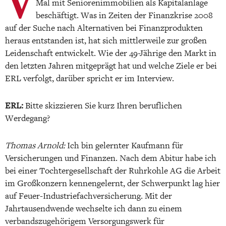
Mal mit Seniorenimmobilien als Kapitalanlage
beschäftigt. Was in Zeiten der Finanzkrise 2008
auf der Suche nach Alternativen bei Finanzprodukten
heraus entstanden ist, hat sich mittlerweile zur großen
Leidenschaft entwickelt. Wie der 49-Jährige den Markt in
den letzten Jahren mitgeprägt hat und welche Ziele er bei
ERL verfolgt, darüber spricht er im Interview.
ERL:
Bitte skizzieren Sie kurz Ihren beruflichen
Werdegang?
Thomas Arnold:
Ich bin gelernter Kaufmann für
Versicherungen und Finanzen. Nach dem Abitur habe ich
bei einer Tochtergesellschaft der Ruhrkohle AG die Arbeit
im Großkonzern kennengelernt, der Schwerpunkt lag hier
auf Feuer-Industriefachversicherung. Mit der
Jahrtausendwende wechselte ich dann zu einem
verbandszugehörigem Versorgungswerk für