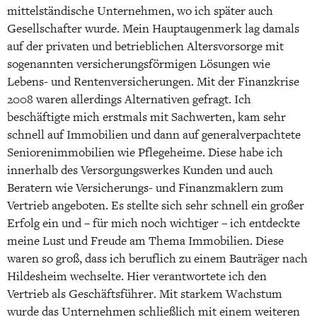
mittelständische Unternehmen, wo ich später auch
Gesellschafter wurde. Mein Hauptaugenmerk lag damals
auf der privaten und betrieblichen Altersvorsorge mit
sogenannten versicherungsförmigen Lösungen wie
Lebens- und Rentenversicherungen. Mit der Finanzkrise
2008 waren allerdings Alternativen gefragt. Ich
beschäftigte mich erstmals mit Sachwerten, kam sehr
schnell auf Immobilien und dann auf generalverpachtete
Seniorenimmobilien wie Pflegeheime. Diese habe ich
innerhalb des Versorgungswerkes Kunden und auch
Beratern wie Versicherungs- und Finanzmaklern zum
Vertrieb angeboten. Es stellte sich sehr schnell ein großer
Erfolg ein und – für mich noch wichtiger – ich entdeckte
meine Lust und Freude am Thema Immobilien. Diese
waren so groß, dass ich beruflich zu einem Bauträger nach
Hildesheim wechselte. Hier verantwortete ich den
Vertrieb als Geschäftsführer. Mit starkem Wachstum
wurde das Unternehmen schließlich mit einem weiteren