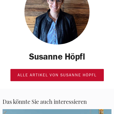
Susanne Höpfl
ALLE ARTIKEL VON SUSANNE HÖPFL
Das könnte Sie auch interessieren