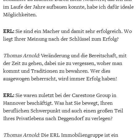
im Laufe der Jahre aufbauen konnte, habe ich dafür ideale
Möglichkeiten.
ERL:
Sie sind ein Macher und damit sehr erfolgreich. Wo
liegt Ihrer Meinung nach der Schlüssel zum Erfolg?
Thomas Arnold:
Veränderung und die Bereitschaft, mit
der Zeit zu gehen, dabei nie zu vergessen, woher man
kommt und Traditionen zu bewahren. Wer dies
ausgewogen beherrscht, wird immer Erfolg haben!
ERL:
Sie waren zuletzt bei der Carestone Group in
Hannover beschäftigt. Was hat Sie bewegt, Ihren
beruflichen Schwerpunkt und auch einen großen Teil
Ihres Privatlebens nach Deggendorf zu verlegen?
Thomas Arnold:
Die ERL Immobiliengruppe ist ein