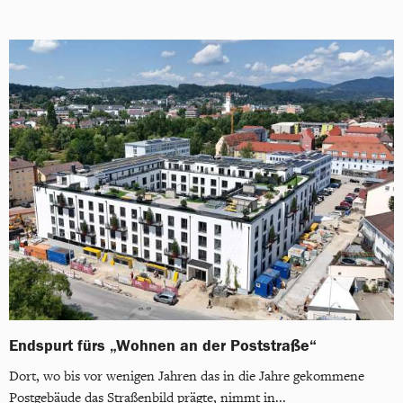
Endspurt fürs „Wohnen an der Poststraße“
Dort, wo bis vor wenigen Jahren das in die Jahre gekommene
Postgebäude das Straßenbild prägte, nimmt in...