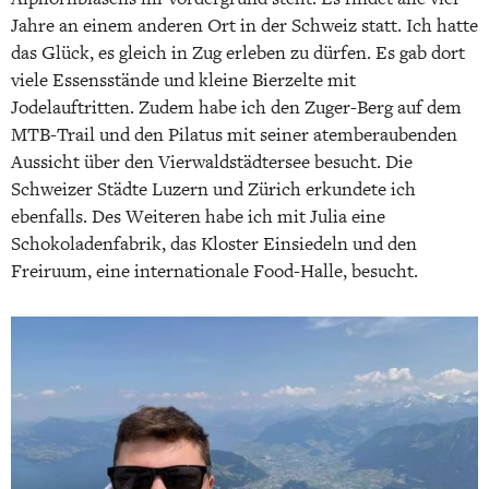
Jahre an einem anderen Ort in der Schweiz statt. Ich hatte
das Glück, es gleich in Zug erleben zu dürfen. Es gab dort
viele Essensstände und kleine Bierzelte mit
Jodelauftritten. Zudem habe ich den Zuger-Berg auf dem
MTB-Trail und den Pilatus mit seiner atemberaubenden
Aussicht über den Vierwaldstädtersee besucht. Die
Schweizer Städte Luzern und Zürich erkundete ich
ebenfalls. Des Weiteren habe ich mit Julia eine
Schokoladenfabrik, das Kloster Einsiedeln und den
Freiruum, eine internationale Food-Halle, besucht.