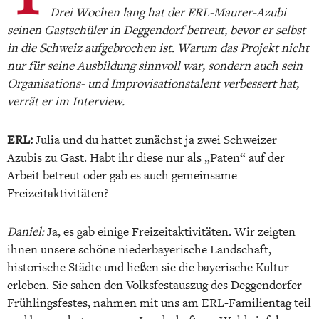
Drei Wochen lang hat der ERL-Maurer-Azubi
seinen Gastschüler in Deggendorf betreut, bevor er selbst
in die Schweiz aufgebrochen ist. Warum das Projekt nicht
nur für seine Ausbildung sinnvoll war, sondern auch sein
Organisations- und Improvisationstalent verbessert hat,
verrät er im Interview.
ERL:
Julia und du hattet zunächst ja zwei Schweizer
Azubis zu Gast. Habt ihr diese nur als „Paten“ auf der
Arbeit betreut oder gab es auch gemeinsame
Freizeitaktivitäten?
Daniel:
Ja, es gab einige Freizeitaktivitäten. Wir zeigten
ihnen unsere schöne niederbayerische Landschaft,
historische Städte und ließen sie die bayerische Kultur
erleben. Sie sahen den Volksfestauszug des Deggendorfer
Frühlingsfestes, nahmen mit uns am ERL-Familientag teil