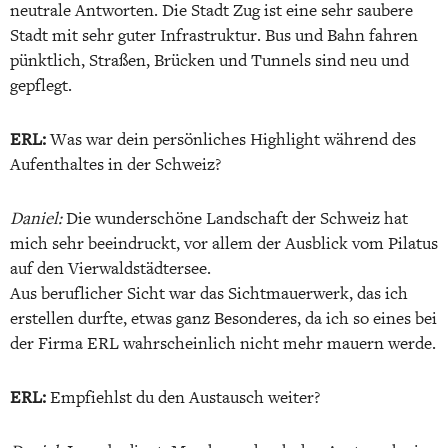
neutrale Antworten. Die Stadt Zug ist eine sehr saubere
Stadt mit sehr guter Infrastruktur. Bus und Bahn fahren
pünktlich, Straßen, Brücken und Tunnels sind neu und
gepflegt.
ERL:
Was war dein persönliches Highlight während des
Aufenthaltes in der Schweiz?
Daniel:
Die wunderschöne Landschaft der Schweiz hat
mich sehr beeindruckt, vor allem der Ausblick vom Pilatus
auf den Vierwaldstädtersee.
Aus beruflicher Sicht war das Sichtmauerwerk, das ich
erstellen durfte, etwas ganz Besonderes, da ich so eines bei
der Firma ERL wahrscheinlich nicht mehr mauern werde.
ERL:
Empfiehlst du den Austausch weiter?