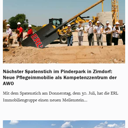
Nächster Spatenstich im Pinderpark in Zirndorf:
Neue Pflegeimmobilie als Kompetenzzentrum der
AWO
Mit dem Spatenstich am Donnerstag, dem 30. Juli, hat die ERL
Immobiliengruppe einen neuen Meilenstein...