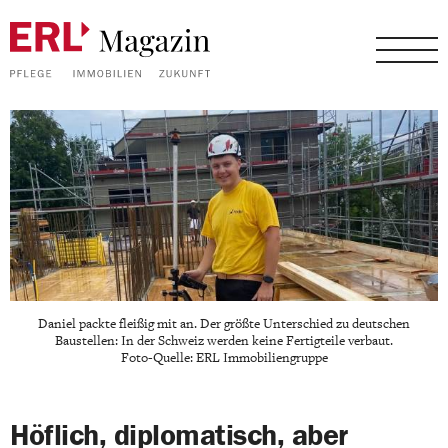
Daniel packte fleißig mit an. Der größte Unterschied zu deutschen
Baustellen: In der Schweiz werden keine Fertigteile verbaut.
Foto-Quelle: ERL Immobiliengruppe
Höflich, diplomatisch, aber