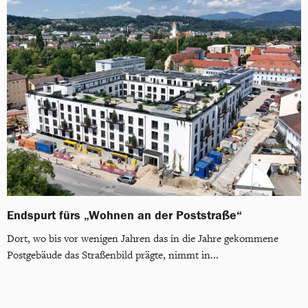
Endspurt fürs „Wohnen an der Poststraße“
Dort, wo bis vor wenigen Jahren das in die Jahre gekommene
Postgebäude das Straßenbild prägte, nimmt in...