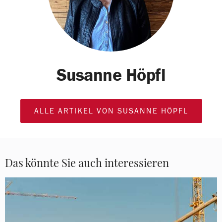
Susanne Höpfl
ALLE ARTIKEL VON SUSANNE HÖPFL
Das könnte Sie auch interessieren