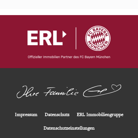
Impressum
Datenschutz
ERL Immobiliengruppe
Datenschutzeinstellungen