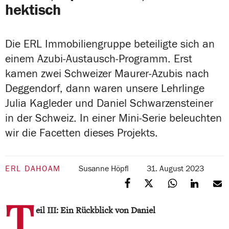
hektisch
Die ERL Immobiliengruppe beteiligte sich an
einem Azubi-Austausch-Programm. Erst
kamen zwei Schweizer Maurer-Azubis nach
Deggendorf, dann waren unsere Lehrlinge
Julia Kagleder und Daniel Schwarzensteiner
in der Schweiz. In einer Mini-Serie beleuchten
wir die Facetten dieses Projekts.
ERL DAHOAM
Susanne Höpfl
31. August 2023
T
eil III: Ein Rückblick von Daniel