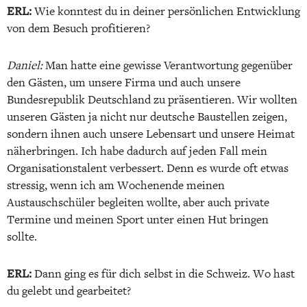
ERL:
Wie konntest du in deiner persönlichen Entwicklung
von dem Besuch profitieren?
Daniel:
Man hatte eine gewisse Verantwortung gegenüber
den Gästen, um unsere Firma und auch unsere
Bundesrepublik Deutschland zu präsentieren. Wir wollten
unseren Gästen ja nicht nur deutsche Baustellen zeigen,
sondern ihnen auch unsere Lebensart und unsere Heimat
näherbringen. Ich habe dadurch auf jeden Fall mein
Organisationstalent verbessert. Denn es wurde oft etwas
stressig, wenn ich am Wochenende meinen
Austauschschüler begleiten wollte, aber auch private
Termine und meinen Sport unter einen Hut bringen
sollte.
ERL:
Dann ging es für dich selbst in die Schweiz. Wo hast
du gelebt und gearbeitet?