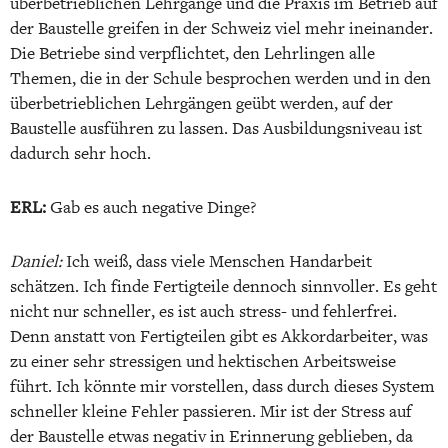
überbetrieblichen Lehrgänge und die Praxis im Betrieb auf
der Baustelle greifen in der Schweiz viel mehr ineinander.
Die Betriebe sind verpflichtet, den Lehrlingen alle
Themen, die in der Schule besprochen werden und in den
überbetrieblichen Lehrgängen geübt werden, auf der
Baustelle ausführen zu lassen. Das Ausbildungsniveau ist
dadurch sehr hoch.
ERL:
Gab es auch negative Dinge?
Daniel:
Ich weiß, dass viele Menschen Handarbeit
schätzen. Ich finde Fertigteile dennoch sinnvoller. Es geht
nicht nur schneller, es ist auch stress- und fehlerfrei.
Denn anstatt von Fertigteilen gibt es Akkordarbeiter, was
zu einer sehr stressigen und hektischen Arbeitsweise
führt. Ich könnte mir vorstellen, dass durch dieses System
schneller kleine Fehler passieren. Mir ist der Stress auf
der Baustelle etwas negativ in Erinnerung geblieben, da