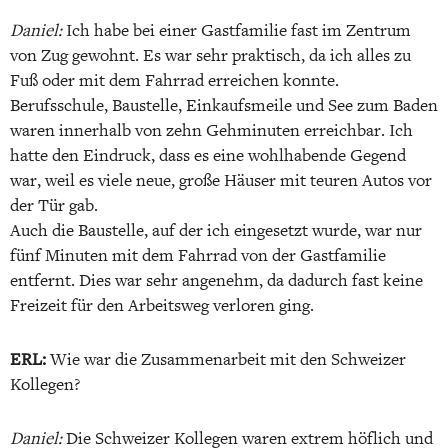
Daniel:
Ich habe bei einer Gastfamilie fast im Zentrum
von Zug gewohnt. Es war sehr praktisch, da ich alles zu
Fuß oder mit dem Fahrrad erreichen konnte.
Berufsschule, Baustelle, Einkaufsmeile und See zum Baden
waren innerhalb von zehn Gehminuten erreichbar. Ich
hatte den Eindruck, dass es eine wohlhabende Gegend
war, weil es viele neue, große Häuser mit teuren Autos vor
der Tür gab.
Auch die Baustelle, auf der ich eingesetzt wurde, war nur
fünf Minuten mit dem Fahrrad von der Gastfamilie
entfernt. Dies war sehr angenehm, da dadurch fast keine
Freizeit für den Arbeitsweg verloren ging.
ERL:
Wie war die Zusammenarbeit mit den Schweizer
Kollegen?
Daniel:
Die Schweizer Kollegen waren extrem höflich und