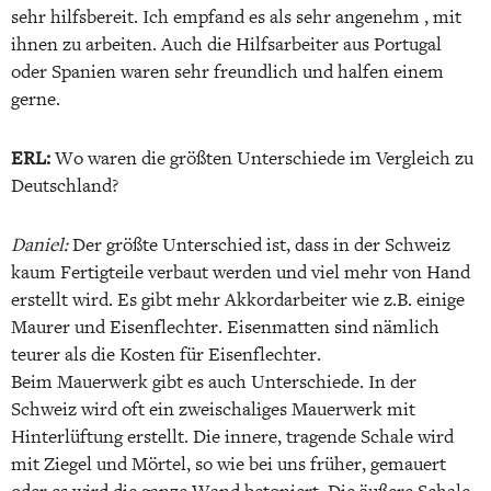
sehr hilfsbereit. Ich empfand es als sehr angenehm , mit
ihnen zu arbeiten. Auch die Hilfsarbeiter aus Portugal
oder Spanien waren sehr freundlich und halfen einem
gerne.
ERL:
Wo waren die größten Unterschiede im Vergleich zu
Deutschland?
Daniel:
Der größte Unterschied ist, dass in der Schweiz
kaum Fertigteile verbaut werden und viel mehr von Hand
erstellt wird. Es gibt mehr Akkordarbeiter wie z.B. einige
Maurer und Eisenflechter. Eisenmatten sind nämlich
teurer als die Kosten für Eisenflechter.
Beim Mauerwerk gibt es auch Unterschiede. In der
Schweiz wird oft ein zweischaliges Mauerwerk mit
Hinterlüftung erstellt. Die innere, tragende Schale wird
mit Ziegel und Mörtel, so wie bei uns früher, gemauert