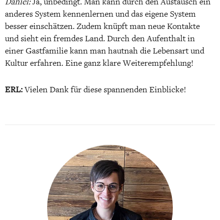
Daniel:
Ja, unbedingt. Man kann durch den Austausch ein
anderes System kennenlernen und das eigene System
besser einschätzen. Zudem knüpft man neue Kontakte
und sieht ein fremdes Land. Durch den Aufenthalt in
einer Gastfamilie kann man hautnah die Lebensart und
Kultur erfahren. Eine ganz klare Weiterempfehlung!
ERL:
Vielen Dank für diese spannenden Einblicke!