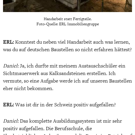
Handarbeit statt Fertigteile.
Foto-Quelle: ERL Immobiliengruppe
ERL:
Konntest du neben viel Handarbeit auch was lernen,
was du auf deutschen Baustellen so nicht erfahren hättest?
Daniel:
Ja, ich durfte mit meinem Austauschschüler ein
Sichtmauerwerk aus Kalksandsteinen erstellen. Ich
vermute, so eine Aufgabe werde ich auf unseren Baustellen
eher nicht bekommen.
ERL:
Was ist dir in der Schweiz positiv aufgefallen?
Daniel:
Das komplette Ausbildungssystem ist mir sehr
positiv aufgefallen. Die Berufsschule, die