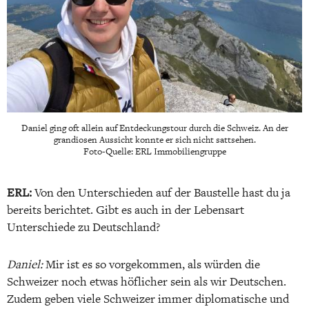
Daniel ging oft allein auf Entdeckungstour durch die Schweiz. An der
grandiosen Aussicht konnte er sich nicht sattsehen.
Foto-Quelle: ERL Immobiliengruppe
ERL:
Von den Unterschieden auf der Baustelle hast du ja
bereits berichtet. Gibt es auch in der Lebensart
Unterschiede zu Deutschland?
Daniel:
Mir ist es so vorgekommen, als würden die
Schweizer noch etwas höflicher sein als wir Deutschen.
Zudem geben viele Schweizer immer diplomatische und