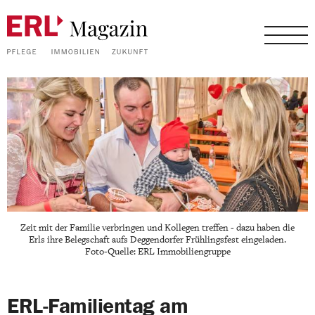
Zeit mit der Familie verbringen und Kollegen treffen - dazu haben die
Erls ihre Belegschaft aufs Deggendorfer Frühlingsfest eingeladen.
Foto-Quelle: ERL Immobiliengruppe
ERL-Familientag am