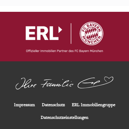
Impressum
Datenschutz
ERL Immobiliengruppe
Datenschutzeinstellungen