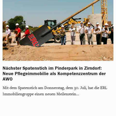
Nächster Spatenstich im Pinderpark in Zirndorf:
Neue Pflegeimmobilie als Kompetenzzentrum der
AWO
Mit dem Spatenstich am Donnerstag, dem 30. Juli, hat die ERL
Immobiliengruppe einen neuen Meilenstein...