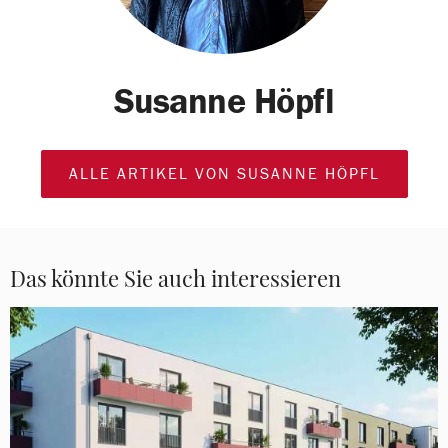
Susanne Höpfl
ALLE ARTIKEL VON SUSANNE HÖPFL
Das könnte Sie auch interessieren