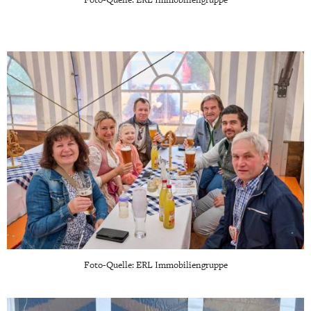
Foto-Quelle: ERL Immobiliengruppe