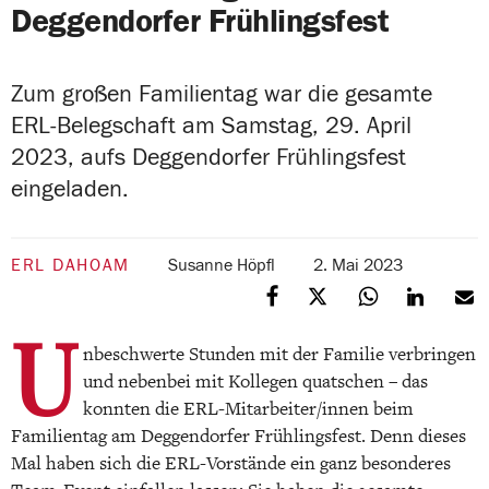
Deggendorfer Frühlingsfest
Zum großen Familientag war die gesamte
ERL-Belegschaft am Samstag, 29. April
2023, aufs Deggendorfer Frühlingsfest
eingeladen.
ERL DAHOAM
Susanne Höpfl
2. Mai 2023
U
nbeschwerte Stunden mit der Familie verbringen
und nebenbei mit Kollegen quatschen – das
konnten die ERL-Mitarbeiter/innen beim
Familientag am Deggendorfer Frühlingsfest. Denn dieses
Mal haben sich die ERL-Vorstände ein ganz besonderes