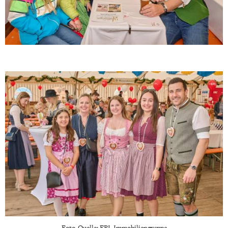
Foto-Quelle: ERL Immobiliengruppe