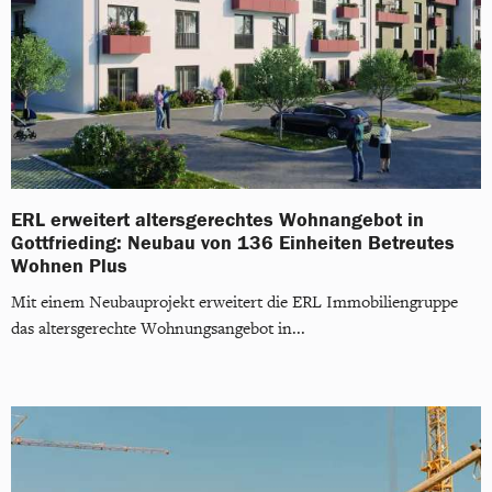
ERL erweitert altersgerechtes Wohnangebot in
Gottfrieding: Neubau von 136 Einheiten Betreutes
Wohnen Plus
Mit einem Neubauprojekt erweitert die ERL Immobiliengruppe
das altersgerechte Wohnungsangebot in...