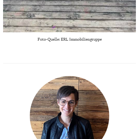
Foto-Quelle: ERL Immobiliengruppe